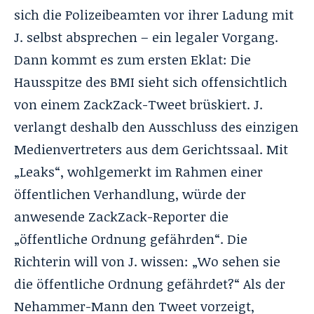
sich die Polizeibeamten vor ihrer Ladung mit
J. selbst absprechen – ein legaler Vorgang.
Dann kommt es zum ersten Eklat: Die
Hausspitze des BMI sieht sich offensichtlich
von einem ZackZack-Tweet brüskiert. J.
verlangt deshalb den Ausschluss des einzigen
Medienvertreters aus dem Gerichtssaal. Mit
„Leaks“, wohlgemerkt im Rahmen einer
öffentlichen Verhandlung, würde der
anwesende ZackZack-Reporter die
„öffentliche Ordnung gefährden“. Die
Richterin will von J. wissen: „Wo sehen sie
die öffentliche Ordnung gefährdet?“ Als der
Nehammer-Mann den Tweet vorzeigt,