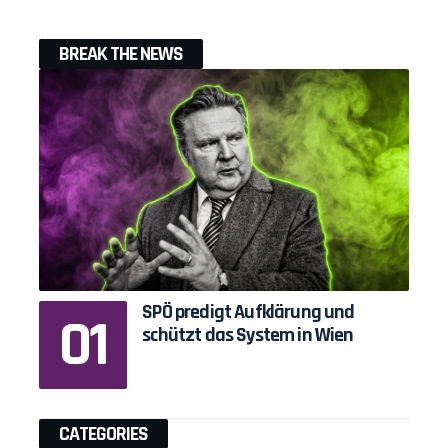
BREAK THE NEWS
SPÖ predigt Aufklärung und
schützt das System in Wien
CATEGORIES