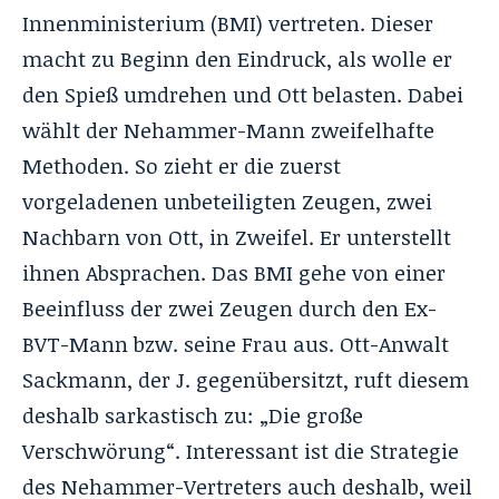
Innenministerium (BMI) vertreten. Dieser
macht zu Beginn den Eindruck, als wolle er
den Spieß umdrehen und Ott belasten. Dabei
wählt der Nehammer-Mann zweifelhafte
Methoden. So zieht er die zuerst
vorgeladenen unbeteiligten Zeugen, zwei
Nachbarn von Ott, in Zweifel. Er unterstellt
ihnen Absprachen. Das BMI gehe von einer
Beeinfluss der zwei Zeugen durch den Ex-
BVT-Mann bzw. seine Frau aus. Ott-Anwalt
Sackmann, der J. gegenübersitzt, ruft diesem
deshalb sarkastisch zu: „Die große
Verschwörung“. Interessant ist die Strategie
des Nehammer-Vertreters auch deshalb, weil