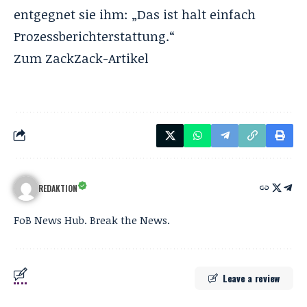
entgegnet sie ihm: „Das ist halt einfach
Prozessberichterstattung.“
Zum
ZackZack
-Artikel
REDAKTION
FoB News Hub. Break the News.
Leave a review