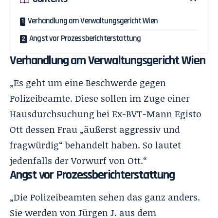
Verhandlung am Verwaltungsgericht Wien
Angst vor Prozessberichterstattung
Verhandlung am Verwaltungsgericht Wien
„Es geht um eine Beschwerde gegen
Polizeibeamte. Diese sollen im Zuge einer
Hausdurchsuchung bei Ex-BVT-Mann Egisto
Ott dessen Frau „äußerst aggressiv und
fragwürdig“ behandelt haben. So lautet
jedenfalls der Vorwurf von Ott.“
Angst vor Prozessberichterstattung
„Die Polizeibeamten sehen das ganz anders.
Sie werden von Jürgen J. aus dem