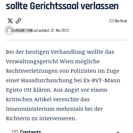
sollte Gerichtssaal verlassen
2 Min Read
By
REDAKTION
Last updated: 22. Mai 2022
Bei der heutigen Verhandlung wollte das
Verwaltungsgericht Wien mögliche
Rechtsverletzungen von Polizisten im Zuge
einer Hausdurchsuchung bei Ex-BVT-Mann
Egisto Ott klären. Aus Angst vor einem
kritischen Artikel versuchte das
Innenministerium mehrmals bei der
Richterin zu intervenieren.
Contents