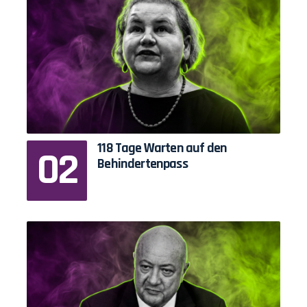
118 Tage Warten auf den
Behindertenpass