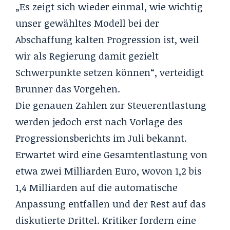
„Es zeigt sich wieder einmal, wie wichtig
unser gewähltes Modell bei der
Abschaffung kalten Progression ist, weil
wir als Regierung damit gezielt
Schwerpunkte setzen können“, verteidigt
Brunner das Vorgehen.
Die genauen Zahlen zur Steuerentlastung
werden jedoch erst nach Vorlage des
Progressionsberichts im Juli bekannt.
Erwartet wird eine Gesamtentlastung von
etwa zwei Milliarden Euro, wovon 1,2 bis
1,4 Milliarden auf die automatische
Anpassung entfallen und der Rest auf das
diskutierte Drittel. Kritiker fordern eine