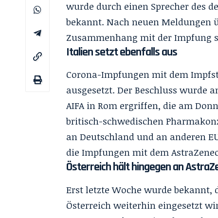
wurde durch einen Sprecher des 
bekannt. Nach neuen Meldungen ü
Zusammenhang mit der Impfung se
Italien setzt ebenfalls aus
Corona-Impfungen mit dem Impfsto
ausgesetzt. Der Beschluss wurde a
AIFA in Rom ergriffen, die am Donn
britisch-schwedischen Pharmakonz
an Deutschland und an anderen EU-
die Impfungen mit dem AstraZenec
Österreich hält hingegen an AstraZ
Erst letzte Woche wurde bekannt, 
Österreich weiterhin eingesetzt w