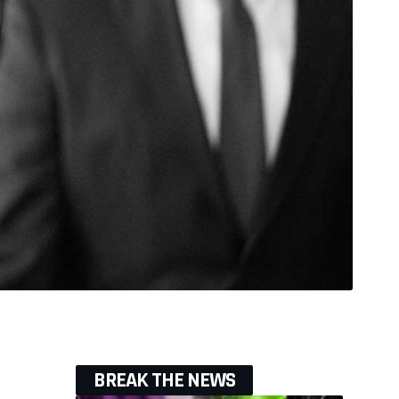
BREAK THE NEWS