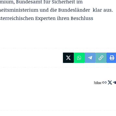
mium, Bundesamt für Sicherheit im
eitsministerium und die Bundesländer klar aus.
terreichischen Experten ihren Beschluss
Follow: