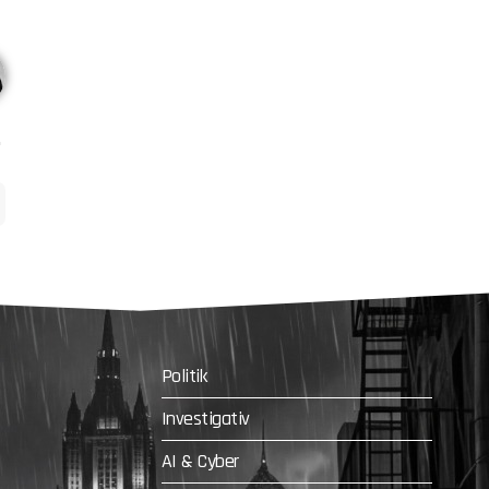
Politik
Investigativ
AI & Cyber