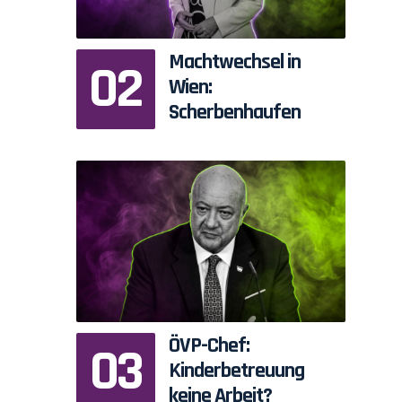
Machtwechsel in
Wien:
Scherbenhaufen
ÖVP-Chef:
Kinderbetreuung
keine Arbeit?