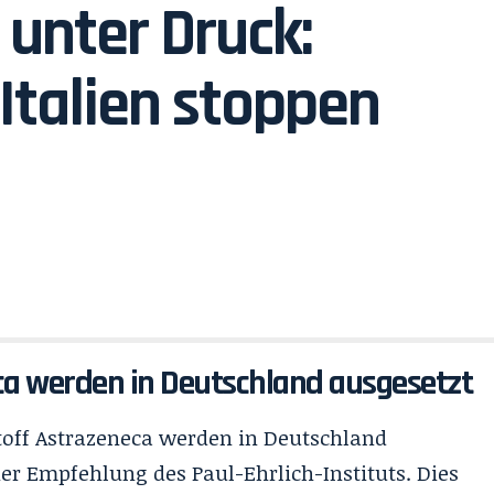
unter Druck:
Italien stoppen
a werden in Deutschland ausgesetzt
off Astrazeneca werden in Deutschland
ner Empfehlung des Paul-Ehrlich-Instituts. Dies