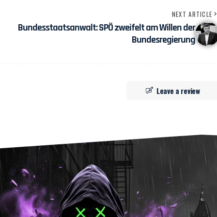
NEXT ARTICLE
Bundesstaatsanwalt: SPÖ zweifelt am Willen der
Bundesregierung
Leave a review