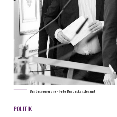
Bundesregierung - Foto Bundeskanzleramt
POLITIK