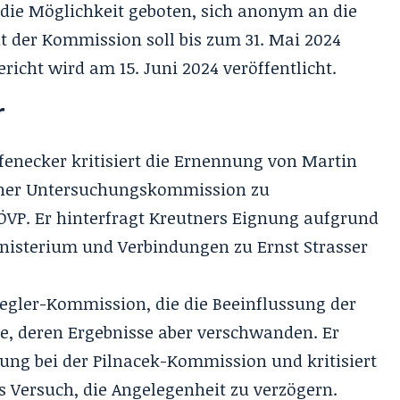
 die Möglichkeit geboten, sich anonym an die
 der Kommission soll bis zum 31. Mai 2024
richt wird am 15. Juni 2024 veröffentlicht.
r
fenecker kritisiert die Ernennung von Martin
 einer Untersuchungskommission zu
ÖVP. Er hinterfragt Kreutners Eignung aufgrund
nisterium und Verbindungen zu Ernst Strasser
iegler-Kommission, die die Beeinflussung der
e, deren Ergebnisse aber verschwanden. Er
hung bei der Pilnacek-Kommission und kritisiert
s Versuch, die Angelegenheit zu verzögern.