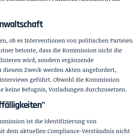
nwaltschaft
, ob es Interventionen von politischen Parteien
utner betonte, dass die Kommission nicht die
plizieren wird, sondern ergänzende
Zu diesem Zweck werden Akten angefordert,
 Interviews geführt. Obwohl die Kommission
sie keine Befugnis, Vorladungen durchzusetzen.
fälligkeiten"
mission ist die Identifizierung von
 mit dem aktuellen Compliance-Verständnis nicht