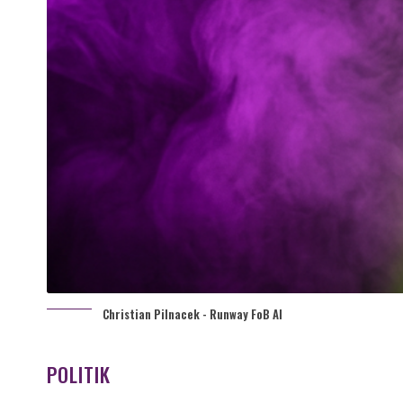
Christian Pilnacek - Runway FoB AI
POLITIK