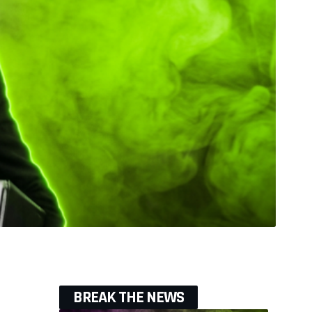
BREAK THE NEWS