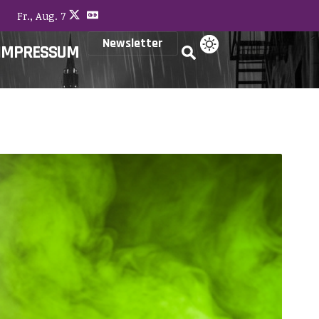
Fr., Aug. 7
Newsletter
IMPRESSUM