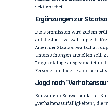
Sektionschef.
Ergänzungen zur Staatsa
Die Kommission wird zudem prüfen
auf die Justizverwaltung gab. Kre
Arbeit der Staatsanwaltschaft du
Untersuchungen anstellen soll. 
Fragekataloge ausgearbeitet und
Personen einladen kann, besitzt 
Jagd nach "Verhaltensauf
Ein weiterer Schwerpunkt der Kom
„Verhaltensauffälligkeiten“, die