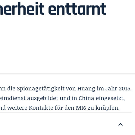
herheit enttarnt
n die Spionagetätigkeit von Huang im Jahr 2015.
mdienst ausgebildet und in China eingesetzt,
 weitere Kontakte für den MI6 zu knüpfen.