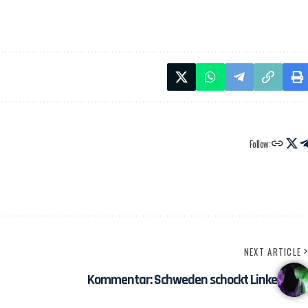
Follow:
NEXT ARTICLE
Kommentar: Schweden schockt Linke