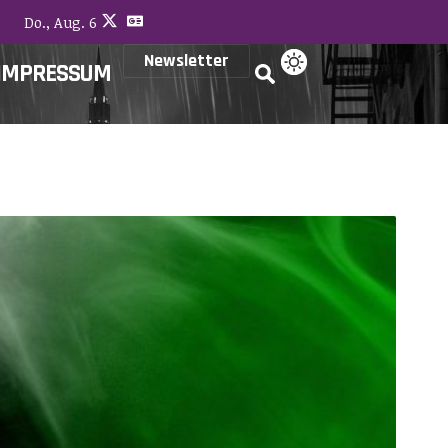
Do., Aug. 6
Newsletter
IMPRESSUM