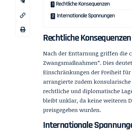
Rechtliche Konsequenzen
Internationale Spannungen
Rechtliche Konsequenzen
Nach der Enttarnung griffen die 
Zwangsmaßnahmen“. Dies deutet 
Einschränkungen der Freiheit für 
arrangierte zudem konsularische
rechtliche und diplomatische Lag
bleibt unklar, da keine weiteren D
preisgegeben wurden.
Internationale Spannung