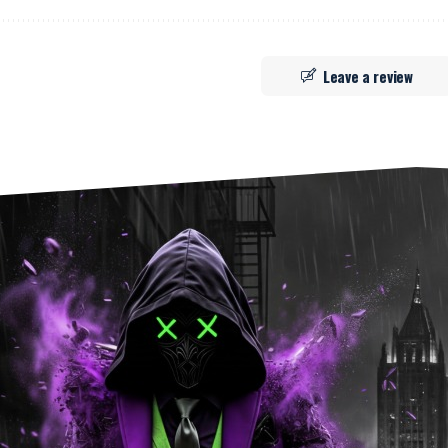
Leave a review