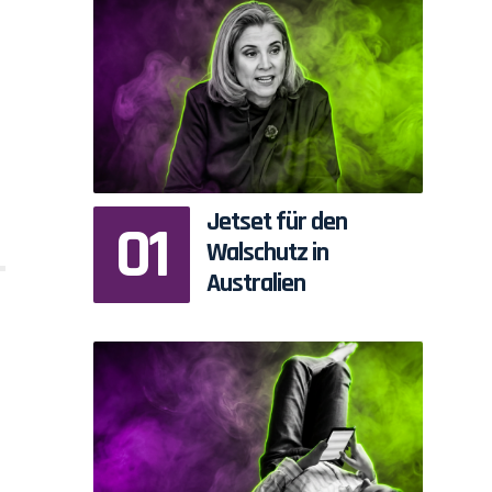
Jetset für den
Walschutz in
Australien