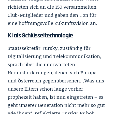
richteten sich an die 150 versammelten
Club-Mitglieder und gaben den Ton für
eine hoffnungsvolle Zukunftsvision an.
KI als Schlüsseltechnologie
Staatssekretär Tursky, zuständig für
Digitalisierung und Telekommunikation,
sprach über die unerwarteten
Herausforderungen, denen sich Europa
und Österreich gegenübersehen. „Was uns
unsere Eltern schon lange vorher
prophezeit haben, ist nun eingetreten – es
geht unserer Generation nicht mehr so gut
wie ihnen“, reflektierte Tursky. Er hob