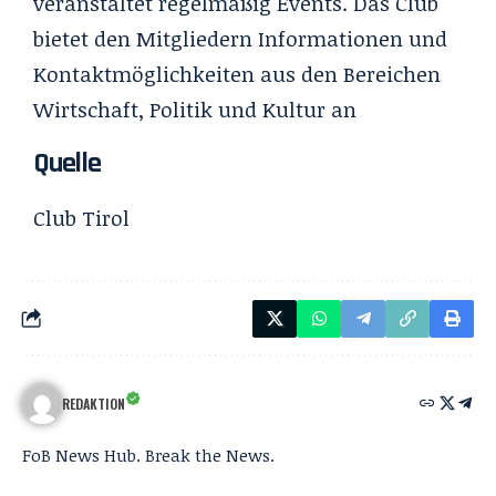
veranstaltet regelmäßig Events. Das Club
bietet den Mitgliedern Informationen und
Kontaktmöglichkeiten aus den Bereichen
Wirtschaft, Politik und Kultur an
Quelle
Club Tirol
REDAKTION
FoB News Hub. Break the News.