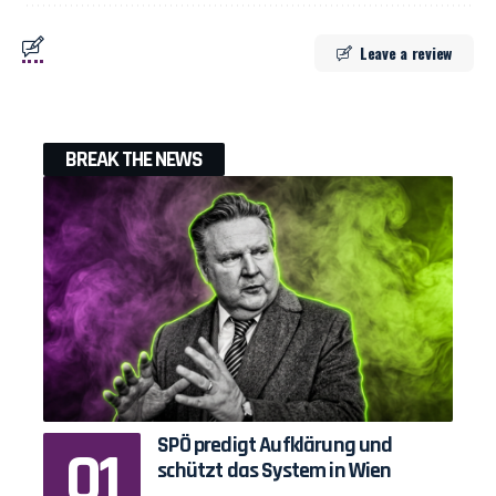
Leave a review
BREAK THE NEWS
SPÖ predigt Aufklärung und
schützt das System in Wien