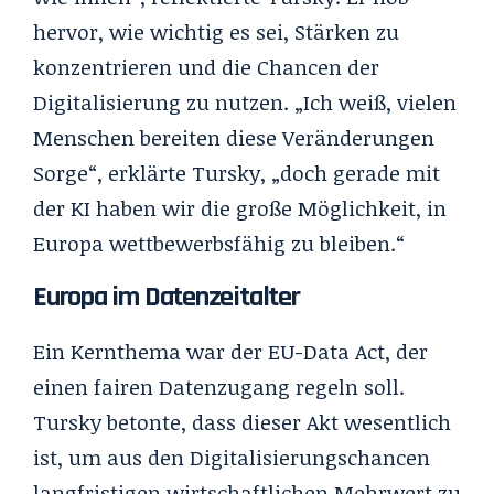
hervor, wie wichtig es sei, Stärken zu
konzentrieren und die Chancen der
Digitalisierung zu nutzen. „Ich weiß, vielen
Menschen bereiten diese Veränderungen
Sorge“, erklärte Tursky, „doch gerade mit
der KI haben wir die große Möglichkeit, in
Europa wettbewerbsfähig zu bleiben.“
Europa im Datenzeitalter
Ein Kernthema war der EU-Data Act, der
einen fairen Datenzugang regeln soll.
Tursky betonte, dass dieser Akt wesentlich
ist, um aus den Digitalisierungschancen
langfristigen wirtschaftlichen Mehrwert zu