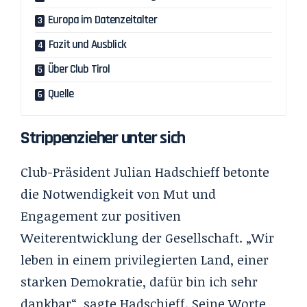
Europa im Datenzeitalter
Fazit und Ausblick
Über Club Tirol
Quelle
Strippenzieher unter sich
Club-Präsident Julian Hadschieff betonte
die Notwendigkeit von Mut und
Engagement zur positiven
Weiterentwicklung der Gesellschaft. „Wir
leben in einem privilegierten Land, einer
starken Demokratie, dafür bin ich sehr
dankbar“, sagte Hadschieff. Seine Worte