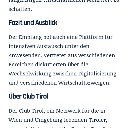
schaffen.
Fazit und Ausblick
Der Empfang bot auch eine Plattform für
intensiven Austausch unter den
Anwesenden. Vertreter aus verschiedenen
Bereichen diskutierten über die
Wechselwirkung zwischen Digitalisierung
und verschiedenen Wirtschaftszweigen.
Über Club Tirol
Der Club Tirol, ein Netzwerk für die in
Wien und Umgebung lebenden Tiroler,