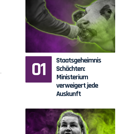
Staatsgeheimnis
Schächten:
Ministerium
verweigert jede
Auskunft