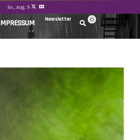
So., Aug. 9
Newsletter
IMPRESSUM