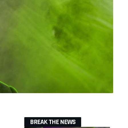
BREAK THE NEWS