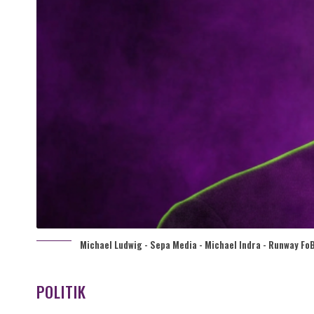
Michael Ludwig - Sepa Media - Michael Indra - Runway FoB
POLITIK