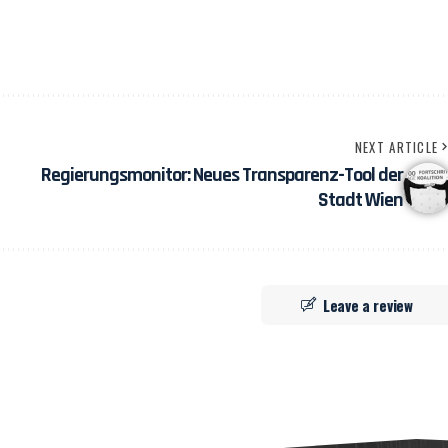
NEXT ARTICLE
Regierungsmonitor: Neues Transparenz-Tool der
Stadt Wien
Leave a review