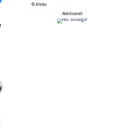
45 Articles
- Advertisement -