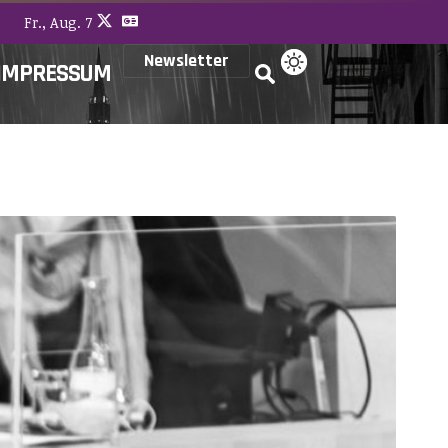
Fr., Aug. 7
Newsletter
IMPRESSUM