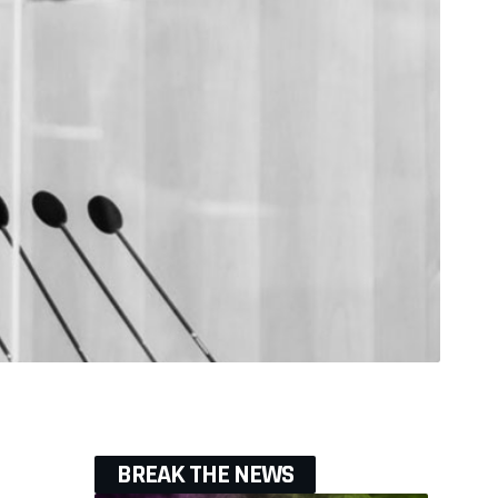
BREAK THE NEWS