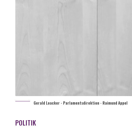
Gerald Loacker - Parlamentsdirektion - Raimund Appel
POLITIK