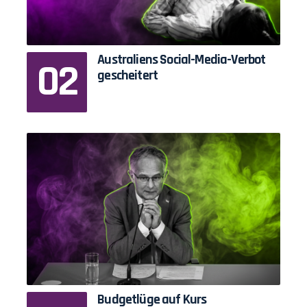
Australiens Social-Media-Verbot
gescheitert
Budgetlüge auf Kurs