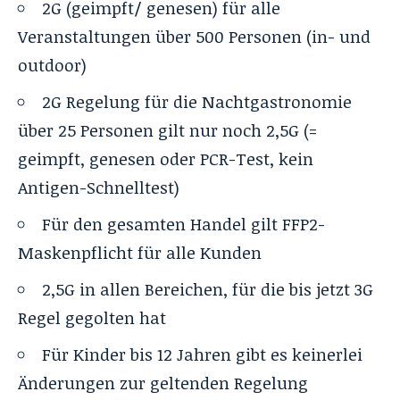
2G (geimpft/ genesen) für alle
Veranstaltungen über 500 Personen (in- und
outdoor)
2G Regelung für die Nachtgastronomie
über 25 Personen gilt nur noch 2,5G (=
geimpft, genesen oder PCR-Test, kein
Antigen-Schnelltest)
Für den gesamten Handel gilt FFP2-
Maskenpflicht für alle Kunden
2,5G in allen Bereichen, für die bis jetzt 3G
Regel gegolten hat
Für Kinder bis 12 Jahren gibt es keinerlei
Änderungen zur geltenden Regelung