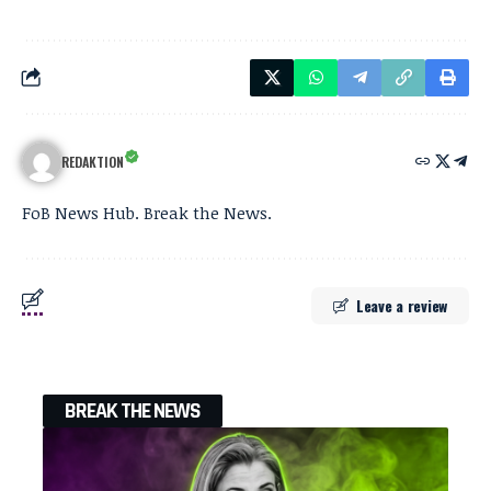
REDAKTION
FoB News Hub. Break the News.
Leave a review
BREAK THE NEWS