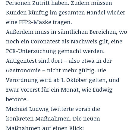
Personen Zutritt haben. Zudem müssen
Kunden künftig im gesamten Handel wieder
eine FFP2-Maske tragen.
Außerdem muss in sämtlichen Bereichen, wo
noch ein Coronatest als Nachweis gilt, eine
PCR-Untersuchung gemacht werden.
Antigentest sind dort – also etwa in der
Gastronomie – nicht mehr gültig. Die
Verordnung wird ab 1. Oktober gelten, und
zwar vorerst für ein Monat, wie Ludwig
betonte.
Michael Ludwig
twitterte vorab die
konkreten Maßnahmen. Die neuen
Maßnahmen auf einen Blick: