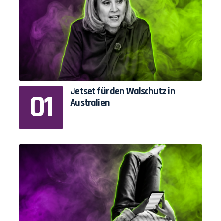
Jetset für den Walschutz in
Australien