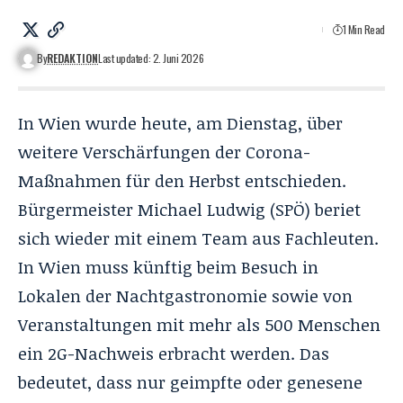
1 Min Read
By
REDAKTION
Last updated: 2. Juni 2026
In Wien wurde heute, am Dienstag, über
weitere Verschärfungen der Corona-
Maßnahmen für den Herbst entschieden.
Bürgermeister Michael Ludwig (SPÖ) beriet
sich wieder mit einem Team aus Fachleuten.
In Wien muss künftig beim Besuch in
Lokalen der Nachtgastronomie sowie von
Veranstaltungen mit mehr als 500 Menschen
ein 2G-Nachweis erbracht werden. Das
bedeutet, dass nur geimpfte oder genesene