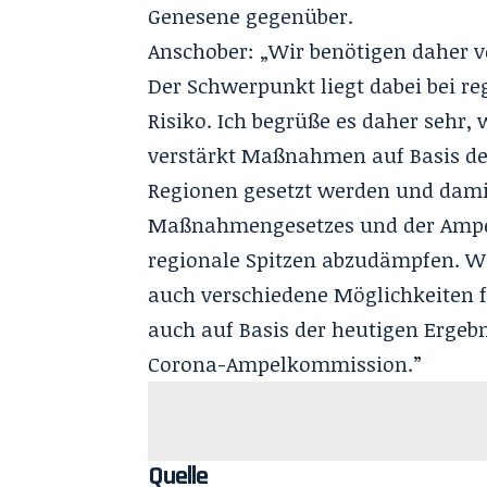
Genesene gegenüber.
Anschober: „Wir benötigen daher 
Der Schwerpunkt liegt dabei bei 
Risiko. Ich begrüße es daher sehr
verstärkt Maßnahmen auf Basis de
Regionen gesetzt werden und damit
Maßnahmengesetzes und der Ampel 
regionale Spitzen abzudämpfen. Wi
auch verschiedene Möglichkeiten
auch auf Basis der heutigen Ergeb
Corona-Ampelkommission.”
Quelle