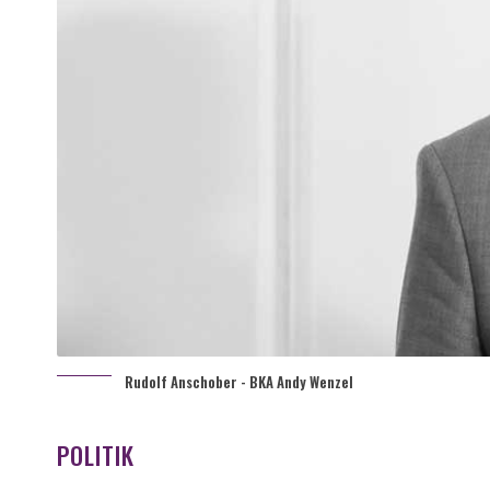
Rudolf Anschober - BKA Andy Wenzel
POLITIK