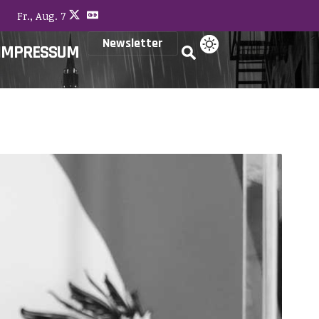
Fr., Aug. 7
Newsletter
IMPRESSUM