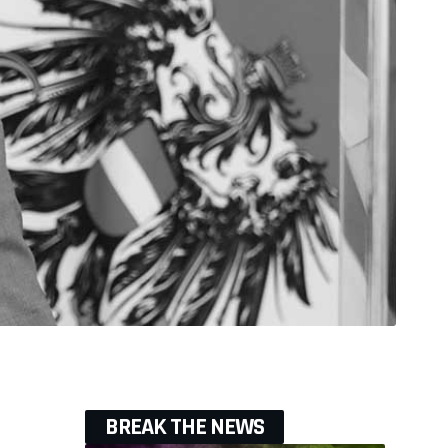
BREAK THE NEWS