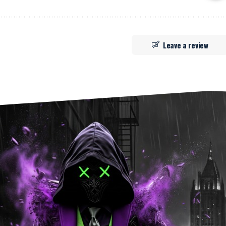
Leave a review