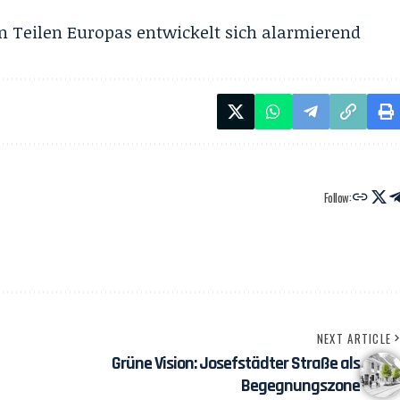
 Teilen Europas entwickelt sich alarmierend
Follow:
NEXT ARTICLE
Grüne Vision: Josefstädter Straße als
Begegnungszone