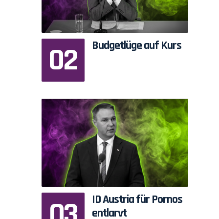
Budgetlüge auf Kurs
ID Austria für Pornos
entlarvt