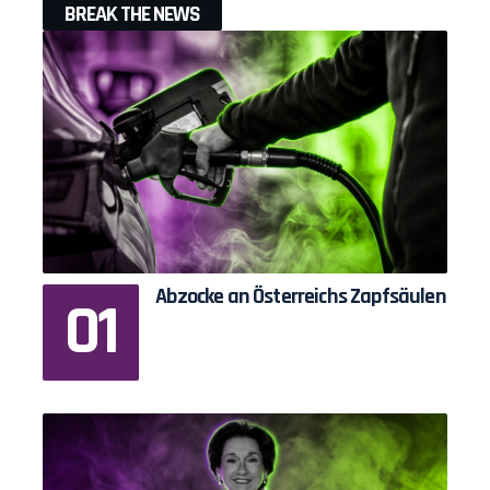
BREAK THE NEWS
Abzocke an Österreichs Zapfsäulen