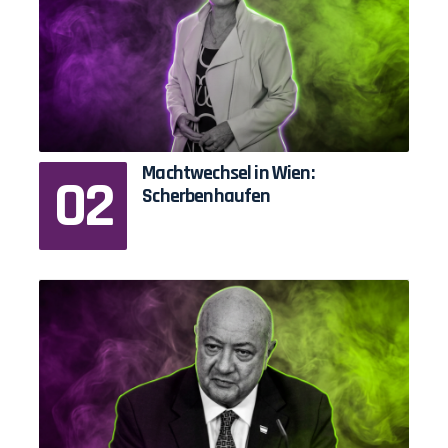
Machtwechsel in Wien:
Scherbenhaufen