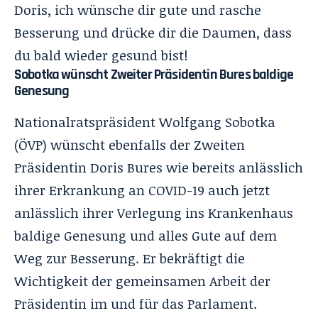
Doris, ich wünsche dir gute und rasche
Besserung und drücke dir die Daumen, dass
du bald wieder gesund bist!
Sobotka wünscht Zweiter Präsidentin Bures baldige
Genesung
Nationalratspräsident Wolfgang Sobotka
(ÖVP) wünscht ebenfalls der Zweiten
Präsidentin Doris Bures wie bereits anlässlich
ihrer Erkrankung an COVID-19 auch jetzt
anlässlich ihrer Verlegung ins Krankenhaus
baldige Genesung und alles Gute auf dem
Weg zur Besserung. Er bekräftigt die
Wichtigkeit der gemeinsamen Arbeit der
Präsidentin im und für das Parlament.