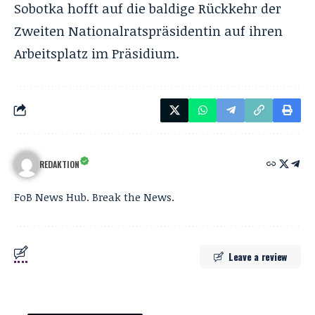
Sobotka hofft auf die baldige Rückkehr der
Zweiten Nationalratspräsidentin auf ihren
Arbeitsplatz im Präsidium.
REDAKTION
FoB News Hub. Break the News.
Leave a review