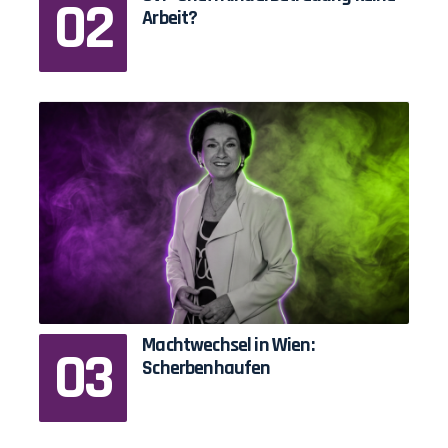
Arbeit?
Machtwechsel in Wien:
Scherbenhaufen