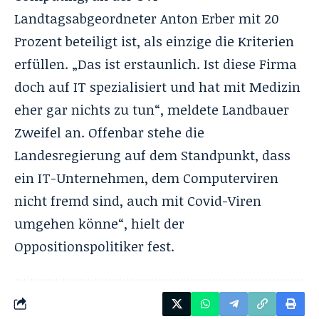
Landtagsabgeordneter Anton Erber mit 20
Prozent beteiligt ist, als einzige die Kriterien
erfüllen. „Das ist erstaunlich. Ist diese Firma
doch auf IT spezialisiert und hat mit Medizin
eher gar nichts zu tun“, meldete Landbauer
Zweifel an. Offenbar stehe die
Landesregierung auf dem Standpunkt, dass
ein IT-Unternehmen, dem Computerviren
nicht fremd sind, auch mit Covid-Viren
umgehen könne“, hielt der
Oppositionspolitiker fest.