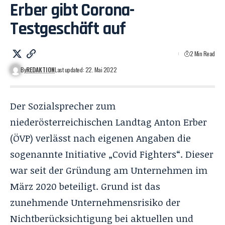
Erber gibt Corona-
Testgeschäft auf
2 Min Read
By
REDAKTION
Last updated: 22. Mai 2022
Der Sozialsprecher zum
niederösterreichischen Landtag
Anton Erber
(ÖVP) verlässt nach eigenen Angaben die
sogenannte Initiative „Covid Fighters“. Dieser
war seit der Gründung am Unternehmen im
März 2020 beteiligt. Grund ist das
zunehmende Unternehmensrisiko der
Nichtberücksichtigung bei aktuellen und