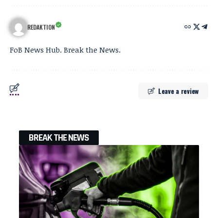
REDAKTION
FoB News Hub. Break the News.
Leave a review
BREAK THE NEWS