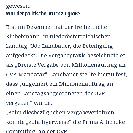
gewesen.
War der politische Druck zu groß?
Erst im Dezember hat der freiheitliche
Klubobmann im niederösterreichischen
Landtag, Udo Landbauer, die Beteiligung
aufgedeckt
. Die Vergabepraxis bezeichnete er
als „Dreiste Vergabe von Millionenauftrag an
ÖVP-Mandatar“. Landbauer stellte hierzu fest,
dass „ungeniert ein Millionenauftrag an
einen Landtagsabgeordneten der ÖVP
vergeben“ wurde.
„Beim diesbezüglichen Vergabeverfahren
konnte „zufälligerweise“ die Firma Artichoke
Computing, an der ÖVP-