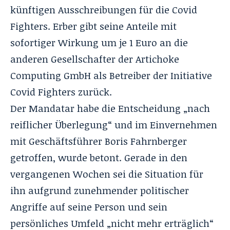
künftigen Ausschreibungen für die Covid
Fighters. Erber gibt seine Anteile mit
sofortiger Wirkung um je 1 Euro an die
anderen Gesellschafter der Artichoke
Computing GmbH als Betreiber der Initiative
Covid Fighters zurück.
Der Mandatar habe die Entscheidung „nach
reiflicher Überlegung“ und im Einvernehmen
mit Geschäftsführer Boris Fahrnberger
getroffen, wurde betont. Gerade in den
vergangenen Wochen sei die Situation für
ihn aufgrund zunehmender politischer
Angriffe auf seine Person und sein
persönliches Umfeld „nicht mehr erträglich“