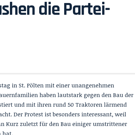
shen die Partei-
tag in St. Pölten mit einer unangenehmen
Bauernfamilien haben lautstark gegen den Bau der
stiert und mit ihren rund 50 Traktoren lärmend
t. Der Protest ist besonders interessant, weil
n Kurz zuletzt für den Bau einiger umstrittener
 hat.