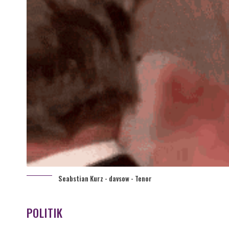
Seabstian Kurz - davsow - Tenor
POLITIK