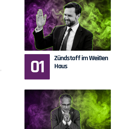
Zündstoff im Weißen
Haus