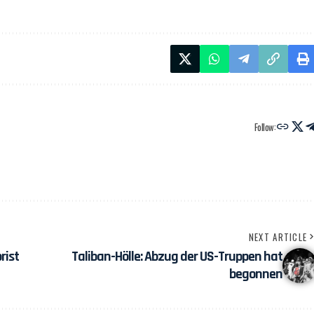
Follow:
NEXT ARTICLE
rist
Taliban-Hölle: Abzug der US-Truppen hat
begonnen