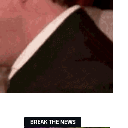
BREAK THE NEWS