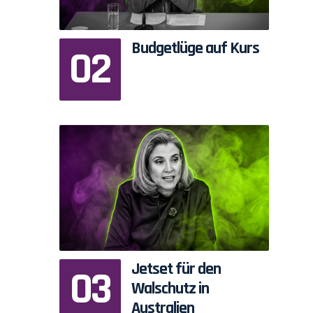
Budgetlüge auf Kurs
Jetset für den
Walschutz in
Australien