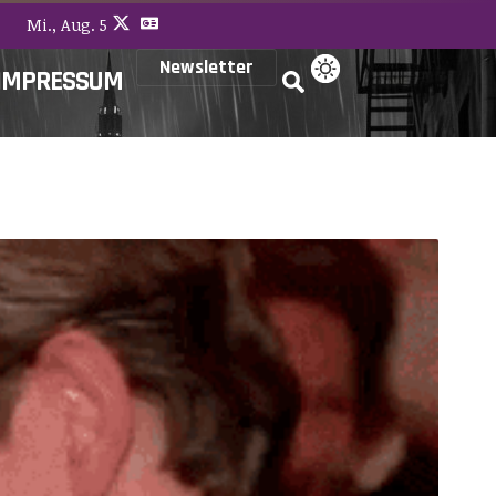
Mi., Aug. 5
Newsletter
IMPRESSUM