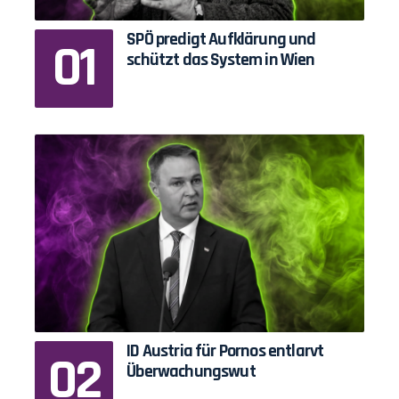
SPÖ predigt Aufklärung und
schützt das System in Wien
ID Austria für Pornos entlarvt
Überwachungswut