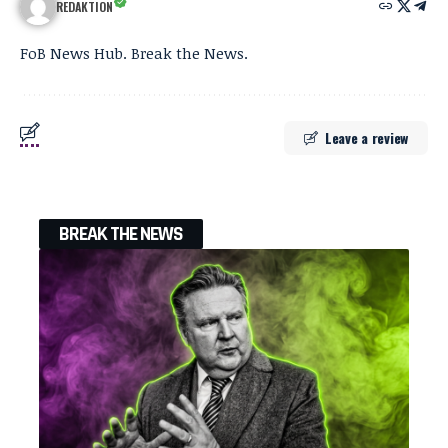
REDAKTION
FoB News Hub. Break the News.
Leave a review
BREAK THE NEWS