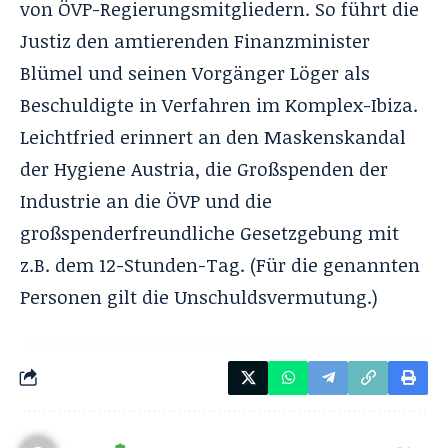
von ÖVP-Regierungsmitgliedern. So führt die
Justiz den amtierenden Finanzminister
Blümel und seinen Vorgänger Löger als
Beschuldigte in Verfahren im Komplex-Ibiza.
Leichtfried erinnert an den Maskenskandal
der Hygiene Austria, die Großspenden der
Industrie an die ÖVP und die
großspenderfreundliche Gesetzgebung mit
z.B. dem 12-Stunden-Tag. (Für die genannten
Personen gilt die Unschuldsvermutung.)