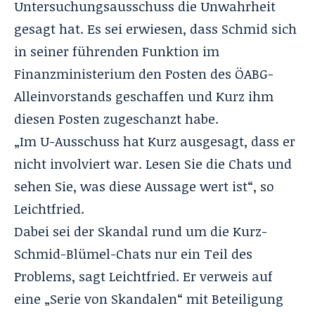
Untersuchungsausschuss die Unwahrheit
gesagt hat. Es sei erwiesen, dass Schmid sich
in seiner führenden Funktion im
Finanzministerium den Posten des ÖABG-
Alleinvorstands geschaffen und Kurz ihm
diesen Posten zugeschanzt habe.
„Im U-Ausschuss hat Kurz ausgesagt, dass er
nicht involviert war. Lesen Sie die Chats und
sehen Sie, was diese Aussage wert ist“, so
Leichtfried.
Dabei sei der Skandal rund um die Kurz-
Schmid-Blümel-Chats nur ein Teil des
Problems, sagt Leichtfried. Er verweis auf
eine „Serie von Skandalen“ mit Beteiligung