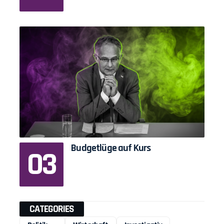
Budgetlüge auf Kurs
CATEGORIES