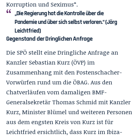
Korruption und Seximus“.
„Die Regierung hat die Kontrolle über die
Pandemie und über sich selbst verloren.“ (Jörg
Leichtfried)
Gegenstand der Dringlichen Anfrage
Die SPÖ stellt eine Dringliche Anfrage an
Kanzler Sebastian Kurz (ÖVP) im
Zusammenhang mit den Postenschacher-
Vorwürfen rund um die ÖBAG. Aus den
Chatverläufen vom damaligen BMF-
Generalsekretär Thomas Schmid mit Kanzler
Kurz, Minister Blümel und weiteren Personen
aus dem engsten Kreis von Kurz ist für
Leichtfried ersichtlich, dass Kurz im Ibiza-