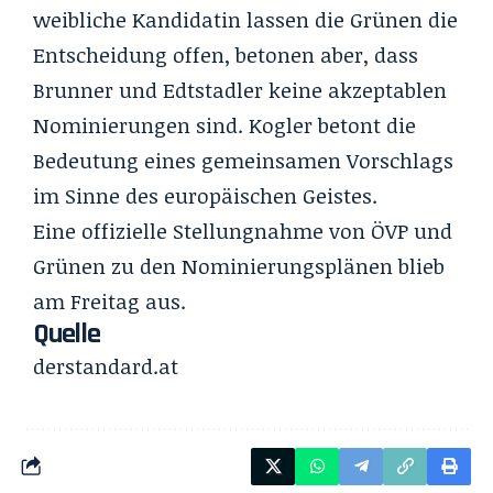
weibliche Kandidatin lassen die Grünen die
Entscheidung offen, betonen aber, dass
Brunner
und
Edtstadler
keine akzeptablen
Nominierungen sind. Kogler betont die
Bedeutung eines gemeinsamen Vorschlags
im Sinne des europäischen Geistes.
Eine offizielle Stellungnahme von ÖVP und
Grünen zu den Nominierungsplänen blieb
am Freitag aus.
Quelle
derstandard.at