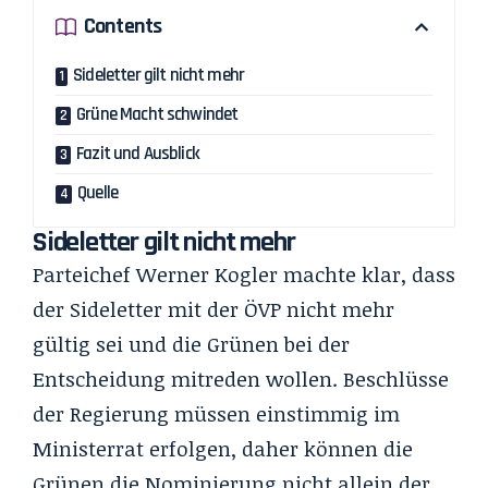
Contents
Sideletter gilt nicht mehr
Grüne Macht schwindet
Fazit und Ausblick
Quelle
Sideletter gilt nicht mehr
Parteichef Werner Kogler machte klar, dass
der Sideletter mit der ÖVP nicht mehr
gültig sei und die Grünen bei der
Entscheidung mitreden wollen. Beschlüsse
der Regierung müssen einstimmig im
Ministerrat erfolgen, daher können die
Grünen die Nominierung nicht allein der