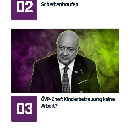
Scherbenhaufen
ÖVP-Chef: Kinderbetreuung keine
Arbeit?