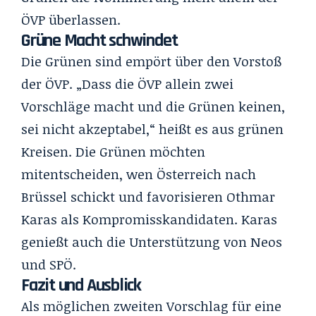
ÖVP überlassen.
Grüne Macht schwindet
Die Grünen sind empört über den Vorstoß
der ÖVP. „Dass die ÖVP allein zwei
Vorschläge macht und die Grünen keinen,
sei nicht akzeptabel,“ heißt es aus grünen
Kreisen. Die Grünen möchten
mitentscheiden, wen Österreich nach
Brüssel schickt und favorisieren
Othmar
Karas
als Kompromisskandidaten. Karas
genießt auch die Unterstützung von Neos
und SPÖ.
Fazit und Ausblick
Als möglichen zweiten Vorschlag für eine