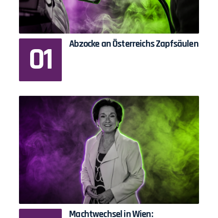
Abzocke an Österreichs Zapfsäulen
Machtwechsel in Wien: