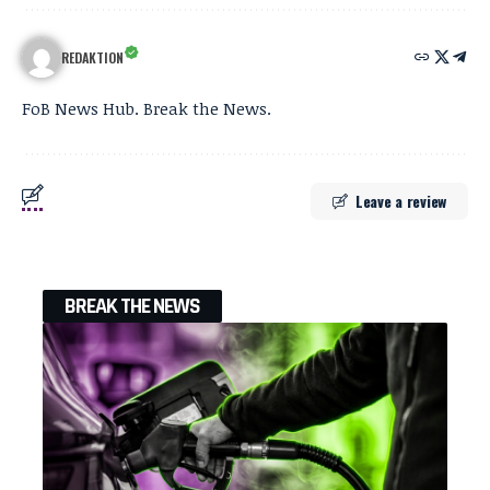
REDAKTION
FoB News Hub. Break the News.
Leave a review
BREAK THE NEWS