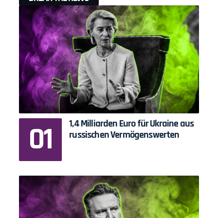
1,4 Milliarden Euro für Ukraine aus
russischen Vermögenswerten