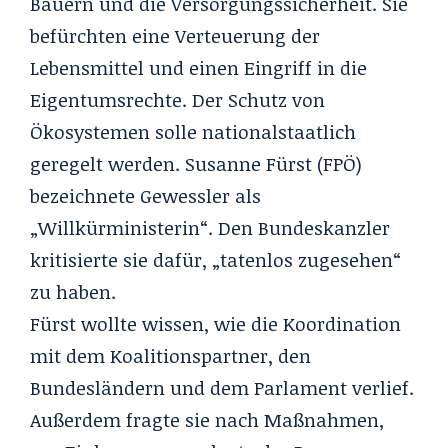
Bauern und die Versorgungssicherheit. Sie
befürchten eine Verteuerung der
Lebensmittel und einen Eingriff in die
Eigentumsrechte. Der Schutz von
Ökosystemen solle nationalstaatlich
geregelt werden. Susanne Fürst (FPÖ)
bezeichnete Gewessler als
„Willkürministerin“. Den Bundeskanzler
kritisierte sie dafür, „tatenlos zugesehen“
zu haben.
Fürst wollte wissen, wie die Koordination
mit dem Koalitionspartner, den
Bundesländern und dem Parlament verlief.
Außerdem fragte sie nach Maßnahmen,