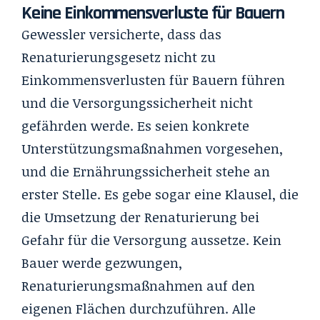
Keine Einkommensverluste für Bauern
Gewessler versicherte, dass das
Renaturierungsgesetz nicht zu
Einkommensverlusten für Bauern führen
und die Versorgungssicherheit nicht
gefährden werde. Es seien konkrete
Unterstützungsmaßnahmen vorgesehen,
und die Ernährungssicherheit stehe an
erster Stelle. Es gebe sogar eine Klausel, die
die Umsetzung der Renaturierung bei
Gefahr für die Versorgung aussetze. Kein
Bauer werde gezwungen,
Renaturierungsmaßnahmen auf den
eigenen Flächen durchzuführen. Alle