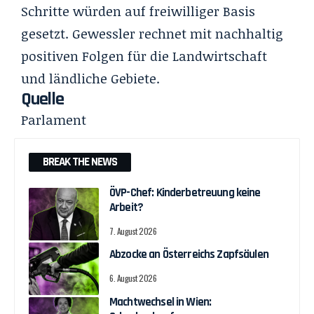
Schritte würden auf freiwilliger Basis
gesetzt. Gewessler rechnet mit nachhaltig
positiven Folgen für die Landwirtschaft
und ländliche Gebiete.
Quelle
Parlament
BREAK THE NEWS
ÖVP-Chef: Kinderbetreuung keine
Arbeit?
7. August 2026
Abzocke an Österreichs Zapfsäulen
6. August 2026
Machtwechsel in Wien: