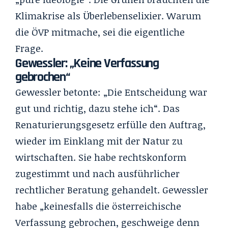
Klimakrise als Überlebenselixier. Warum
die ÖVP mitmache, sei die eigentliche
Frage.
Gewessler: „Keine Verfassung
gebrochen“
Gewessler betonte: „Die Entscheidung war
gut und richtig, dazu stehe ich“. Das
Renaturierungsgesetz erfülle den Auftrag,
wieder im Einklang mit der Natur zu
wirtschaften. Sie habe rechtskonform
zugestimmt und nach ausführlicher
rechtlicher Beratung gehandelt. Gewessler
habe „keinesfalls die österreichische
Verfassung gebrochen, geschweige denn