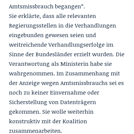
Amtsmissbrauch begangen“.
Sie erklärte, dass alle relevanten
Regierungsstellen in die Verhandlungen
eingebunden gewesen seien und
weitreichende Verhandlungserfolge im
Sinne der Bundesländer erzielt wurden. Die
Verantwortung als Ministerin habe sie
wahrgenommen. Im Zusammenhang mit
der Anzeige wegen Amtsmissbrauchs sei es
noch zu keiner Einvernahme oder
Sicherstellung von Datenträgern
gekommen. Sie wolle weiterhin
konstruktiv mit der Koalition
zusammenarbeiten.