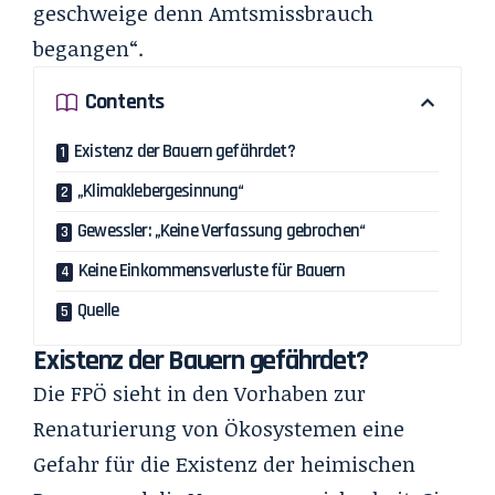
geschweige denn Amtsmissbrauch
begangen“.
Contents
Existenz der Bauern gefährdet?
„Klimaklebergesinnung“
Gewessler: „Keine Verfassung gebrochen“
Keine Einkommensverluste für Bauern
Quelle
Existenz der Bauern gefährdet?
Die FPÖ sieht in den Vorhaben zur
Renaturierung von Ökosystemen eine
Gefahr für die Existenz der heimischen