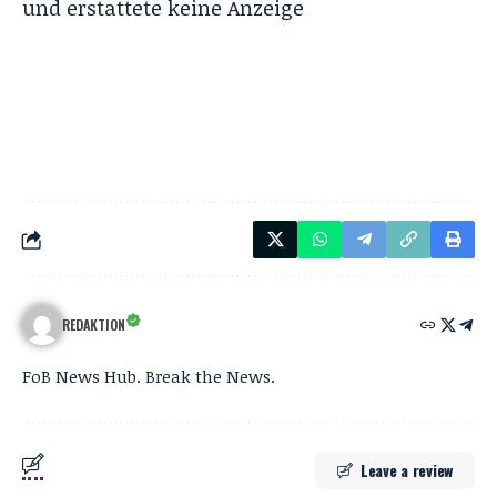
und erstattete keine Anzeige
REDAKTION
FoB News Hub. Break the News.
Leave a review