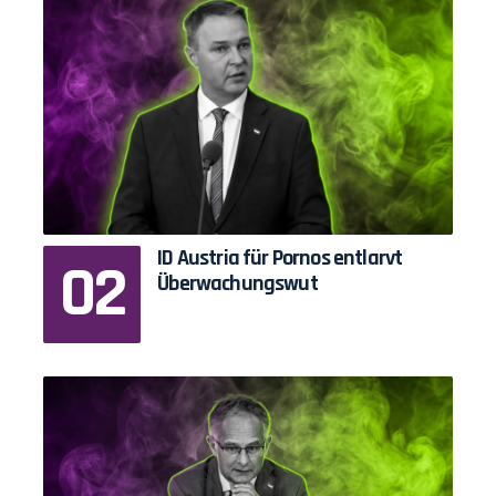
ID Austria für Pornos entlarvt
Überwachungswut