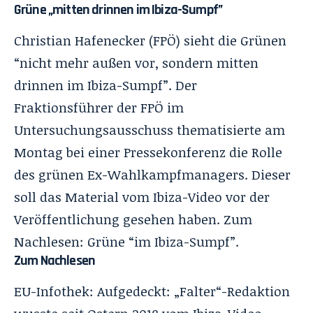
Grüne „mitten drinnen im Ibiza-Sumpf”
Christian Hafenecker (FPÖ) sieht die Grünen
“nicht mehr außen vor, sondern mitten
drinnen im Ibiza-Sumpf”. Der
Fraktionsführer der FPÖ im
Untersuchungsausschuss thematisierte am
Montag bei einer Pressekonferenz die Rolle
des grünen Ex-Wahlkampfmanagers. Dieser
soll das Material vom Ibiza-Video vor der
Veröffentlichung gesehen haben. Zum
Nachlesen:
Grüne “im Ibiza-Sumpf”
.
Zum Nachlesen
EU-Infothek:
Aufgedeckt: „Falter“-Redaktion