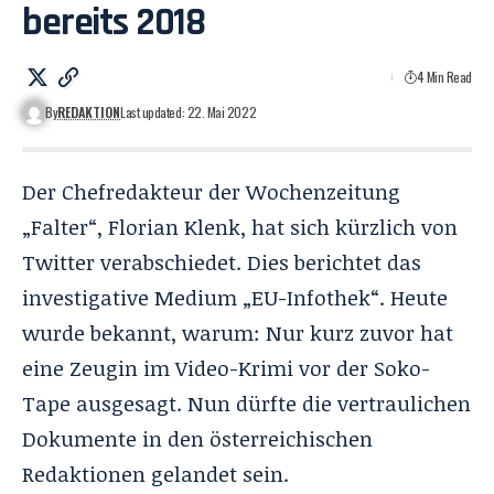
bereits 2018
4 Min Read
By
REDAKTION
Last updated: 22. Mai 2022
Der Chefredakteur der Wochenzeitung
„Falter“, Florian Klenk, hat sich kürzlich von
Twitter verabschiedet. Dies berichtet das
investigative Medium „EU-Infothek“. Heute
wurde bekannt, warum: Nur kurz zuvor hat
eine Zeugin im Video-Krimi vor der
Soko-
Tape
ausgesagt. Nun dürfte die vertraulichen
Dokumente in den österreichischen
Redaktionen gelandet sein.