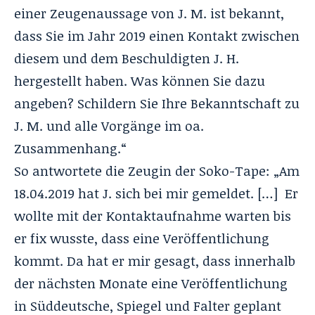
einer Zeugenaussage von J. M. ist bekannt,
dass Sie im Jahr 2019 einen Kontakt zwischen
diesem und dem Beschuldigten J. H.
hergestellt haben. Was können Sie dazu
angeben? Schildern Sie Ihre Bekanntschaft zu
J. M. und alle Vorgänge im oa.
Zusammenhang.“
So antwortete die Zeugin der Soko-Tape: „Am
18.04.2019 hat J. sich bei mir gemeldet. […] Er
wollte mit der Kontaktaufnahme warten bis
er fix wusste, dass eine Veröffentlichung
kommt. Da hat er mir gesagt, dass innerhalb
der nächsten Monate eine Veröffentlichung
in Süddeutsche, Spiegel und Falter geplant