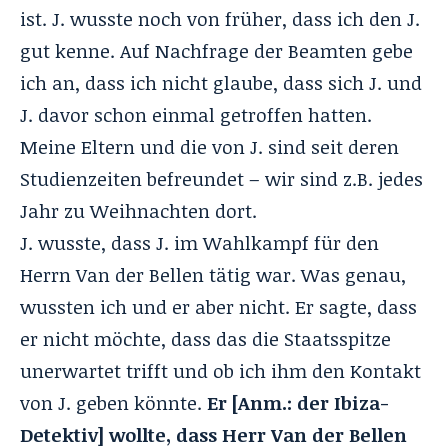
ist. J. wusste noch von früher, dass ich den J.
gut kenne. Auf Nachfrage der Beamten gebe
ich an, dass ich nicht glaube, dass sich J. und
J. davor schon einmal getroffen hatten.
Meine Eltern und die von J. sind seit deren
Studienzeiten befreundet – wir sind z.B. jedes
Jahr zu Weihnachten dort.
J. wusste, dass J. im Wahlkampf für den
Herrn Van der Bellen tätig war. Was genau,
wussten ich und er aber nicht. Er sagte, dass
er nicht möchte, dass das die Staatsspitze
unerwartet trifft und ob ich ihm den Kontakt
von J. geben könnte.
Er [Anm.: der Ibiza-
Detektiv] wollte, dass Herr Van der Bellen