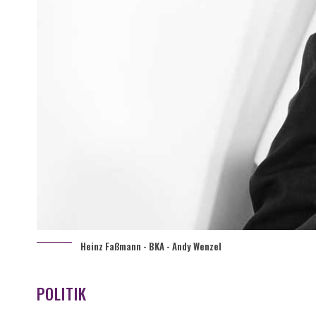
Heinz Faßmann - BKA - Andy Wenzel
POLITIK