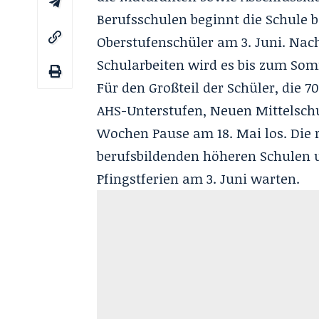
Berufsschulen beginnt die Schule b
Oberstufenschüler am 3. Juni. Nach
Schularbeiten wird es bis zum So
Für den Großteil der Schüler, die 
AHS-Unterstufen, Neuen Mittelsch
Wochen Pause am 18. Mai los. Die 
berufsbildenden höheren Schulen 
Pfingstferien am 3. Juni warten.