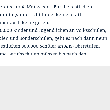
ereits am 4. Mai wieder. Für die restlichen
mittagsunterricht findet keiner statt,
mmer auch keine geben.
700.000 Kinder und Jugendlichen an Volksschulen,
ulen und Sonderschulen, geht es nach dann neun
restlichen 300.000 Schüler an AHS-Oberstufen,
und Berufsschulen müssen bis nach den