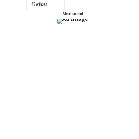
45 Articles
- Advertisement -