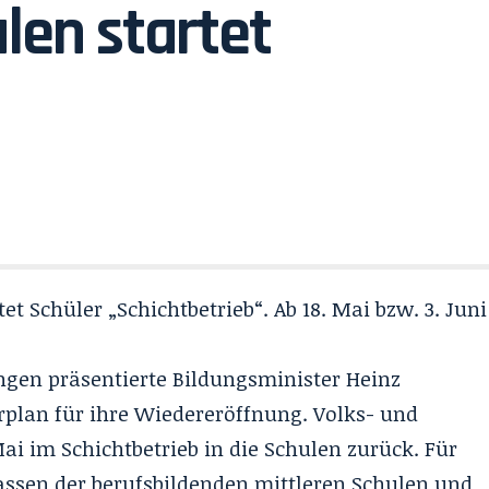
len startet
Schüler „Schichtbetrieb“. Ab 18. Mai bzw. 3. Juni
gen präsentierte Bildungsminister Heinz
plan für ihre Wiedereröffnung. Volks- und
ai im Schichtbetrieb in die Schulen zurück. Für
ssen der berufsbildenden mittleren Schulen und