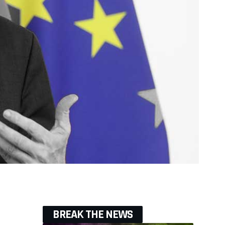
BREAK THE NEWS