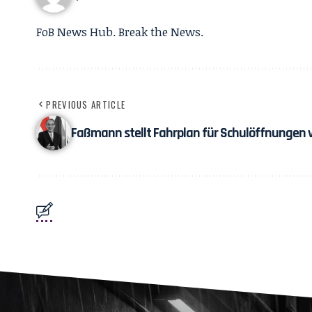
FoB News Hub. Break the News.
PREVIOUS ARTICLE
Faßmann stellt Fahrplan für Schulöffnungen 