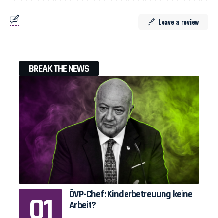
Leave a review
BREAK THE NEWS
ÖVP-Chef: Kinderbetreuung keine
Arbeit?