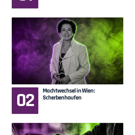
Machtwechsel in Wien:
Scherbenhaufen