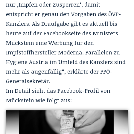
nur ‚Impfen oder Zusperren‘, damit
entspricht er genau den Vorgaben des ÖVP-
Kanzlers. Als Draufgabe gibt es aktuell bis
heute auf der Facebookseite des
Ministers
Mückstein
eine Werbung für den
Impfstoffhersteller Moderna. Parallelen zu
Hygiene Austria
im Umfeld des Kanzlers sind
mehr als augenfällig“, erklärte der FPÖ-
Generalsekretär.
Im Detail sieht das Facebook-Profil von
Mückstein wie folgt aus: