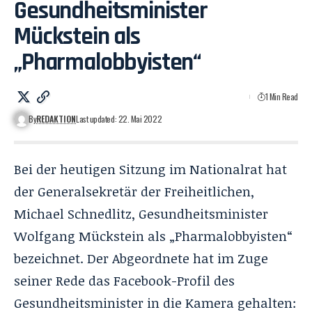
Gesundheitsminister
Mückstein als
„Pharmalobbyisten“
1 Min Read
By
REDAKTION
Last updated: 22. Mai 2022
Bei der heutigen Sitzung im Nationalrat hat
der Generalsekretär der Freiheitlichen,
Michael Schnedlitz, Gesundheitsminister
Wolfgang Mückstein als „Pharmalobbyisten“
bezeichnet. Der Abgeordnete hat im Zuge
seiner Rede das Facebook-Profil des
Gesundheitsminister in die Kamera gehalten: