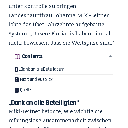
unter Kontrolle zu bringen.
Landeshauptfrau Johanna Mikl-Leitner
lobte das über Jahrzehnte aufgebaute
System: „Unsere Florianis haben einmal
mehr bewiesen, dass sie Weltspitze sind.“
Contents
„Dank an alle Beteiligten“
Fazit und Ausblick
Quelle
„Dank an alle Beteiligten“
Mikl-Leitner betonte, wie wichtig die
reibungslose Zusammenarbeit zwischen