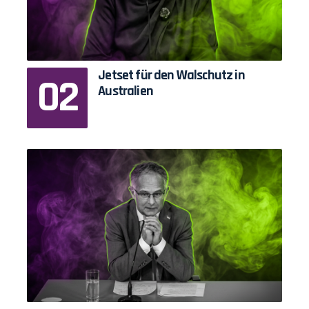
Jetset für den Walschutz in
Australien