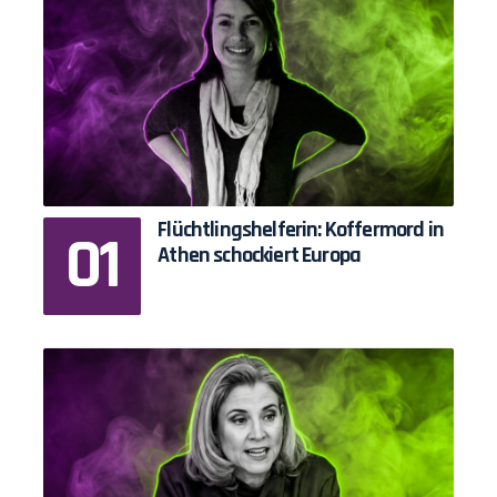
Flüchtlingshelferin: Koffermord in
Athen schockiert Europa