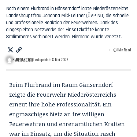
Nach einem Flurbrand in Gänserndorf lobte Niederösterreichs
Landeshauptfrau Johanna Mikl-Leitner (ÖVP NÖ) die schnelle
und professionelle Reaktion der Feuerwehren. Dank des
eingespielten Netzwerks der Einsatzkräfte konnte
Schlimmeres verhindert werden. Niemand wurde verletzt.
1 Min Read
By
REDAKTION
Last updated: 8. Mai 2026
Beim Flurbrand im Raum Gänserndorf
zeigte die Feuerwehr Niederösterreichs
erneut ihre hohe Professionalität. Ein
engmaschiges Netz an freiwilligen
Feuerwehren und ehrenamtlichen Kräften
war im Einsatz, um die Situation rasch