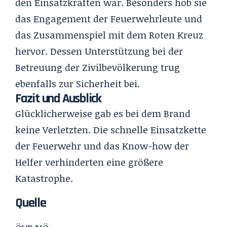
den Einsatzkräften war. Besonders hob sie
das Engagement der Feuerwehrleute und
das Zusammenspiel mit dem Roten Kreuz
hervor. Dessen Unterstützung bei der
Betreuung der Zivilbevölkerung trug
ebenfalls zur Sicherheit bei.
Fazit und Ausblick
Glücklicherweise gab es bei dem Brand
keine Verletzten. Die schnelle Einsatzkette
der Feuerwehr und das Know-how der
Helfer verhinderten eine größere
Katastrophe.
Quelle