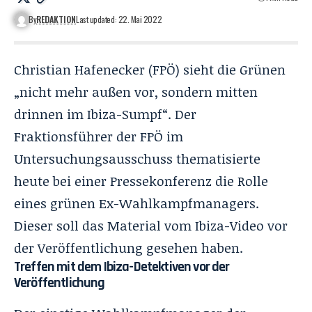
By
REDAKTION
Last updated: 22. Mai 2022
Christian Hafenecker (FPÖ) sieht die Grünen
„nicht mehr außen vor, sondern mitten
drinnen im Ibiza-Sumpf“. Der
Fraktionsführer der FPÖ im
Untersuchungsausschuss thematisierte
heute bei einer Pressekonferenz die Rolle
eines grünen Ex-Wahlkampfmanagers.
Dieser soll das Material vom Ibiza-Video vor
der Veröffentlichung gesehen haben.
Treffen mit dem Ibiza-Detektiven vor der
Veröffentlichung