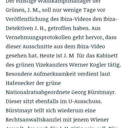
Der einstige Wahlkampfmanager der
Grünen, J. M., soll nur wenige Tage vor
Veröffentlichung des Ibiza-Videos den Ibiza-
Detektiven J. H., getroffen haben. Aus
Vernehmungsprotokollen geht hervor, dass
dieser Ausschnitte aus dem Ibiza-Video
gesehen hat. Heute ist J. M für das Kabinett
des grünen Vizekanzlers Werner Kogler tätig.
Besondere Aufmerksamkeit verdient laut
Hafenecker der grüne
Nationalratsabgeordnete Georg Bürstmayr.
Dieser sitzt ebenfalls im U-Ausschuss.
Bürstmayr teilt sich wiederum eine
Rechtsanwaltskanzlei mit jenem Wiener