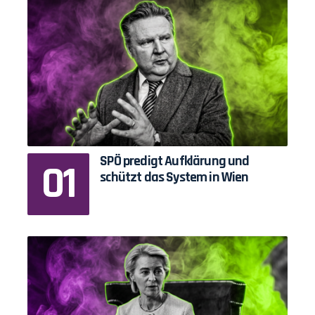
SPÖ predigt Aufklärung und
schützt das System in Wien