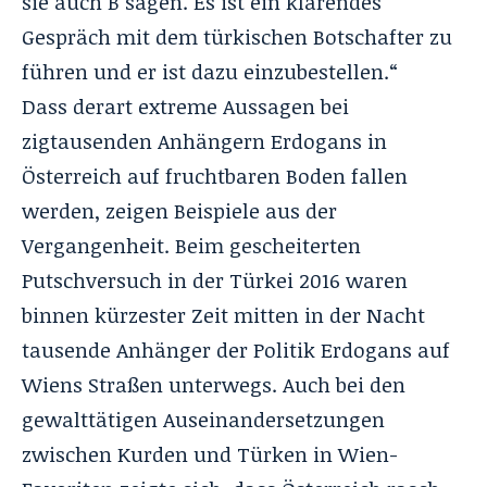
sie auch B sagen. Es ist ein klärendes
Gespräch mit dem türkischen Botschafter zu
führen und er ist dazu einzubestellen.“
Dass derart extreme Aussagen bei
zigtausenden Anhängern Erdogans in
Österreich auf fruchtbaren Boden fallen
werden, zeigen Beispiele aus der
Vergangenheit. Beim gescheiterten
Putschversuch in der Türkei 2016 waren
binnen kürzester Zeit mitten in der Nacht
tausende Anhänger der Politik Erdogans auf
Wiens Straßen unterwegs. Auch bei den
gewalttätigen Auseinandersetzungen
zwischen Kurden und Türken in Wien-