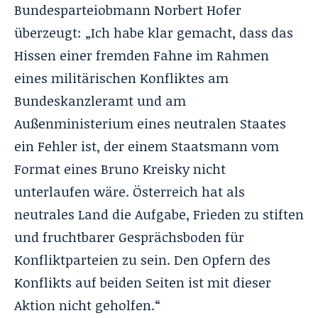
Bundesparteiobmann Norbert Hofer
überzeugt: „Ich habe klar gemacht, dass das
Hissen einer fremden Fahne im Rahmen
eines militärischen Konfliktes am
Bundeskanzleramt und am
Außenministerium eines neutralen Staates
ein Fehler ist, der einem Staatsmann vom
Format eines Bruno Kreisky nicht
unterlaufen wäre. Österreich hat als
neutrales Land die Aufgabe, Frieden zu stiften
und fruchtbarer Gesprächsboden für
Konfliktparteien zu sein. Den Opfern des
Konflikts auf beiden Seiten ist mit dieser
Aktion nicht geholfen.“