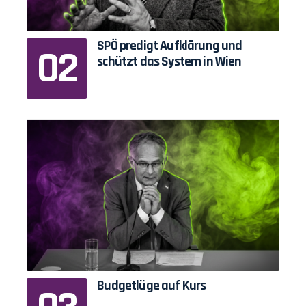
SPÖ predigt Aufklärung und
schützt das System in Wien
Budgetlüge auf Kurs