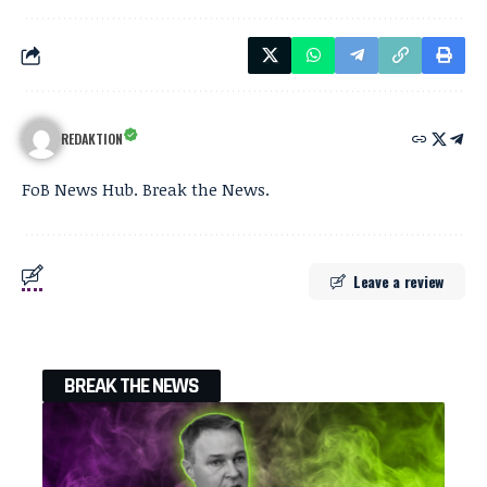
REDAKTION
FoB News Hub. Break the News.
Leave a review
BREAK THE NEWS