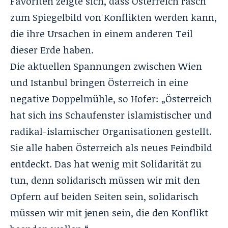
Favoriten zeigte sich, dass Österreich rasch
zum Spiegelbild von Konflikten werden kann,
die ihre Ursachen in einem anderen Teil
dieser Erde haben.
Die aktuellen Spannungen zwischen Wien
und Istanbul bringen Österreich in eine
negative Doppelmühle, so Hofer: „Österreich
hat sich ins Schaufenster islamistischer und
radikal-islamischer Organisationen gestellt.
Sie alle haben Österreich als neues Feindbild
entdeckt. Das hat wenig mit Solidarität zu
tun, denn solidarisch müssen wir mit den
Opfern auf beiden Seiten sein, solidarisch
müssen wir mit jenen sein, die den Konflikt