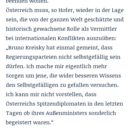
beenden wollen.“
Österreich muss, so Hofer, wieder in der Lage
sein, die von der ganzen Welt geschätzte und
historisch gewachsene Rolle als Vermittler
bei internationalen Konflikten auszuüben:
„Bruno Kreisky hat einmal gemeint, dass
Regierungsparteien nicht selbstgefällig sein
dürfen. Ich mache mir eigentlich mehr
Sorgen um jene, die wider besseren Wissens
den Selbstgefälligen zu gefallen versuchen.
Ich kann mir nicht vorstellen, dass
Österreichs Spitzendiplomaten in den letzten
Tagen ob ihres Außenministers sonderlich
begeistert waren.“