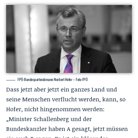
FPÖ-Bundesparteiobmann Norbert Hofer – Foto FPÖ
Dass jetzt aber jetzt ein ganzes Land und
seine Menschen verflucht werden, kann, so
Hofer, nicht hingenommen werden:
„Minister Schallenberg und der
Bundeskanzler haben A gesagt, jetzt müssen