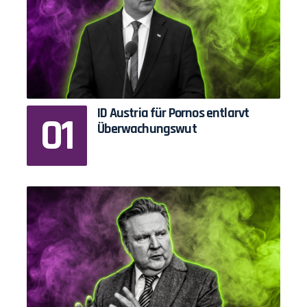
ID Austria für Pornos entlarvt
Überwachungswut