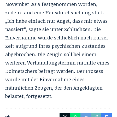
November 2019 festgenommen worden,
zudem fand eine Hausdurchsuchung statt.
„Ich habe einfach nur Angst, dass mir etwas
passiert“, sagte sie unter Schluchzen. Die
Einvernahme wurde schließlich nach kurzer
Zeit aufgrund ihres psychischen Zustandes
abgebrochen. Die Zeugin soll bei einem
weiteren Verhandlungstermin mithilfe eines
Dolmetschers befragt werden. Der Prozess
wurde mit der Einvernahme eines
männlichen Zeugen, der den Angeklagten
belastet, fortgesetzt.