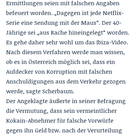
Ermittlungen seien mit falschen Angaben
befeuert worden. „Dagegen ist jede Netflix-
Serie eine Sendung mit der Maus“. Der 40-
Jährige sei „aus Rache hineingelegt“ worden.
Es gehe daher sehr wohl um das Ibiza-Video.
Nach diesem Verfahren werde man wissen,
ob es in Österreich möglich sei, dass ein
Aufdecker von Korruption mit falschen
Anschuldigungen aus dem Verkehr gezogen
werde, sagte Scherbaum.
Der Angeklagte äußerte in seiner Befragung
die Vermutung, dass sein vermeintlicher
Kokain-Abnehmer für falsche Vorwürfe
gegen ihn Geld bzw. nach der Verurteilung