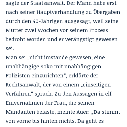
sagte der Staatsanwalt. Der Mann habe erst
nach seiner Hauptverhandlung zu Übergaben
durch den 40-Jährigen ausgesagt, weil seine
Mutter zwei Wochen vor seinem Prozess
bedroht worden und er verängstigt gewesen
sei.
Man sei „nicht imstande gewesen, eine
unabhängige Soko mit unabhängigen
Polizisten einzurichten“, erklärte der
Rechtsanwalt, der von einem „einseitigen
Verfahren“ sprach. Zu den Aussagen in elf
Einvernahmen der Frau, die seinen
Mandanten belaste, meinte Auer: „Da stimmt
von vorne bis hinten nichts. Da geht es