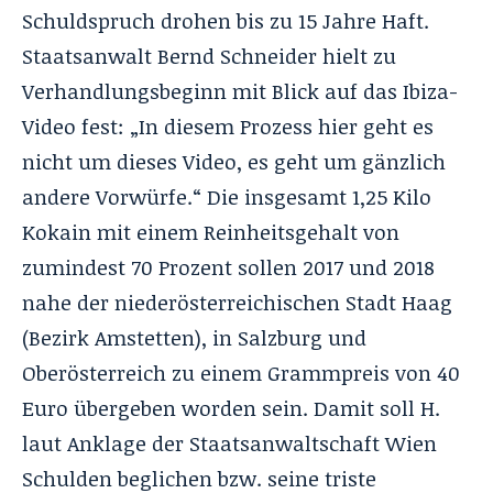
Schuldspruch drohen bis zu 15 Jahre Haft.
Staatsanwalt Bernd Schneider hielt zu
Verhandlungsbeginn mit Blick auf das Ibiza-
Video fest: „In diesem Prozess hier geht es
nicht um dieses Video, es geht um gänzlich
andere Vorwürfe.“ Die insgesamt 1,25 Kilo
Kokain mit einem Reinheitsgehalt von
zumindest 70 Prozent sollen 2017 und 2018
nahe der niederösterreichischen Stadt Haag
(Bezirk Amstetten), in Salzburg und
Oberösterreich zu einem Grammpreis von 40
Euro übergeben worden sein. Damit soll H.
laut Anklage der Staatsanwaltschaft Wien
Schulden beglichen bzw. seine triste