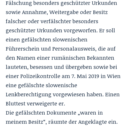
Fälschung besonders geschützter Urkunden
sowie Annahme, Weitergabe oder Besitz
falscher oder verfälschter besonders
geschützter Urkunden vorgeworfen. Er soll
einen gefälschten slowenischen
Führerschein und Personalausweis, die auf
den Namen einer rumänischen Bekannten
lauteten, besessen und übergeben sowie bei
einer Polizeikontrolle am 7. Mai 2019 in Wien
eine gefälschte slowenische
Lenkberechtigung vorgewiesen haben. Einen
Bluttest verweigerte er.
Die gefälschten Dokumente „waren in
meinem Besitz“, räumte der Angeklagte ein.