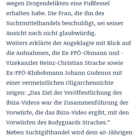
wegen Drogendelikten eine Fußfessel
erhalten habe. Die Frau, die ihn des
Suchtmittelhandels beschuldigt, sei seiner
Ansicht nach nicht glaubwürdig.
Weiters erklärte der Angeklagte mit Blick auf
die Aufnahmen, die Ex-FPÖ-Obmann und -
Vizekanzler Heinz-Christian Strache sowie
Ex-FPÖ-Klubobmann Johann Gudenus mit
einer vermeintlichen Oligarchennichte
zeigen: „Das Ziel der Veröffentlichung des
Ibiza-Videos war die Zusammenführung der
Vorwürfe, die das Ibiza-Video ergibt, mit den
Vorwürfen des Bodyguards Straches.“
Neben Suchtgifthandel wird dem 40-Jährigen