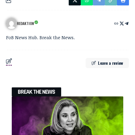
REDAKTION
FoB News Hub. Break the News.
Leave a review
BREAK THE NEWS