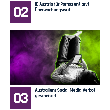
ID Austria für Pornos entlarvt
Überwachungswut
Australiens Social-Media-Verbot
gescheitert