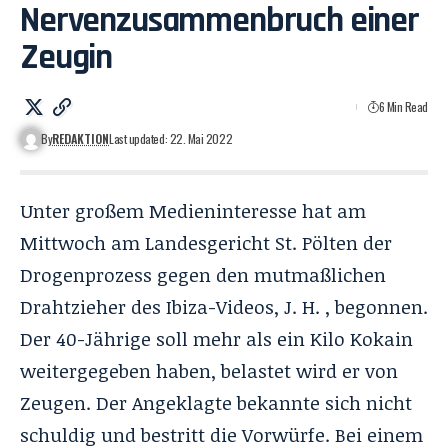
Nervenzusammenbruch einer
Zeugin
6 Min Read
By
REDAKTION
Last updated: 22. Mai 2022
Unter großem Medieninteresse hat am
Mittwoch am Landesgericht St. Pölten der
Drogenprozess gegen den mutmaßlichen
Drahtzieher des Ibiza-Videos, J. H. , begonnen.
Der 40-Jährige soll mehr als ein Kilo Kokain
weitergegeben haben, belastet wird er von
Zeugen. Der Angeklagte bekannte sich nicht
schuldig und bestritt die Vorwürfe. Bei einem