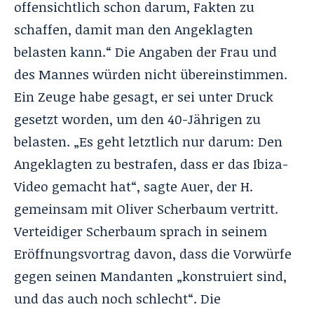
offensichtlich schon darum, Fakten zu
schaffen, damit man den Angeklagten
belasten kann.“ Die Angaben der Frau und
des Mannes würden nicht übereinstimmen.
Ein Zeuge habe gesagt, er sei unter Druck
gesetzt worden, um den 40-Jährigen zu
belasten. „Es geht letztlich nur darum: Den
Angeklagten zu bestrafen, dass er das Ibiza-
Video gemacht hat“, sagte Auer, der H.
gemeinsam mit Oliver Scherbaum vertritt.
Verteidiger Scherbaum sprach in seinem
Eröffnungsvortrag davon, dass die Vorwürfe
gegen seinen Mandanten „konstruiert sind,
und das auch noch schlecht“. Die