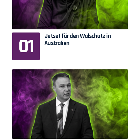
Jetset für den Walschutz in
Australien