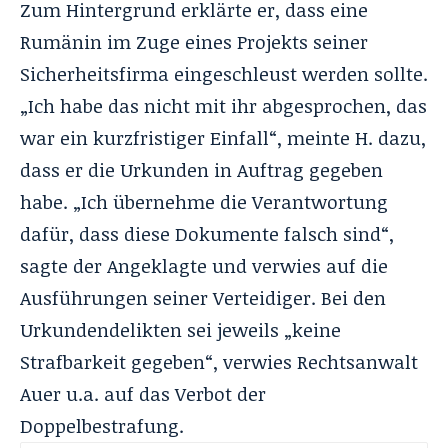
Zum Hintergrund erklärte er, dass eine
Rumänin im Zuge eines Projekts seiner
Sicherheitsfirma eingeschleust werden sollte.
„Ich habe das nicht mit ihr abgesprochen, das
war ein kurzfristiger Einfall“, meinte H. dazu,
dass er die Urkunden in Auftrag gegeben
habe. „Ich übernehme die Verantwortung
dafür, dass diese Dokumente falsch sind“,
sagte der Angeklagte und verwies auf die
Ausführungen seiner Verteidiger. Bei den
Urkundendelikten sei jeweils „keine
Strafbarkeit gegeben“, verwies Rechtsanwalt
Auer u.a. auf das Verbot der
Doppelbestrafung.