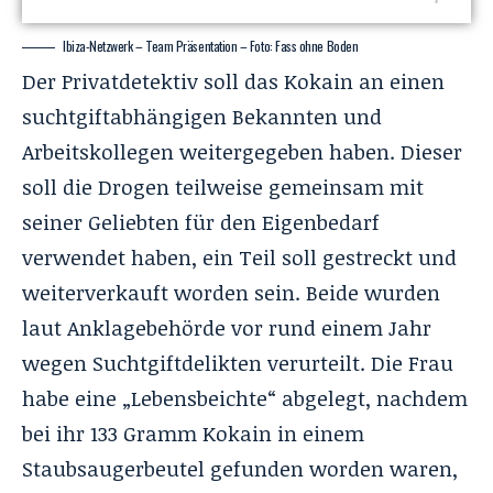
Ibiza-Netzwerk – Team Präsentation – Foto: Fass ohne Boden
Der Privatdetektiv soll das Kokain an einen
suchtgiftabhängigen Bekannten und
Arbeitskollegen weitergegeben haben. Dieser
soll die Drogen teilweise gemeinsam mit
seiner Geliebten für den Eigenbedarf
verwendet haben, ein Teil soll gestreckt und
weiterverkauft worden sein. Beide wurden
laut Anklagebehörde vor rund einem Jahr
wegen Suchtgiftdelikten verurteilt. Die Frau
habe eine „Lebensbeichte“ abgelegt, nachdem
bei ihr 133 Gramm Kokain in einem
Staubsaugerbeutel gefunden worden waren,