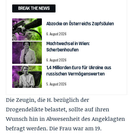
BREAK THE NEWS
Abzocke an Österreichs Zapfsäulen
6. August 2026
Machtwechsel in Wien:
Scherbenhaufen
6. August 2026
1,4 Milliarden Euro für Ukraine aus
russischen Vermögenswerten
5. August 2026
Die Zeugin, die H. bezüglich der
Drogendelikte belastet, sollte auf ihren
Wunsch hin in Abwesenheit des Angeklagten
befragt werden. Die Frau war am 19.