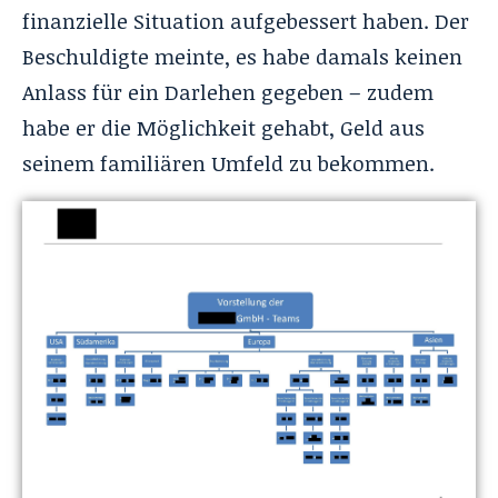
finanzielle Situation aufgebessert haben. Der
Beschuldigte meinte, es habe damals keinen
Anlass für ein Darlehen gegeben – zudem
habe er die Möglichkeit gehabt, Geld aus
seinem familiären Umfeld zu bekommen.