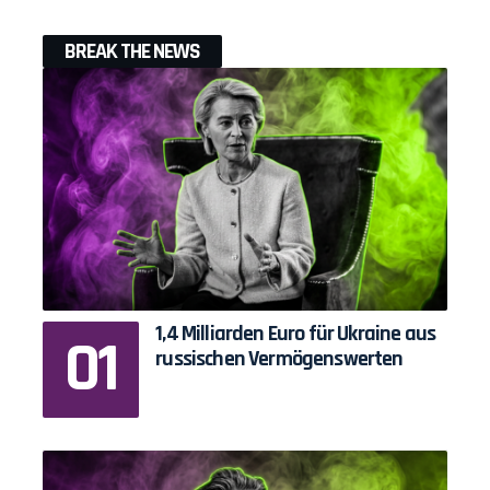
BREAK THE NEWS
1,4 Milliarden Euro für Ukraine aus
russischen Vermögenswerten