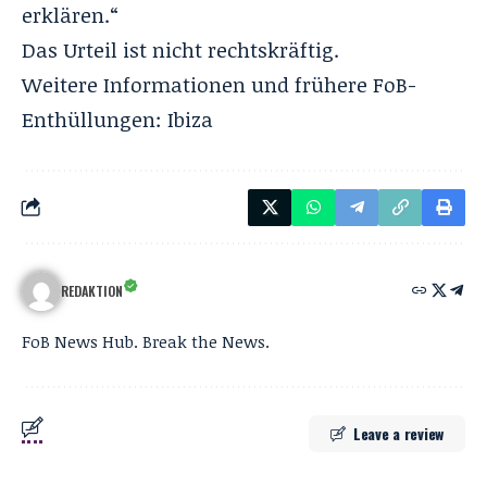
erklären.“
Das Urteil ist nicht rechtskräftig.
Weitere Informationen und frühere FoB-
Enthüllungen:
Ibiza
REDAKTION
FoB News Hub. Break the News.
Leave a review