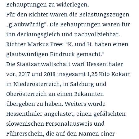
Behauptungen zu widerlegen.
Für den Richter waren die Belastungszeugen
„glaubwürdig“. Die Behauptungen waren für
ihn deckungsgleich und nachvollziehbar.
Richter Markus Pree: “K. und H. haben einen
glaubwürdigen Eindruck gemacht.”
Die Staatsanwaltschaft warf Hessenthaler
vor, 2017 und 2018 insgesamt 1,25 Kilo Kokain
in Niederösterreich, in Salzburg und
Oberösterreich an einen Bekannten
übergeben zu haben. Weiters wurde
Hessenthaler angelastet, einen gefälschten
slowenischen Personalausweis und
Führerschein, die auf den Namen einer