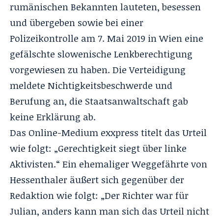
rumänischen Bekannten lauteten, besessen
und übergeben sowie bei einer
Polizeikontrolle am 7. Mai 2019 in Wien eine
gefälschte slowenische Lenkberechtigung
vorgewiesen zu haben. Die Verteidigung
meldete Nichtigkeitsbeschwerde und
Berufung an, die Staatsanwaltschaft gab
keine Erklärung ab.
Das Online-Medium
exxpress
titelt das Urteil
wie folgt: „Gerechtigkeit siegt über linke
Aktivisten.“ Ein ehemaliger Weggefährte von
Hessenthaler äußert sich gegenüber der
Redaktion wie folgt: „Der Richter war für
Julian, anders kann man sich das Urteil nicht