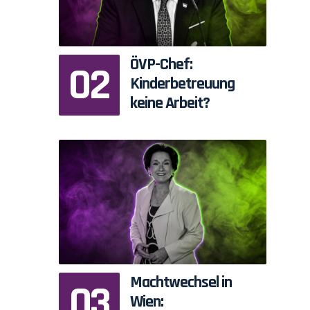
ÖVP-Chef:
Kinderbetreuung
keine Arbeit?
Machtwechsel in
Wien: