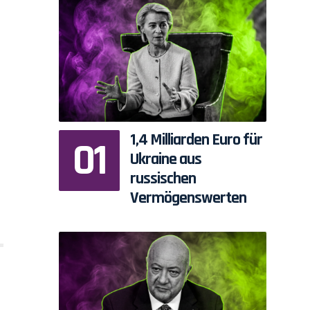
1,4 Milliarden Euro für
Ukraine aus
russischen
Vermögenswerten