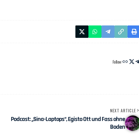
Follow:
NEXT ARTICLE
Podcast: „Sina-Laptops“, Egisto Ott und Fass ohne
Boden