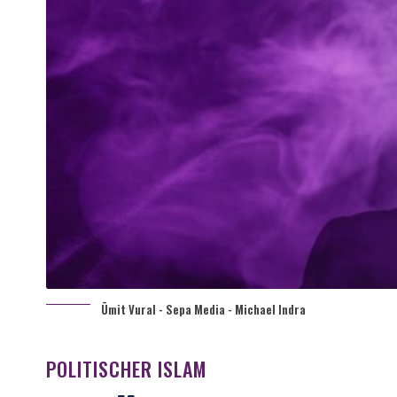
Ümit Vural - Sepa Media - Michael Indra
POLITISCHER ISLAM