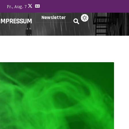
Fr., Aug. 7
Newsletter
IMPRESSUM