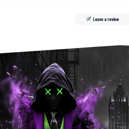
Leave a review