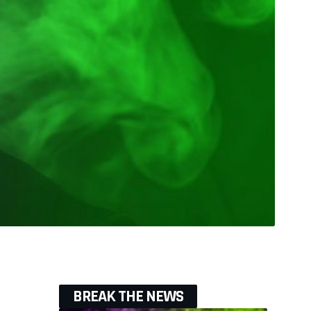
BREAK THE NEWS