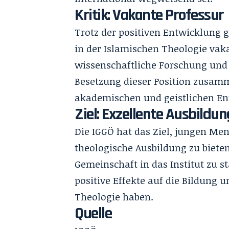
Kritik: Vakante Professur
Trotz der positiven Entwicklung gi
in der Islamischen Theologie vaka
wissenschaftliche Forschung und L
Besetzung dieser Position zusamm
akademischen und geistlichen En
Ziel: Exzellente Ausbildun
Die IGGÖ hat das Ziel, jungen Me
theologische Ausbildung zu biete
Gemeinschaft in das Institut zu 
positive Effekte auf die Bildung 
Theologie haben.
Quelle