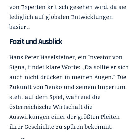
von Experten kritisch gesehen wird, da sie
lediglich auf globalen Entwicklungen
basiert.
Fazit und Ausblick
Hans Peter Haselsteiner, ein Investor von
Signa, findet klare Worte: „Da sollte er sich
auch nicht drücken in meinen Augen.“ Die
Zukunft von Benko und seinem Imperium
steht auf dem Spiel, während die
österreichische Wirtschaft die
Auswirkungen einer der größten Pleiten
ihrer Geschichte zu spüren bekommt.