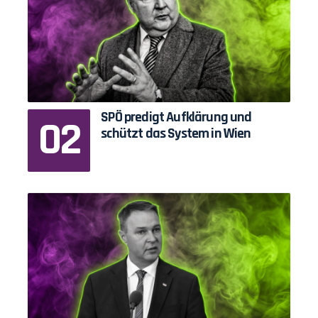
SPÖ predigt Aufklärung und
schützt das System in Wien