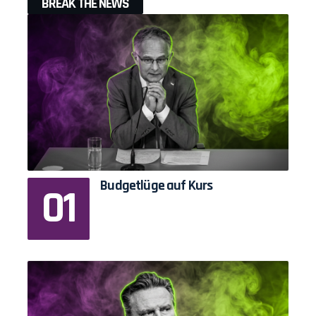
BREAK THE NEWS
Budgetlüge auf Kurs