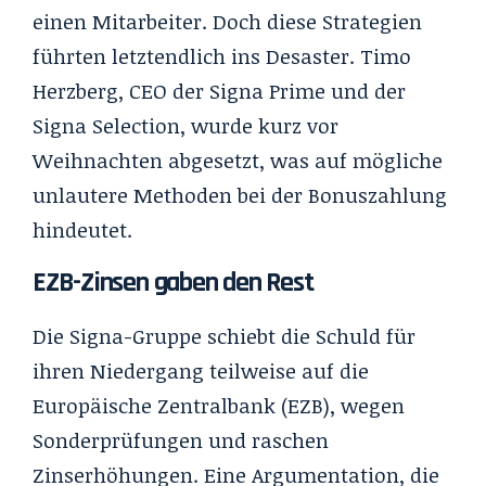
einen Mitarbeiter. Doch diese Strategien
führten letztendlich ins Desaster. Timo
Herzberg, CEO der Signa Prime und der
Signa Selection, wurde kurz vor
Weihnachten abgesetzt, was auf mögliche
unlautere Methoden bei der Bonuszahlung
hindeutet.
EZB-Zinsen gaben den Rest
Die Signa-Gruppe schiebt die Schuld für
ihren Niedergang teilweise auf die
Europäische Zentralbank (EZB), wegen
Sonderprüfungen und raschen
Zinserhöhungen. Eine Argumentation, die