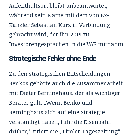
Aufenthaltsort bleibt unbeantwortet,
während sein Name mit dem von Ex-
Kanzler Sebastian Kurz in Verbindung
gebracht wird, der ihn 2019 zu
Investorengesprächen in die VAE mitnahm.
Strategische Fehler ohne Ende
Zu den strategischen Entscheidungen
Benkos gehörte auch die Zusammenarbeit
mit Dieter Berninghaus, der als wichtiger
Berater galt. „Wenn Benko und
Berninghaus sich auf eine Strategie
verständigt haben, fuhr die Eisenbahn
drüber,“ zitiert die „Tiroler Tageszeitung“