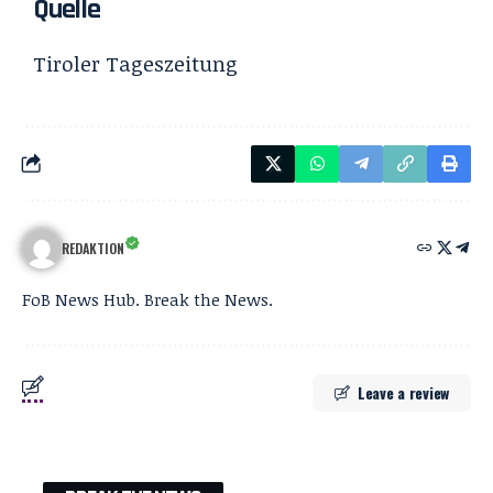
Quelle
Tiroler Tageszeitung
REDAKTION
FoB News Hub. Break the News.
Leave a review