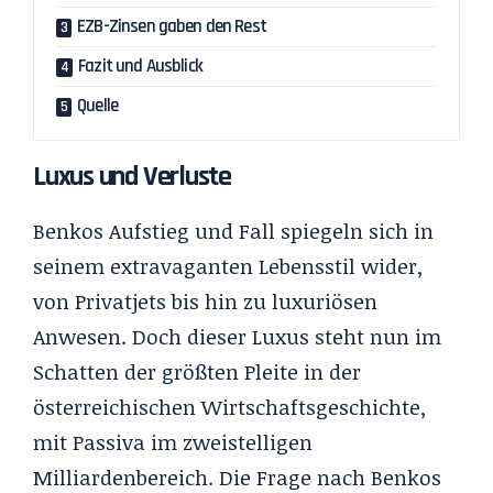
EZB-Zinsen gaben den Rest
Fazit und Ausblick
Quelle
Luxus und Verluste
Benkos Aufstieg und Fall spiegeln sich in
seinem extravaganten Lebensstil wider,
von Privatjets bis hin zu luxuriösen
Anwesen. Doch dieser Luxus steht nun im
Schatten der größten Pleite in der
österreichischen Wirtschaftsgeschichte,
mit Passiva im zweistelligen
Milliardenbereich. Die Frage nach Benkos