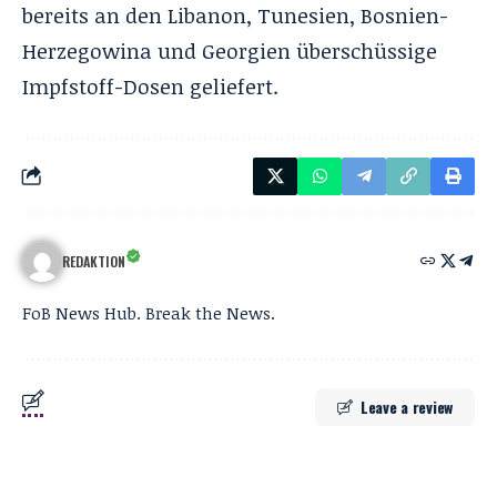
bereits an den Libanon, Tunesien, Bosnien-
Herzegowina und Georgien überschüssige
Impfstoff-Dosen geliefert.
REDAKTION
FoB News Hub. Break the News.
Leave a review