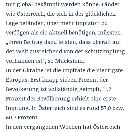
nur global bekämpft werden könne. Länder
wie Österreich, die sich in der glücklichen
Lage befänden, über mehr Impfstoff zu
verfügen als sie aktuell benötigen, müssten
„ihren Beitrag dazu leisten, dass überall auf
der Welt ausreichend von der Schutzimpfung
vorhanden ist“, so Mückstein.
In der Ukraine ist die Impfrate die niedrigste
Europas. Erst knapp sieben Prozent der
Bevölkerung ist vollständig geimpft, 11,7
Prozent der Bevölkerung erhielt eine erste
Impfung. In Österreich sind es rund 57,0 bzw.
60,7 Prozent.
In den vergangenen Wochen hat Österreich