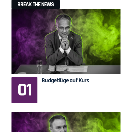
BREAK THE NEWS
Budgetlüge auf Kurs