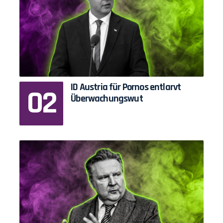
ID Austria für Pornos entlarvt
Überwachungswut