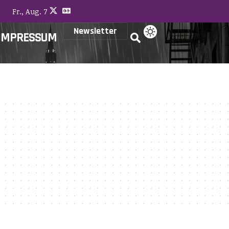
Fr., Aug. 7
Newsletter
IMPRESSUM