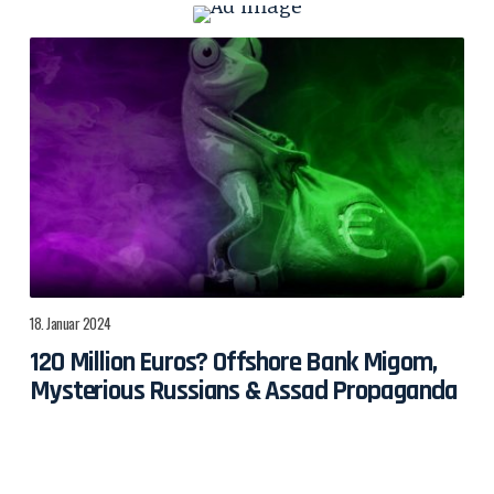
18. Januar 2024
120 Million Euros? Offshore Bank Migom,
Mysterious Russians & Assad Propaganda