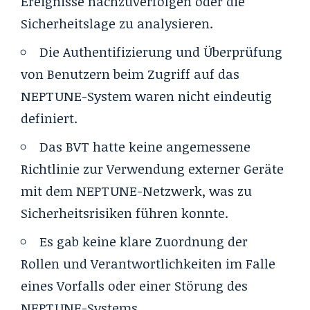
Ereignisse nachzuverfolgen oder die
Sicherheitslage zu analysieren.
Die Authentifizierung und Überprüfung
von Benutzern beim Zugriff auf das
NEPTUNE-System waren nicht eindeutig
definiert.
Das BVT hatte keine angemessene
Richtlinie zur Verwendung externer Geräte
mit dem NEPTUNE-Netzwerk, was zu
Sicherheitsrisiken führen konnte.
Es gab keine klare Zuordnung der
Rollen und Verantwortlichkeiten im Falle
eines Vorfalls oder einer Störung des
NEPTUNE-Systems.