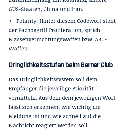
GUS-Staaten, China und Iran.
Polarity
:
Hinter diesem Codewort steht
der Fachbegriff Proliferation, sprich
Massenvernichtungswaffen bzw. ABC-
Waffen.
Dringlichkeitsstufen beim Berner Club
Das Dringlichkeitssystem soll dem
Empfänger die jeweilige Priorität
vermitteln.
Aus dem dem jeweiligen Wort
lässt sich erkennen, wie wichtig die
Meldung ist und wie schnell auf die
Nachricht reagiert werden soll.