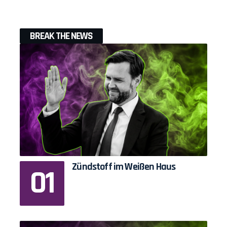
BREAK THE NEWS
Zündstoff im Weißen Haus