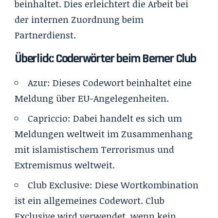
beinhaltet. Dies erleichtert die Arbeit bei
der internen Zuordnung beim
Partnerdienst.
Überlick: Coderwörter beim Berner Club
Azur
:
Dieses Codewort beinhaltet eine
Meldung über EU-Angelegenheiten.
Capriccio
:
Dabei handelt es sich um
Meldungen weltweit im Zusammenhang
mit islamistischem Terrorismus und
Extremismus weltweit.
Club Exclusive
:
Diese Wortkombination
ist ein allgemeines Codewort. Club
Exclusive wird verwendet, wenn kein