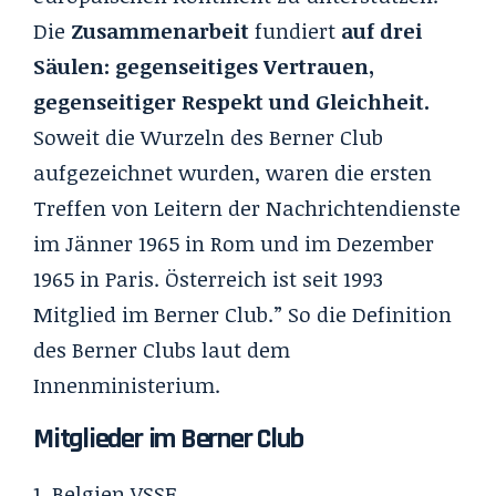
Die
Zusammenarbeit
fundiert
auf drei
Säulen: gegenseitiges Vertrauen,
gegenseitiger Respekt und Gleichheit.
Soweit die Wurzeln des Berner Club
aufgezeichnet wurden, waren die ersten
Treffen von Leitern der Nachrichtendienste
im Jänner 1965 in Rom und im Dezember
1965 in Paris. Österreich ist seit 1993
Mitglied im Berner Club.”
So die Definition
des Berner Clubs laut dem
Innenministerium.
Mitglieder im Berner Club
Belgien
VSSE