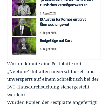
russischen Vermögenswerten
5. August 2026
ID Austria für Pornos entlarvt
Überwachungswut
4. August 2026
Budgetlüge auf Kurs
4. August 2026
Warum konnte eine Festplatte mit
„Neptune“-Inhalten unverschlüsselt und
unversperrt auf einem Schreibtisch bei der
BVT-Hausdurchsuchung sichergestellt
werden?
Wurden Kopien der Festplatte angefertigt