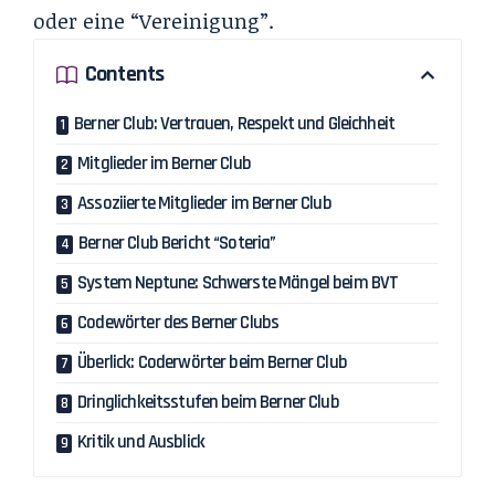
oder eine “Vereinigung”.
Contents
Berner Club: Vertrauen, Respekt und Gleichheit
Mitglieder im Berner Club
Assoziierte Mitglieder im Berner Club
Berner Club Bericht “Soteria”
System Neptune: Schwerste Mängel beim BVT
Codewörter des Berner Clubs
Überlick: Coderwörter beim Berner Club
Dringlichkeitsstufen beim Berner Club
Kritik und Ausblick