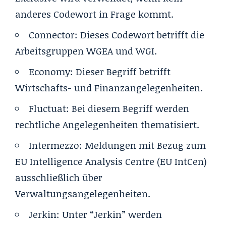
anderes Codewort in Frage kommt.
C
onnector
:
Dieses Codewort betrifft die
Arbeitsgruppen WGEA und WGI.
Economy
:
Dieser Begriff betrifft
Wirtschafts- und Finanzangelegenheiten.
Fluctuat
:
Bei diesem Begriff werden
rechtliche Angelegenheiten thematisiert.
Intermezzo
:
Meldungen mit Bezug zum
EU Intelligence Analysis Centre (EU IntCen)
ausschließlich über
Verwaltungsangelegenheiten.
Jerkin
:
Unter “Jerkin” werden