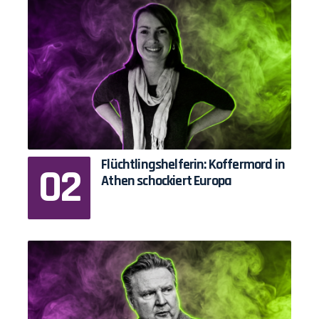
Flüchtlingshelferin: Koffermord in
Athen schockiert Europa