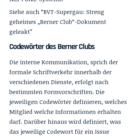
Siehe auch “
BVT-Supergau: Streng
geheimes „Berner Club“-Dokument
geleakt
”
Codewörter des Berner Clubs
Die interne Kommunikation, sprich der
formale Schriftverkehr innerhalb der
verschiedenen Dienste, erfolgt nach
bestimmten Formvorschriften. Die
jeweiligen Codewörter definieren, welches
Mitglied welche Informationen erhalten
darf. Darüber hinaus wird definiert, was
das jeweilige Codewort für ein Issue