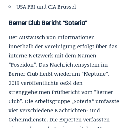
USA
FBI
und
CIA Brüssel
Berner Club Bericht “Soteria”
Der Austausch von Informationen
innerhalb der Vereinigung erfolgt über das
interne Netzwerk mit dem Namen
“Poseidon”. Das Nachrichtensystem im
Berner Club heißt wiederum “Neptune”.
2019 veröffentlichte oe24 den
strenggeheimen Prüfbericht vom “Berner
Club”. Die Arbeitsgruppe „Soteria“ umfasste
vier verschiedene Nachrichten- und
Geheimdienste. Die Experten verfassten