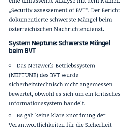
eine umfassende Analyse mit dem Namen
„Security assessement of BVT“. Der Bericht
dokumentierte schwerste Mängel beim
österreichischen Nachrichtendienst.
System Neptune: Schwerste Mängel
beim BVT
Das Netzwerk-Betriebssystem
(NEPTUNE) des BVT wurde
sicherheitstechnisch nicht angemessen
bewertet, obwohl es sich um ein kritisches
Informationssystem handelt.
Es gab keine klare Zuordnung der
Verantwortlichkeiten für die Sicherheit