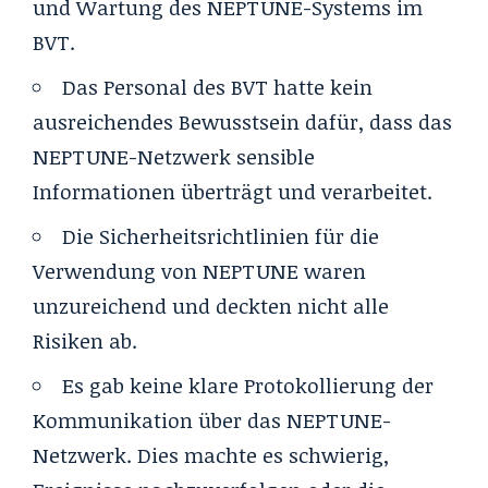
und Wartung des NEPTUNE-Systems im
BVT.
Das Personal des BVT hatte kein
ausreichendes Bewusstsein dafür, dass das
NEPTUNE-Netzwerk sensible
Informationen überträgt und verarbeitet.
Die Sicherheitsrichtlinien für die
Verwendung von NEPTUNE waren
unzureichend und deckten nicht alle
Risiken ab.
Es gab keine klare Protokollierung der
Kommunikation über das NEPTUNE-
Netzwerk. Dies machte es schwierig,