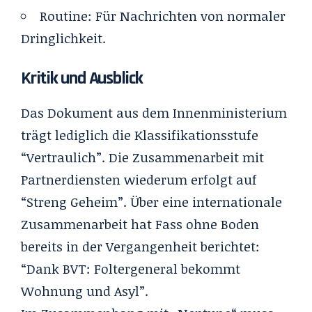
Routine
:
Für Nachrichten von normaler
Dringlichkeit.
Kritik und Ausblick
Das Dokument aus dem Innenministerium
trägt lediglich die Klassifikationsstufe
“Vertraulich”. Die Zusammenarbeit mit
Partnerdiensten wiederum erfolgt auf
“Streng Geheim”. Über eine internationale
Zusammenarbeit hat Fass ohne Boden
bereits in der Vergangenheit berichtet:
“
Dank BVT: Foltergeneral bekommt
Wohnung und Asyl
”.