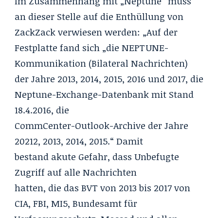
Im Zusammenhang mit „Neptune“ muss
an dieser Stelle auf die Enthüllung von
ZackZack verwiesen werden: „Auf der
Festplatte fand sich „die NEPTUNE-
Kommunikation (Bilateral Nachrichten)
der Jahre 2013, 2014, 2015, 2016 und 2017, die
Neptune-Exchange-Datenbank mit Stand
18.4.2016, die
CommCenter-Outlook-Archive der Jahre
20212, 2013, 2014, 2015.“ Damit
bestand akute Gefahr, dass Unbefugte
Zugriff auf alle Nachrichten
hatten, die das BVT von 2013 bis 2017 von
CIA, FBI, MI5, Bundesamt für