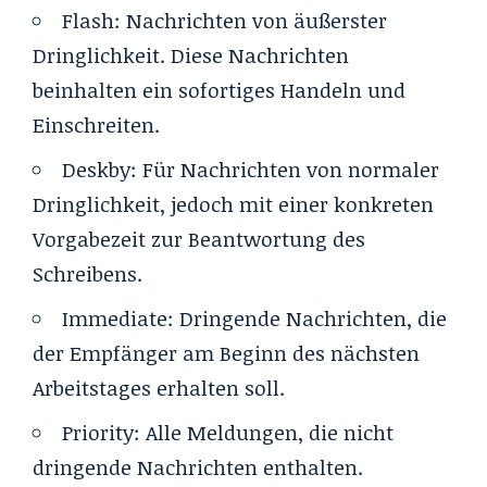
Flash
:
Nachrichten von äußerster
Dringlichkeit. Diese Nachrichten
beinhalten ein sofortiges Handeln und
Einschreiten.
Deskby
:
Für Nachrichten von normaler
Dringlichkeit, jedoch mit einer konkreten
Vorgabezeit zur Beantwortung des
Schreibens.
Immediate:
Dringende Nachrichten, die
der Empfänger am Beginn des nächsten
Arbeitstages erhalten soll.
Priority
:
Alle Meldungen, die nicht
dringende Nachrichten enthalten.