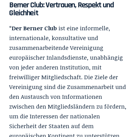
Berner Club: Vertrauen, Respekt und
Gleichheit
“
Der Berner Club
ist eine informelle,
internationale, konsultative und
zusammenarbeitende Vereinigung
europäischer Inlandsdienste, unabhängig
von jeder anderen Institution, mit
freiwilliger Mitgliedschaft. Die Ziele der
Vereinigung sind die Zusammenarbeit und
den Austausch von Informationen
zwischen den Mitgliedsländern zu fördern,
um die Interessen der nationalen
Sicherheit der Staaten auf dem
europäischen Kontinent zu unterstützen.