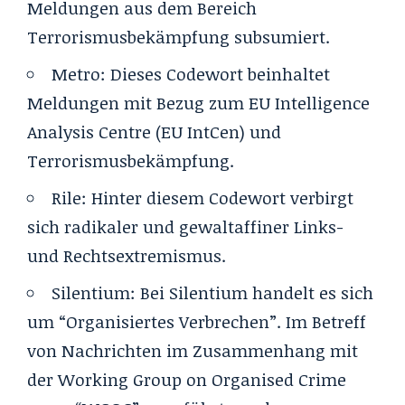
Meldungen aus dem Bereich
Terrorismusbekämpfung subsumiert.
Metro
:
Dieses Codewort beinhaltet
Meldungen mit Bezug zum EU Intelligence
Analysis Centre (EU IntCen) und
Terrorismusbekämpfung.
Rile
:
Hinter diesem Codewort verbirgt
sich radikaler und gewaltaffiner Links-
und Rechtsextremismus.
Silentium
:
Bei Silentium handelt es sich
um “Organisiertes Verbrechen”. Im Betreff
von Nachrichten im Zusammenhang mit
der Working Group on Organised Crime