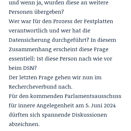
und wenn ja, wurden diese an weitere
Personen übergeben?
Wer war für den Prozess der Festplatten
verantwortlich und wer hat die
Datensicherung durchgeführt? In diesem
Zusammenhang erscheint diese Frage
essentiell: Ist diese Person nach wie vor
beim DSN?
Der letzten Frage gehen wir nun im
Rechercheverbund nach.
Für den kommenden
Parlamentsausschuss
für innere Angelegenheit
am 5. Juni 2024
dürften sich spannende Diskussionen
abzeichnen.