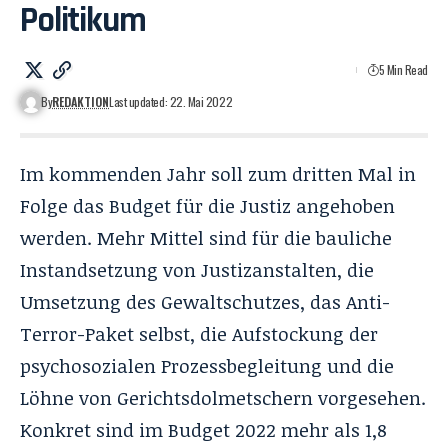
Politikum
5 Min Read
By
REDAKTION
Last updated: 22. Mai 2022
Im kommenden Jahr soll zum dritten Mal in
Folge das Budget für die Justiz angehoben
werden. Mehr Mittel sind für die bauliche
Instandsetzung von Justizanstalten, die
Umsetzung des Gewaltschutzes, das Anti-
Terror-Paket selbst, die Aufstockung der
psychosozialen Prozessbegleitung und die
Löhne von Gerichtsdolmetschern vorgesehen.
Konkret sind im
Budget 2022
mehr als 1,8