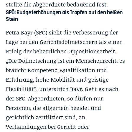
stellte die Abgeordnete bedauernd fest.
SPÖ: Budgeterhöhungen als Tropfen auf den heißen
Stein
Petra Bayr (SPÖ) sieht die Verbesserung der
Lage bei den Gerichtsdolmetschern als einen
Erfolg der beharrlichen Oppositionsarbeit.
„Die Dolmetschung ist ein Menschenrecht, es
braucht Kompetenz, Qualifikation und
Erfahrung, hohe Mobilität und geistige
Flexibilität“, unterstrich Bayr. Geht es nach
der SPÖ-Abgeordneten, so dürfen nur
Personen, die allgemein beeidet und
gerichtlich zertifiziert sind, an
Verhandlungen bei Gericht oder