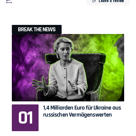
Leave a review
BREAK THE NEWS
1,4 Milliarden Euro für Ukraine aus
russischen Vermögenswerten