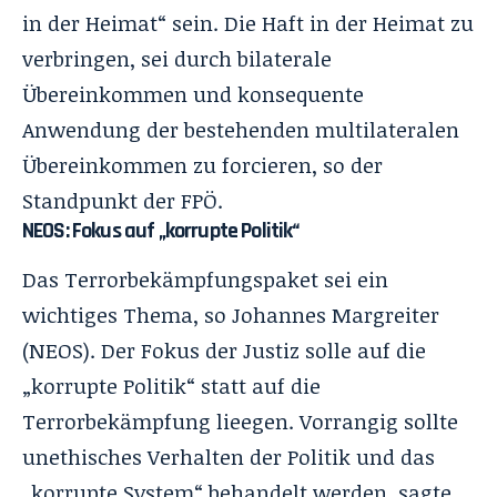
in der Heimat“ sein. Die Haft in der Heimat zu
verbringen, sei durch bilaterale
Übereinkommen und konsequente
Anwendung der bestehenden multilateralen
Übereinkommen zu forcieren, so der
Standpunkt der FPÖ.
NEOS: Fokus auf „korrupte Politik“
Das Terrorbekämpfungspaket sei ein
wichtiges Thema, so Johannes Margreiter
(NEOS). Der Fokus der Justiz solle auf die
„korrupte Politik“ statt auf die
Terrorbekämpfung lieegen. Vorrangig sollte
unethisches Verhalten der Politik und das
„korrupte System“ behandelt werden, sagte