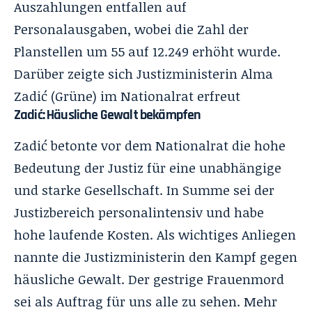
Auszahlungen entfallen auf
Personalausgaben, wobei die Zahl der
Planstellen um 55 auf 12.249 erhöht wurde.
Darüber zeigte sich Justizministerin Alma
Zadić (Grüne) im Nationalrat erfreut
Zadić: Häusliche Gewalt bekämpfen
Zadić betonte vor dem Nationalrat die hohe
Bedeutung der Justiz für eine unabhängige
und starke Gesellschaft. In Summe sei der
Justizbereich personalintensiv und habe
hohe laufende Kosten. Als wichtiges Anliegen
nannte die Justizministerin den Kampf gegen
häusliche Gewalt. Der gestrige Frauenmord
sei als Auftrag für uns alle zu sehen. Mehr