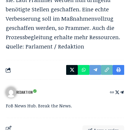
sie. Laut Prammer werden nun dringend
benötigte Stellen geschaffen. Eine echte
Verbesserung soll im Maßnahmenvollzug
geschaffen werden, so Prammer. Auch die
Prozessbegleitung erhalte mehr Ressourcen.
Quelle: Parlament / Redaktion
REDAKTION
FoB News Hub. Break the News.