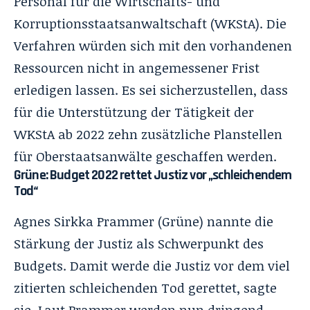
Personal für die Wirtschafts- und
Korruptionsstaatsanwaltschaft (WKStA). Die
Verfahren würden sich mit den vorhandenen
Ressourcen nicht in angemessener Frist
erledigen lassen. Es sei sicherzustellen, dass
für die Unterstützung der Tätigkeit der
WKStA ab 2022 zehn zusätzliche Planstellen
für Oberstaatsanwälte geschaffen werden.
Grüne: Budget 2022 rettet Justiz vor „schleichendem
Tod“
Agnes Sirkka Prammer (Grüne) nannte die
Stärkung der Justiz als Schwerpunkt des
Budgets. Damit werde die Justiz vor dem viel
zitierten schleichenden Tod gerettet, sagte