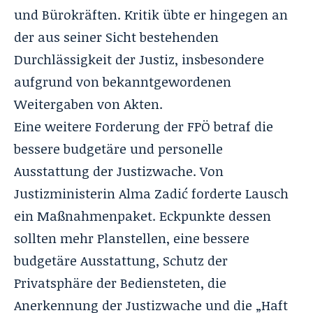
und Bürokräften. Kritik übte er hingegen an
der aus seiner Sicht bestehenden
Durchlässigkeit der Justiz, insbesondere
aufgrund von bekanntgewordenen
Weitergaben von Akten.
Eine weitere Forderung der FPÖ betraf die
bessere budgetäre und personelle
Ausstattung der Justizwache. Von
Justizministerin Alma Zadić forderte Lausch
ein Maßnahmenpaket. Eckpunkte dessen
sollten mehr Planstellen, eine bessere
budgetäre Ausstattung, Schutz der
Privatsphäre der Bediensteten, die
Anerkennung der Justizwache und die „Haft