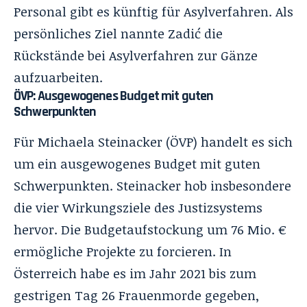
Personal gibt es künftig für Asylverfahren. Als
persönliches Ziel nannte Zadić die
Rückstände bei Asylverfahren zur Gänze
aufzuarbeiten.
ÖVP: Ausgewogenes Budget mit guten
Schwerpunkten
Für Michaela Steinacker (ÖVP) handelt es sich
um ein ausgewogenes Budget mit guten
Schwerpunkten. Steinacker hob insbesondere
die vier Wirkungsziele des Justizsystems
hervor. Die Budgetaufstockung um 76 Mio. €
ermögliche Projekte zu forcieren. In
Österreich habe es im Jahr 2021 bis zum
gestrigen Tag 26 Frauenmorde gegeben,