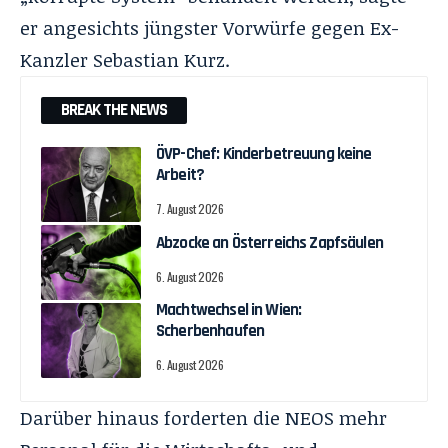
er angesichts jüngster Vorwürfe gegen Ex-
Kanzler Sebastian Kurz.
BREAK THE NEWS
ÖVP-Chef: Kinderbetreuung keine
Arbeit?
7. August 2026
Abzocke an Österreichs Zapfsäulen
6. August 2026
Machtwechsel in Wien:
Scherbenhaufen
6. August 2026
Darüber hinaus forderten die NEOS mehr