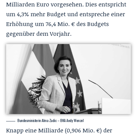
Milliarden Euro vorgesehen. Dies entspricht
um 4,3% mehr Budget und entspreche einer
Erhöhung um 76,4 Mio. € des Budgets
gegenüber dem Vorjahr.
Bundesministerin Alma Zadic – BKA Andy Wenzel
Knapp eine Milliarde (0,906 Mio. €) der