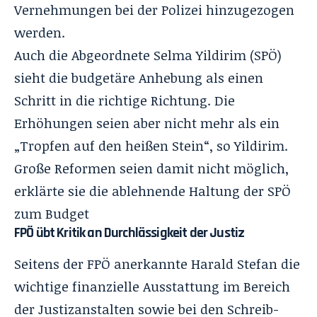
Vernehmungen bei der Polizei hinzugezogen
werden.
Auch die Abgeordnete Selma Yildirim (SPÖ)
sieht die budgetäre Anhebung als einen
Schritt in die richtige Richtung. Die
Erhöhungen seien aber nicht mehr als ein
„Tropfen auf den heißen Stein“, so Yildirim.
Große Reformen seien damit nicht möglich,
erklärte sie die ablehnende Haltung der SPÖ
zum Budget
FPÖ übt Kritik an Durchlässigkeit der Justiz
Seitens der FPÖ anerkannte Harald Stefan die
wichtige finanzielle Ausstattung im Bereich
der Justizanstalten sowie bei den Schreib-