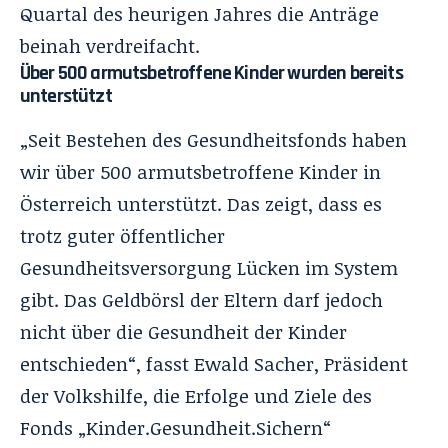
Quartal des heurigen Jahres die Anträge
beinah verdreifacht.
Über 500 armutsbetroffene Kinder wurden bereits
unterstützt
„Seit Bestehen des Gesundheitsfonds haben
wir über 500 armutsbetroffene Kinder in
Österreich unterstützt. Das zeigt, dass es
trotz guter öffentlicher
Gesundheitsversorgung Lücken im System
gibt. Das Geldbörsl der Eltern darf jedoch
nicht über die Gesundheit der Kinder
entschieden“, fasst Ewald Sacher, Präsident
der Volkshilfe, die Erfolge und Ziele des
Fonds „Kinder.Gesundheit.Sichern“