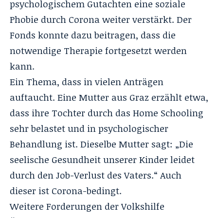
psychologischem Gutachten eine soziale
Phobie durch Corona weiter verstärkt. Der
Fonds konnte dazu beitragen, dass die
notwendige Therapie fortgesetzt werden
kann.
Ein Thema, dass in vielen Anträgen
auftaucht. Eine Mutter aus Graz erzählt etwa,
dass ihre Tochter durch das Home Schooling
sehr belastet und in psychologischer
Behandlung ist. Dieselbe Mutter sagt: „Die
seelische Gesundheit unserer Kinder leidet
durch den Job-Verlust des Vaters.“ Auch
dieser ist Corona-bedingt.
Weitere Forderungen der Volkshilfe