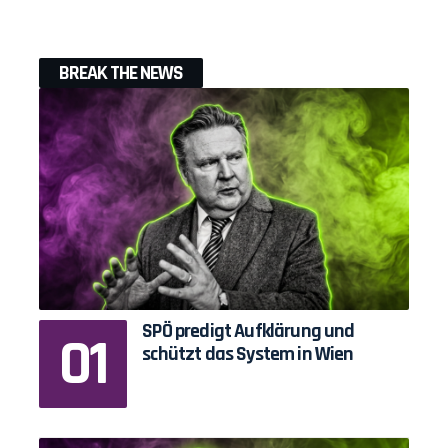
BREAK THE NEWS
SPÖ predigt Aufklärung und
schützt das System in Wien