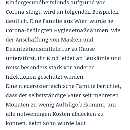
Kindergesundheitsfonds aufgrund von
Corona steigt, wird an folgenden Beispielen
deutlich. Eine Familie aus Wien wurde bei
Corona-bedingten Hygienemaßnahmen, wie
der Anschaffung von Masken und
Desinfektionsmitteln für zu Hause
unterstützt. Ihr Kind leidet an Leukämie und
muss besonders stark vor anderen
Infektionen geschützt werden.
Eine niederösterreichische Familie berichtet,
dass der selbstständige Vater seit mehreren
Monaten zu wenig Aufträge bekommt, um
alle notwendigen Kosten abdecken zu
können. Beim Sohn wurde laut