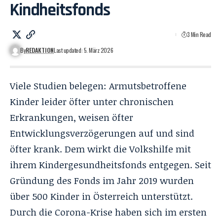
Kindheitsfonds
3 Min Read
By
REDAKTION
Last updated: 5. März 2026
Viele Studien belegen: Armutsbetroffene
Kinder leider öfter unter chronischen
Erkrankungen, weisen öfter
Entwicklungsverzögerungen auf und sind
öfter krank. Dem wirkt die Volkshilfe mit
ihrem Kindergesundheitsfonds entgegen. Seit
Gründung des Fonds im Jahr 2019 wurden
über 500 Kinder in Österreich unterstützt.
Durch die Corona-Krise haben sich im ersten