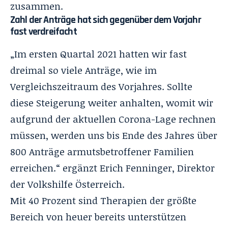
zusammen.
Zahl der Anträge hat sich gegenüber dem Vorjahr
fast verdreifacht
„Im ersten Quartal 2021 hatten wir fast
dreimal so viele Anträge, wie im
Vergleichszeitraum des Vorjahres. Sollte
diese Steigerung weiter anhalten, womit wir
aufgrund der aktuellen Corona-Lage rechnen
müssen, werden uns bis Ende des Jahres über
800 Anträge armutsbetroffener Familien
erreichen.“ ergänzt Erich Fenninger, Direktor
der Volkshilfe Österreich.
Mit 40 Prozent sind Therapien der größte
Bereich von heuer bereits unterstützen