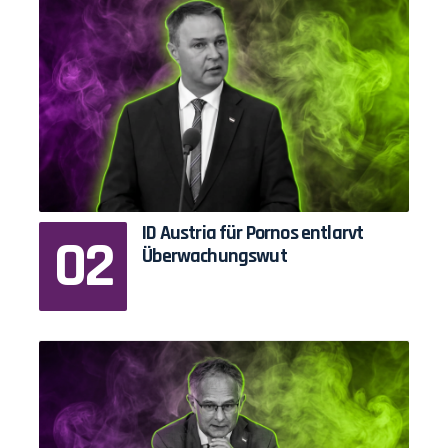
ID Austria für Pornos entlarvt
Überwachungswut