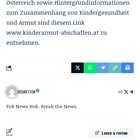
Österreich sowie Hintergrundinformationen
zum Zusammenhang von Kindergesundheit
und Armut sind diesem Link
www.kinderarmut-abschaffen.at
zu
entnehmen.
REDAKTION
FoB News Hub. Break the News.
Leave a review