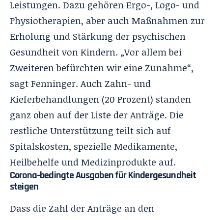
Leistungen. Dazu gehören Ergo-, Logo- und
Physiotherapien, aber auch Maßnahmen zur
Erholung und Stärkung der psychischen
Gesundheit von Kindern. „Vor allem bei
Zweiteren befürchten wir eine Zunahme“,
sagt Fenninger. Auch Zahn- und
Kieferbehandlungen (20 Prozent) standen
ganz oben auf der Liste der Anträge. Die
restliche Unterstützung teilt sich auf
Spitalskosten, spezielle Medikamente,
Heilbehelfe und Medizinprodukte auf.
Corona-bedingte Ausgaben für Kindergesundheit
steigen
Dass die Zahl der Anträge an den