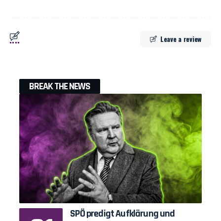
Leave a review
BREAK THE NEWS
SPÖ predigt Aufklärung und