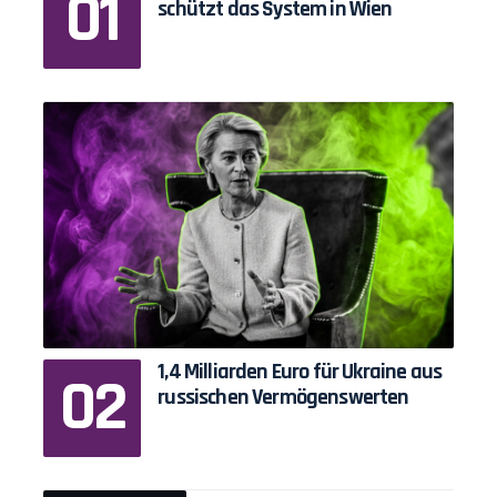
schützt das System in Wien
1,4 Milliarden Euro für Ukraine aus
russischen Vermögenswerten