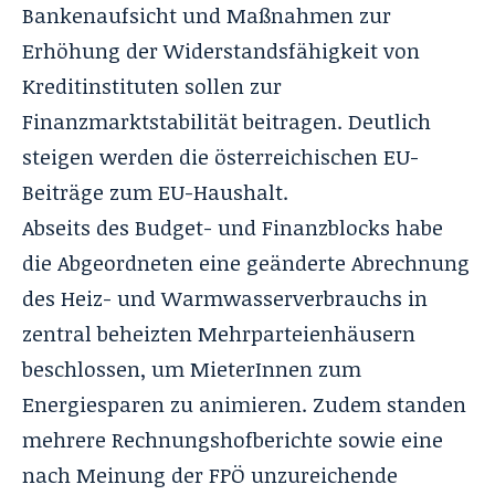
Bankenaufsicht und Maßnahmen zur
Erhöhung der Widerstandsfähigkeit von
Kreditinstituten sollen zur
Finanzmarktstabilität beitragen. Deutlich
steigen werden die österreichischen EU-
Beiträge zum EU-Haushalt.
Abseits des Budget- und Finanzblocks habe
die Abgeordneten eine geänderte Abrechnung
des Heiz- und Warmwasserverbrauchs in
zentral beheizten Mehrparteienhäusern
beschlossen, um MieterInnen zum
Energiesparen zu animieren. Zudem standen
mehrere Rechnungshofberichte sowie eine
nach Meinung der FPÖ unzureichende