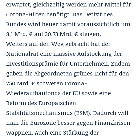
erwartet, gleichzeitig werden mehr Mittel für
Corona-Hilfen benötigt. Das Defizit des
Bundes wird heuer damit voraussichtlich um
8,1 Mrd. € auf 30,73 Mrd. € steigen.
Weiters auf den Weg gebracht hat der
Nationalrat eine massive Aufstockung der
Investitionsprämie für Unternehmen. Zudem
gaben die Abgeordneten grünes Licht für den
750 Mrd. € schweren Corona-
Wiederaufbaufonds der EU sowie eine
Reform des Europäischen
Stabilitätsmechanismus (ESM). Dadurch will
man die Eurozone besser gegen Finanzkrisen
wappnen. Auch eine Stärkung der