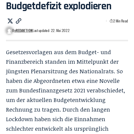
Budgetdefizit explodieren
2 Min Read
By
REDAKTION
Last updated: 22. Mai 2022
Gesetzesvorlagen aus dem Budget- und
Finanzbereich standen im Mittelpunkt der
jüngsten Plenarsitzung des Nationalrats. So
haben die Abgeordneten etwa eine Novelle
zum Bundesfinanzgesetz 2021 verabschiedet,
um der aktuellen Budgetentwicklung
Rechnung zu tragen. Durch den langen
Lockdown haben sich die Einnahmen
schlechter entwickelt als ursprünglich