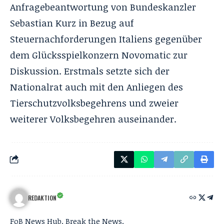
Anfragebeantwortung von Bundeskanzler
Sebastian Kurz in Bezug auf
Steuernachforderungen Italiens gegenüber
dem Glücksspielkonzern Novomatic zur
Diskussion. Erstmals setzte sich der
Nationalrat auch mit den Anliegen des
Tierschutzvolksbegehrens und zweier
weiterer Volksbegehren auseinander.
REDAKTION
FoB News Hub. Break the News.