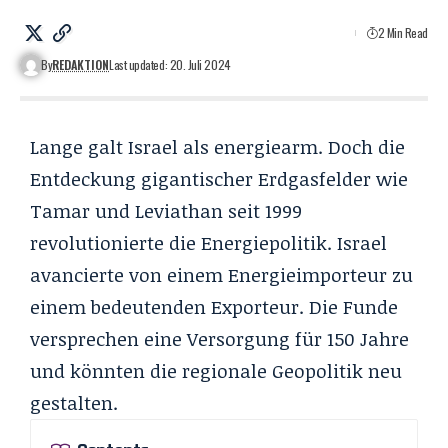
2 Min Read
By
REDAKTION
Last updated: 20. Juli 2024
Lange galt Israel als energiearm. Doch die
Entdeckung gigantischer Erdgasfelder wie
Tamar und Leviathan seit 1999
revolutionierte die Energiepolitik. Israel
avancierte von einem Energieimporteur zu
einem bedeutenden Exporteur. Die Funde
versprechen eine Versorgung für 150 Jahre
und könnten die regionale Geopolitik neu
gestalten.