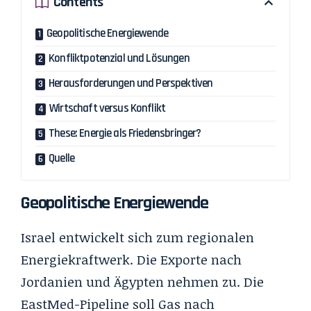
Contents
Geopolitische Energiewende
Konfliktpotenzial und Lösungen
Herausforderungen und Perspektiven
Wirtschaft versus Konflikt
These: Energie als Friedensbringer?
Quelle
Geopolitische Energiewende
Israel entwickelt sich zum regionalen
Energiekraftwerk. Die Exporte nach
Jordanien und Ägypten nehmen zu. Die
EastMed-Pipeline soll Gas nach