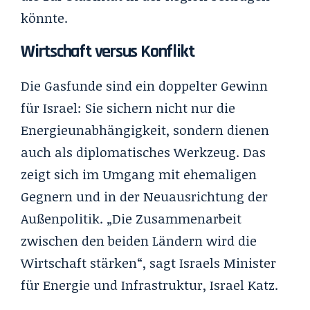
könnte.
Wirtschaft versus Konflikt
Die Gasfunde sind ein doppelter Gewinn
für Israel: Sie sichern nicht nur die
Energieunabhängigkeit, sondern dienen
auch als diplomatisches Werkzeug. Das
zeigt sich im Umgang mit ehemaligen
Gegnern und in der Neuausrichtung der
Außenpolitik. „Die Zusammenarbeit
zwischen den beiden Ländern wird die
Wirtschaft stärken“, sagt Israels Minister
für Energie und Infrastruktur, Israel Katz.