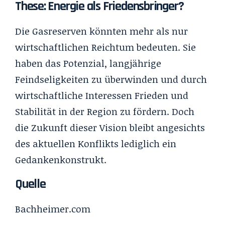
These: Energie als Friedensbringer?
Die Gasreserven könnten mehr als nur
wirtschaftlichen Reichtum bedeuten. Sie
haben das Potenzial, langjährige
Feindseligkeiten zu überwinden und durch
wirtschaftliche Interessen Frieden und
Stabilität in der Region zu fördern. Doch
die Zukunft dieser Vision bleibt angesichts
des aktuellen Konflikts lediglich ein
Gedankenkonstrukt.
Quelle
Bachheimer.com