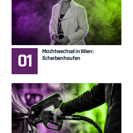
Machtwechsel in Wien:
Scherbenhaufen