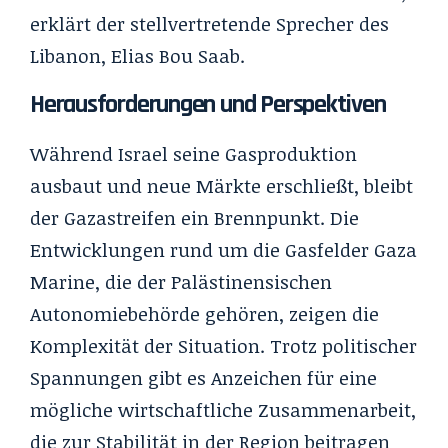
erklärt der stellvertretende Sprecher des
Libanon, Elias Bou Saab.
Herausforderungen und Perspektiven
Während Israel seine Gasproduktion
ausbaut und neue Märkte erschließt, bleibt
der Gazastreifen ein Brennpunkt. Die
Entwicklungen rund um die Gasfelder Gaza
Marine, die der Palästinensischen
Autonomiebehörde gehören, zeigen die
Komplexität der Situation. Trotz politischer
Spannungen gibt es Anzeichen für eine
mögliche wirtschaftliche Zusammenarbeit,
die zur Stabilität in der Region beitragen