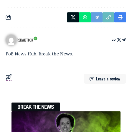
REDAKTION
FoB News Hub. Break the News.
Leave a review
BREAK THE NEWS