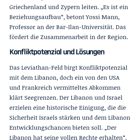
Griechenland und Zypern leiten. „Es ist ein
Beziehungsaufbau“, betont Yossi Mann,
Professor an der Bar-Ilan-Universität. Das
fördert die Zusammenarbeit in der Region.
Konfliktpotenzial und Lösungen
Das Leviathan-Feld birgt Konfliktpotenzial
mit dem Libanon, doch ein von den USA
und Frankreich vermitteltes Abkommen
klärt Seegrenzen. Der Libanon und Israel
erzielen eine historische Einigung, die die
Sicherheit Israels stärken und dem Libanon
Entwicklungschancen bieten soll. „Der
Libanon hat seine vollen Rechte erhalten“,