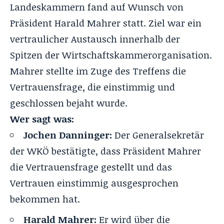
Landeskammern fand auf Wunsch von
Präsident Harald Mahrer statt. Ziel war ein
vertraulicher Austausch innerhalb der
Spitzen der Wirtschaftskammerorganisation.
Mahrer stellte im Zuge des Treffens die
Vertrauensfrage, die einstimmig und
geschlossen bejaht wurde.
Wer sagt was:
Jochen Danninger:
Der Generalsekretär
der WKÖ bestätigte, dass Präsident Mahrer
die Vertrauensfrage gestellt und das
Vertrauen einstimmig ausgesprochen
bekommen hat.
Harald Mahrer:
Er wird über die