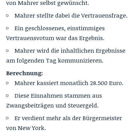
von Mahrer selbst gewünscht.
Mahrer stellte dabei die Vertrauensfrage.
Ein geschlossenes, einstimmiges
Vertrauensvotum war das Ergebnis.
Mahrer wird die inhaltlichen Ergebnisse
am folgenden Tag kommunizieren.
Berechnung:
Mahrer kassiert monatlich 28.500 Euro.
Diese Einnahmen stammen aus
Zwangsbeiträgen und Steuergeld.
Er verdient mehr als der Bürgermeister
von New York.