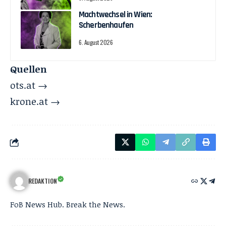
Machtwechsel in Wien:
Scherbenhaufen
6. August 2026
Quellen
ots.at →
krone.at →
REDAKTION
FoB News Hub. Break the News.