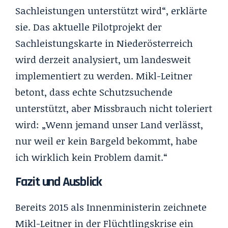
Sachleistungen unterstützt wird“, erklärte
sie. Das aktuelle Pilotprojekt der
Sachleistungskarte in Niederösterreich
wird derzeit analysiert, um landesweit
implementiert zu werden. Mikl-Leitner
betont, dass echte Schutzsuchende
unterstützt, aber Missbrauch nicht toleriert
wird: „Wenn jemand unser Land verlässt,
nur weil er kein Bargeld bekommt, habe
ich wirklich kein Problem damit.“
Fazit und Ausblick
Bereits 2015 als Innenministerin zeichnete
Mikl-Leitner in der Flüchtlingskrise ein