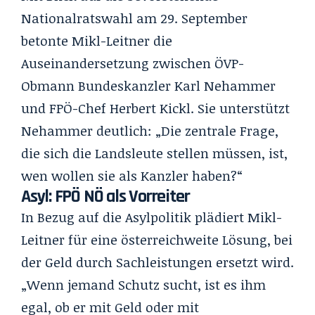
Nationalratswahl am 29. September
betonte Mikl-Leitner die
Auseinandersetzung zwischen ÖVP-
Obmann Bundeskanzler Karl Nehammer
und FPÖ-Chef Herbert Kickl. Sie unterstützt
Nehammer deutlich: „Die zentrale Frage,
die sich die Landsleute stellen müssen, ist,
wen wollen sie als Kanzler haben?“
Asyl: FPÖ NÖ als Vorreiter
In Bezug auf die Asylpolitik plädiert Mikl-
Leitner für eine österreichweite Lösung, bei
der Geld durch Sachleistungen ersetzt wird.
„Wenn jemand Schutz sucht, ist es ihm
egal, ob er mit Geld oder mit