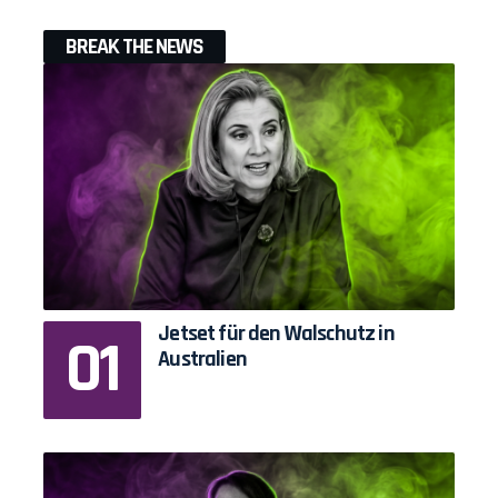
BREAK THE NEWS
Jetset für den Walschutz in
Australien