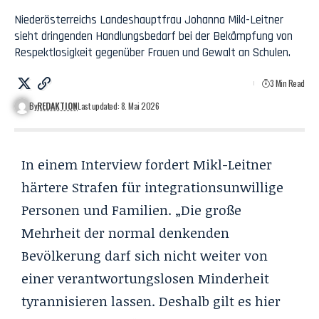
Niederösterreichs Landeshauptfrau Johanna Mikl-Leitner
sieht dringenden Handlungsbedarf bei der Bekämpfung von
Respektlosigkeit gegenüber Frauen und Gewalt an Schulen.
3 Min Read
By
REDAKTION
Last updated: 8. Mai 2026
In einem Interview fordert Mikl-Leitner
härtere Strafen für integrationsunwillige
Personen und Familien. „Die große
Mehrheit der normal denkenden
Bevölkerung darf sich nicht weiter von
einer verantwortungslosen Minderheit
tyrannisieren lassen. Deshalb gilt es hier