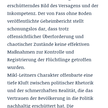
erschütterndes Bild des Versagens und der
Inkompetenz. Der von
Fass ohne Boden
veröffentlichte Geheimbericht
stellt
schonungslos dar, dass trotz
offensichtlicher Überforderung und
chaotischer Zustände keine effektiven
Maßnahmen zur Kontrolle und
Registrierung der Flüchtlinge getroffen
wurden.
Mikl-Leitners Charakter offenbarte eine
tiefe Kluft zwischen politischer Rhetorik
und der schmerzhaften Realität, die das
Vertrauen der Bevölkerung in die Politik
nachhaltig erschüttert hat. Die