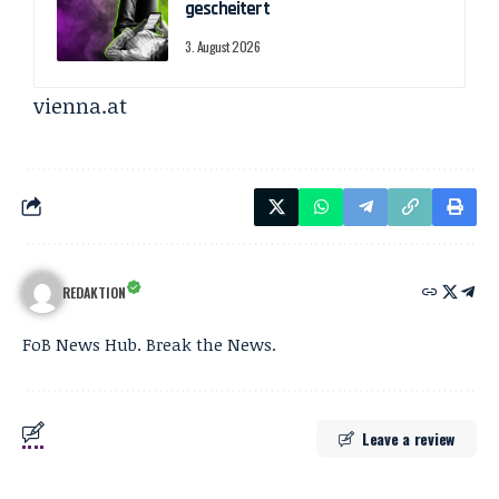
gescheitert
3. August 2026
vienna.at
REDAKTION
FoB News Hub. Break the News.
Leave a review