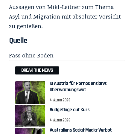
Aussagen von Mikl-Leitner zum Thema
Asyl und Migration mit absoluter Vorsicht
zu genießen.
Quelle
Fass ohne Boden
BREAK THE NEWS
ID Austria für Pornos entlarvt
Überwachungswut
4. August 2026
Budgetlüge auf Kurs
4. August 2026
Australiens Social-Media-Verbot