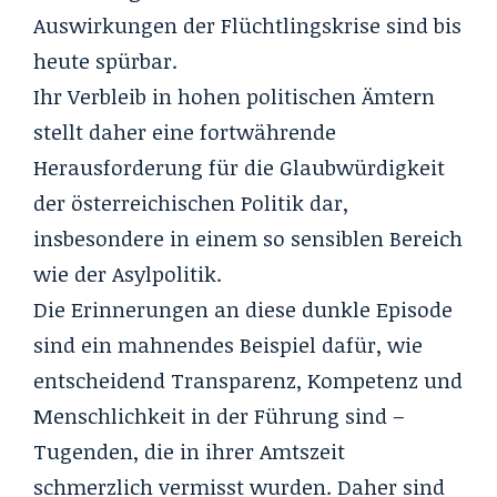
Auswirkungen der Flüchtlingskrise sind bis
heute spürbar.
Ihr Verbleib in hohen politischen Ämtern
stellt daher eine fortwährende
Herausforderung für die Glaubwürdigkeit
der österreichischen Politik dar,
insbesondere in einem so sensiblen Bereich
wie der Asylpolitik.
Die Erinnerungen an diese dunkle Episode
sind ein mahnendes Beispiel dafür, wie
entscheidend Transparenz, Kompetenz und
Menschlichkeit in der Führung sind –
Tugenden, die in ihrer Amtszeit
schmerzlich vermisst wurden. Daher sind