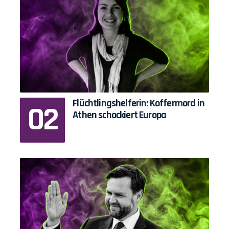
Flüchtlingshelferin: Koffermord in
Athen schockiert Europa