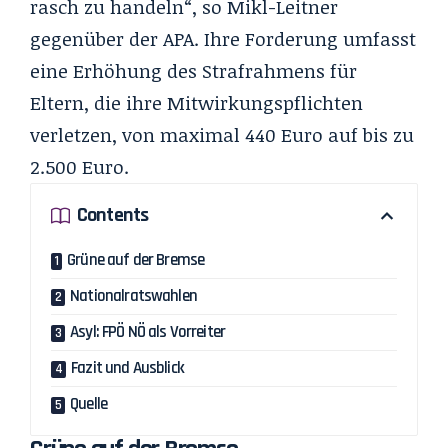
rasch zu handeln“, so Mikl-Leitner
gegenüber der APA. Ihre Forderung umfasst
eine Erhöhung des Strafrahmens für
Eltern, die ihre Mitwirkungspflichten
verletzen, von maximal 440 Euro auf bis zu
2.500 Euro.
Contents
Grüne auf der Bremse
Nationalratswahlen
Asyl: FPÖ NÖ als Vorreiter
Fazit und Ausblick
Quelle