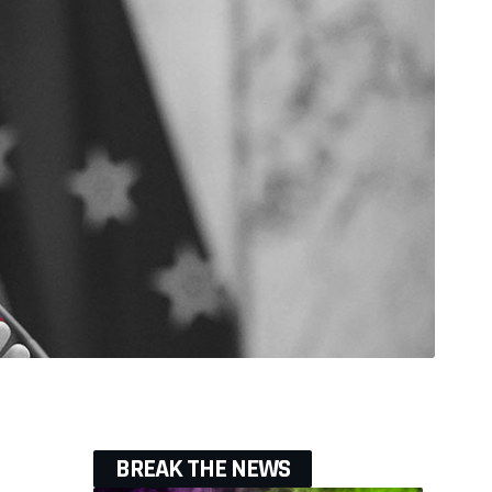
BREAK THE NEWS