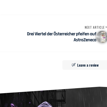
NEXT ARTICLE
Drei Viertel der Österreicher pfeifen auf
AstraZeneca
Leave a review