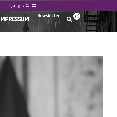
Fr., Aug. 7
Newsletter
IMPRESSUM