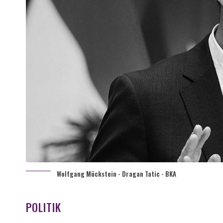
Wolfgang Mückstein - Dragan Tatic - BKA
POLITIK