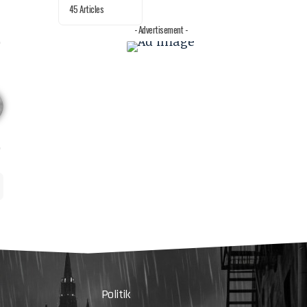
45 Articles
- Advertisement -
Politik