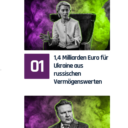
1,4 Milliarden Euro für
Ukraine aus
russischen
Vermögenswerten