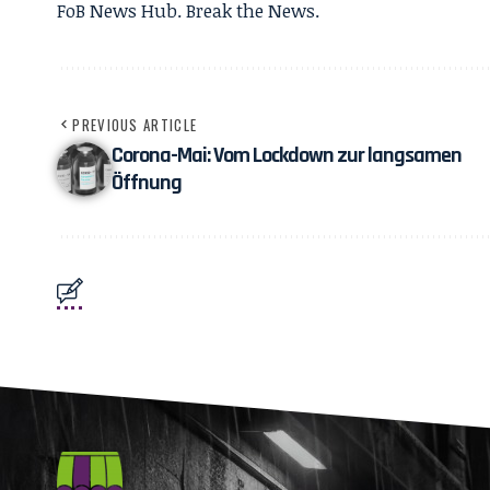
FoB News Hub. Break the News.
PREVIOUS ARTICLE
Corona-Mai: Vom Lockdown zur langsamen
Öffnung