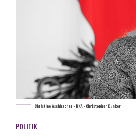
Christine Aschbacher - BKA - Christopher Dunker
POLITIK