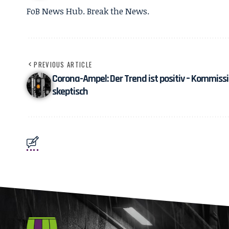
FoB News Hub. Break the News.
PREVIOUS ARTICLE
Corona-Ampel: Der Trend ist positiv – Kommiss
skeptisch