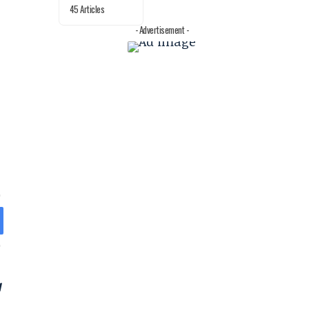
45 Articles
- Advertisement -