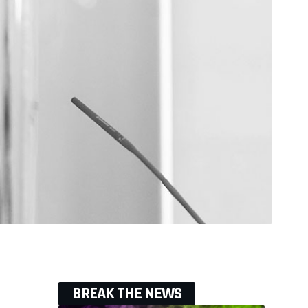
BREAK THE NEWS