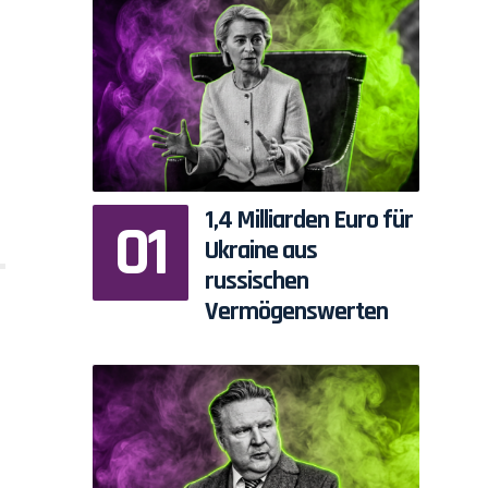
1,4 Milliarden Euro für
Ukraine aus
russischen
Vermögenswerten