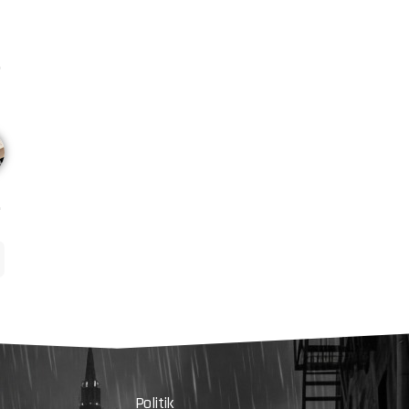
Politik