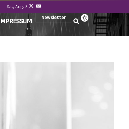
Sa., Aug. 8
Newsletter
IMPRESSUM