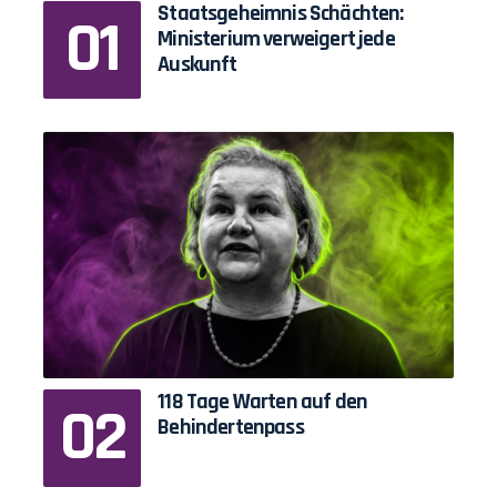
Staatsgeheimnis Schächten:
Ministerium verweigert jede
Auskunft
118 Tage Warten auf den
Behindertenpass