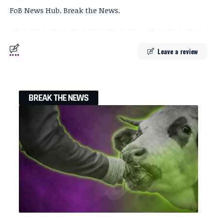
FoB News Hub. Break the News.
Leave a review
BREAK THE NEWS