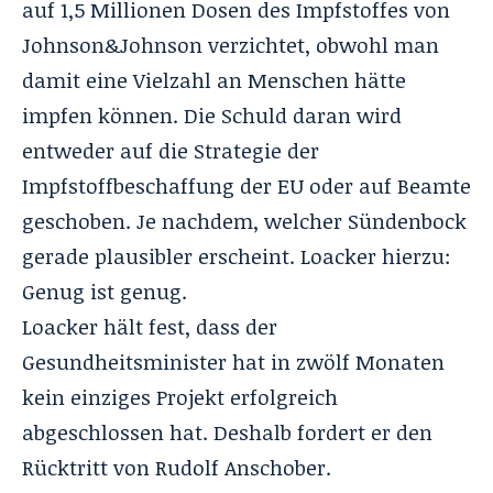
auf 1,5 Millionen Dosen des Impfstoffes von
Johnson&Johnson verzichtet, obwohl man
damit eine Vielzahl an Menschen hätte
impfen können. Die Schuld daran wird
entweder auf die Strategie der
Impfstoffbeschaffung der EU oder auf Beamte
geschoben. Je nachdem, welcher Sündenbock
gerade plausibler erscheint.
Loacker hierzu:
Genug ist genug.
Loacker hält fest, dass der
Gesundheitsminister hat in zwölf Monaten
kein einziges Projekt erfolgreich
abgeschlossen hat. Deshalb fordert er den
Rücktritt von Rudolf Anschober.