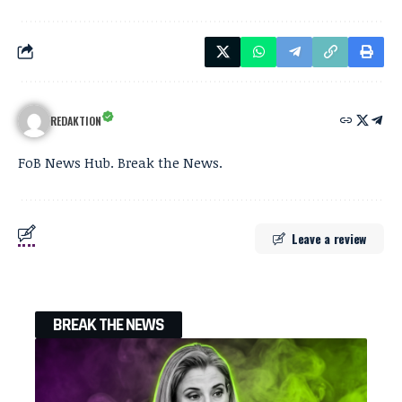
REDAKTION
FoB News Hub. Break the News.
Leave a review
BREAK THE NEWS