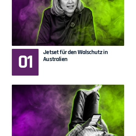
Jetset für den Walschutz in
Australien