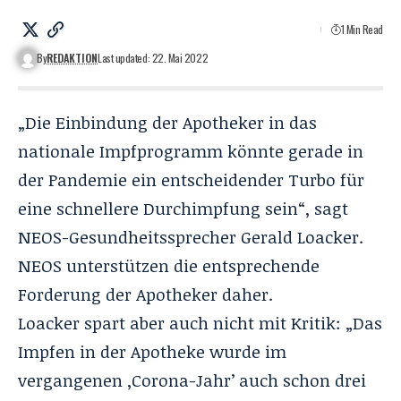
1 Min Read
By
REDAKTION
Last updated: 22. Mai 2022
„Die Einbindung der Apotheker in das
nationale Impfprogramm könnte gerade in
der Pandemie ein entscheidender Turbo für
eine schnellere Durchimpfung sein“, sagt
NEOS-Gesundheitssprecher Gerald Loacker.
NEOS unterstützen die entsprechende
Forderung der Apotheker daher.
Loacker spart aber auch nicht mit Kritik: „Das
Impfen in der Apotheke wurde im
vergangenen ,Corona-Jahr’ auch schon drei