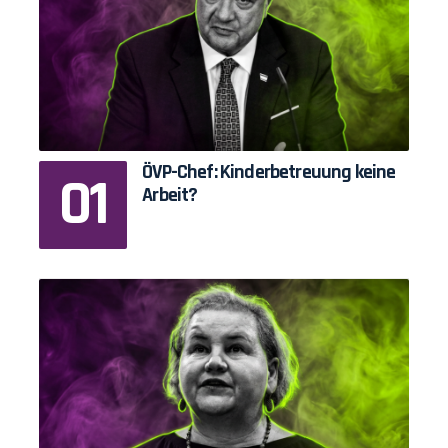
ÖVP-Chef: Kinderbetreuung keine
Arbeit?