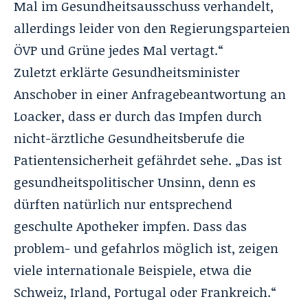
Mal im Gesundheitsausschuss verhandelt,
allerdings leider von den Regierungsparteien
ÖVP und Grüne jedes Mal vertagt.“
Zuletzt erklärte Gesundheitsminister
Anschober in einer Anfragebeantwortung an
Loacker, dass er durch das Impfen durch
nicht-ärztliche Gesundheitsberufe die
Patientensicherheit gefährdet sehe. „Das ist
gesundheitspolitischer Unsinn, denn es
dürften natürlich nur entsprechend
geschulte Apotheker impfen. Dass das
problem- und gefahrlos möglich ist, zeigen
viele internationale Beispiele, etwa die
Schweiz, Irland, Portugal oder Frankreich.“