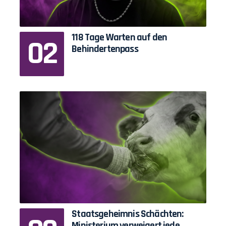
118 Tage Warten auf den
Behindertenpass
Staatsgeheimnis Schächten:
Ministerium verweigert jede