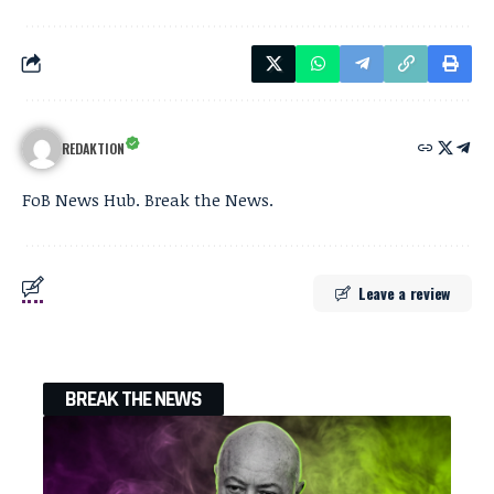
REDAKTION
FoB News Hub. Break the News.
Leave a review
BREAK THE NEWS