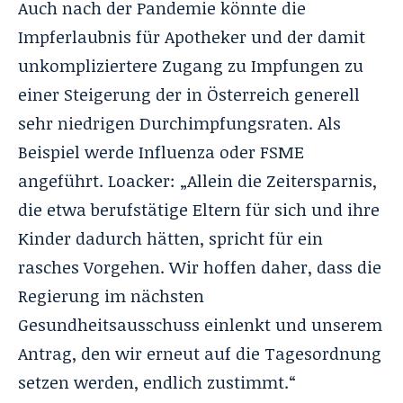
Auch nach der Pandemie könnte die
Impferlaubnis für Apotheker und der damit
unkompliziertere Zugang zu Impfungen zu
einer Steigerung der in Österreich generell
sehr niedrigen Durchimpfungsraten. Als
Beispiel werde Influenza oder FSME
angeführt. Loacker: „Allein die Zeitersparnis,
die etwa berufstätige Eltern für sich und ihre
Kinder dadurch hätten, spricht für ein
rasches Vorge­hen. Wir hoffen daher, dass die
Regierung im nächsten
Gesundheitsausschuss einlenkt und unserem
Antrag, den wir erneut auf die Tagesordnung
setzen werden, endlich zustimmt.“