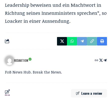
Leadership beweisen und ein Machtwort in
Richtung seines Innenministers sprechen“, so
Loacker in einer Aussendung.
REDAKTION
FoB News Hub. Break the News.
Leave a review