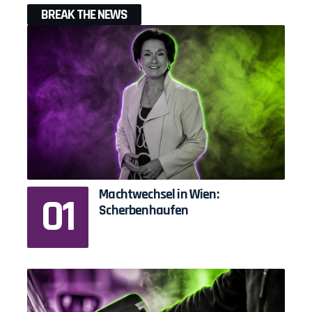
BREAK THE NEWS
Machtwechsel in Wien:
Scherbenhaufen