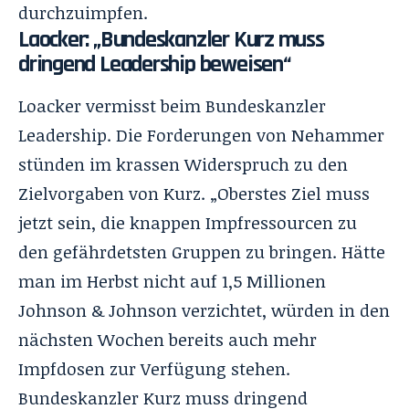
durchzuimpfen.
Laocker: „Bundeskanzler Kurz muss
dringend Leadership beweisen“
Loacker vermisst beim Bundeskanzler
Leadership. Die Forderungen von Nehammer
stünden im krassen Widerspruch zu den
Zielvorgaben von Kurz. „Oberstes Ziel muss
jetzt sein, die knappen Impfressourcen zu
den gefährdetsten Gruppen zu bringen. Hätte
man im Herbst nicht auf 1,5 Millionen
Johnson & Johnson verzichtet, würden in den
nächsten Wochen bereits auch mehr
Impfdosen zur Verfügung stehen.
Bundeskanzler Kurz muss dringend