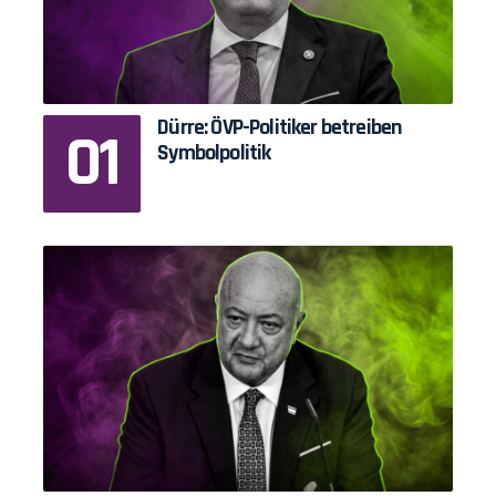
Dürre: ÖVP-Politiker betreiben
Symbolpolitik