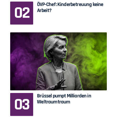
ÖVP-Chef: Kinderbetreuung keine
Arbeit?
Brüssel pumpt Milliarden in
Weltraumtraum