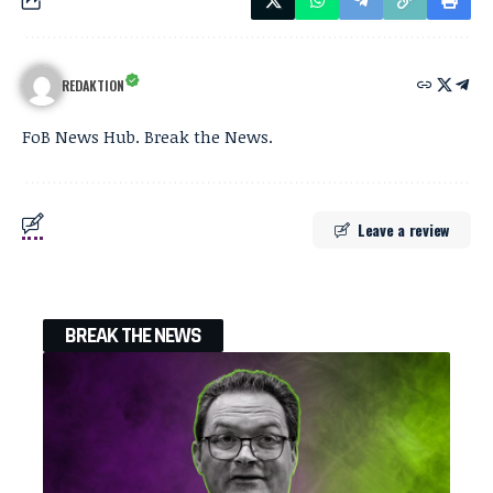
REDAKTION
FoB News Hub. Break the News.
Leave a review
BREAK THE NEWS