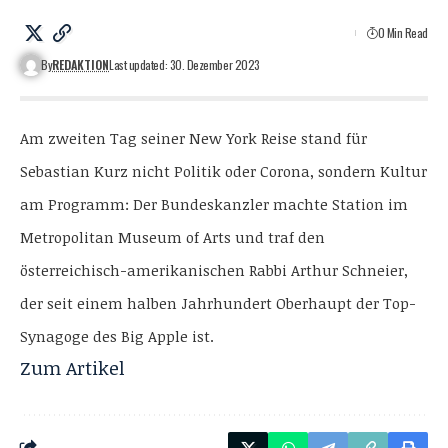
0 Min Read
By
REDAKTION
Last updated: 30. Dezember 2023
Am zweiten Tag seiner New York Reise stand für
Sebastian Kurz nicht Politik oder Corona, sondern Kultur
am Programm: Der Bundeskanzler machte Station im
Metropolitan Museum of Arts und traf den
österreichisch-amerikanischen Rabbi Arthur Schneier,
der seit einem halben Jahrhundert Oberhaupt der Top-
Synagoge des Big Apple ist.
Zum
Artikel