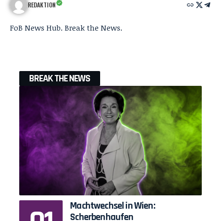
REDAKTION
FoB News Hub. Break the News.
BREAK THE NEWS
Machtwechsel in Wien:
Scherbenhaufen