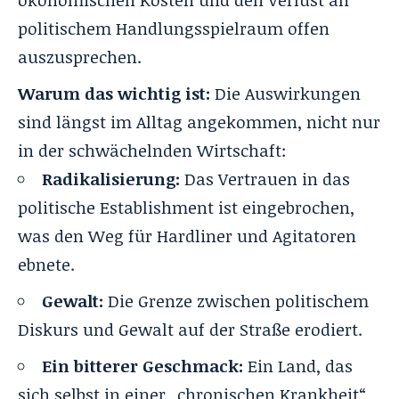
politischem Handlungsspielraum offen
auszusprechen.
Warum das wichtig ist:
Die Auswirkungen
sind längst im Alltag angekommen, nicht nur
in der schwächelnden Wirtschaft:
Radikalisierung:
Das Vertrauen in das
politische Establishment ist eingebrochen,
was den Weg für Hardliner und Agitatoren
ebnete.
Gewalt:
Die Grenze zwischen politischem
Diskurs und Gewalt auf der Straße erodiert.
Ein bitterer Geschmack:
Ein Land, das
sich selbst in einer „chronischen Krankheit“