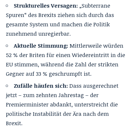
Strukturelles Versagen:
„Subterrane
Spuren“ des Brexits ziehen sich durch das
gesamte System und machen die Politik
zunehmend unregierbar.
Aktuelle Stimmung:
Mittlerweile würden
52 % der Briten für einen Wiedereintritt in die
EU stimmen, während die Zahl der strikten
Gegner auf 33 % geschrumpft ist.
Zufälle häufen sich:
Dass ausgerechnet
jetzt – zum zehnten Jahrestag –
der
Premierminister abdankt
, unterstreicht die
politische Instabilität der Ära nach dem
Brexit.