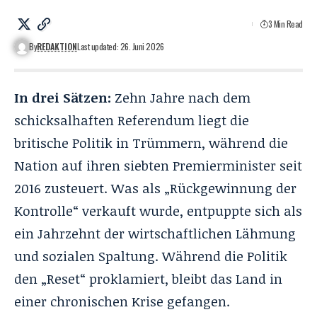
3 Min Read
By
REDAKTION
Last updated: 26. Juni 2026
In drei Sätzen:
Zehn Jahre nach dem
schicksalhaften Referendum liegt die
britische Politik in Trümmern, während die
Nation auf ihren siebten Premierminister seit
2016 zusteuert. Was als „Rückgewinnung der
Kontrolle“ verkauft wurde, entpuppte sich als
ein Jahrzehnt der wirtschaftlichen Lähmung
und sozialen Spaltung. Während die Politik
den „Reset“ proklamiert, bleibt das Land in
einer chronischen Krise gefangen.