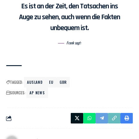
Es ist an der Zeit, den Tatsachen ins
Auge zu sehen, auch wenn die Fakten
unbequem ist.
Frank sagt:
TAGGED:
AUSLAND
EU
GBR
SOURCES:
AP NEWS