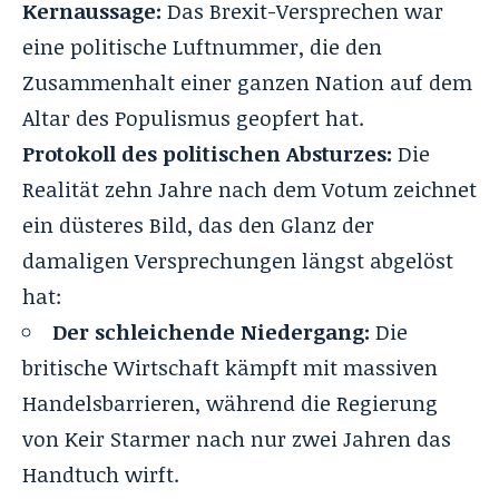
Kernaussage:
Das Brexit-Versprechen war
eine politische Luftnummer, die den
Zusammenhalt einer ganzen Nation auf dem
Altar des Populismus geopfert hat.
Protokoll des politischen Absturzes:
Die
Realität zehn Jahre nach dem Votum zeichnet
ein düsteres Bild, das den Glanz der
damaligen Versprechungen längst abgelöst
hat:
Der schleichende Niedergang:
Die
britische Wirtschaft kämpft mit massiven
Handelsbarrieren, während die Regierung
von Keir Starmer nach nur zwei Jahren das
Handtuch wirft.