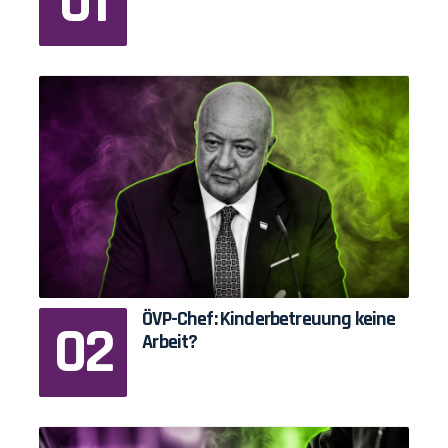
ÖVP-Chef: Kinderbetreuung keine
Arbeit?