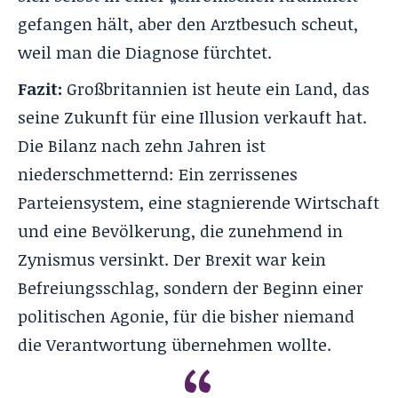
gefangen hält, aber den Arztbesuch scheut,
weil man die Diagnose fürchtet.
Fazit:
Großbritannien ist heute ein Land, das
seine Zukunft für eine Illusion verkauft hat.
Die Bilanz nach zehn Jahren ist
niederschmetternd: Ein zerrissenes
Parteiensystem, eine stagnierende Wirtschaft
und eine Bevölkerung, die zunehmend in
Zynismus versinkt. Der Brexit war kein
Befreiungsschlag, sondern der Beginn einer
politischen Agonie, für die bisher niemand
die Verantwortung übernehmen wollte.