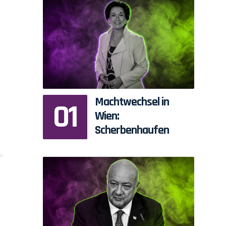
Machtwechsel in
Wien:
Scherbenhaufen