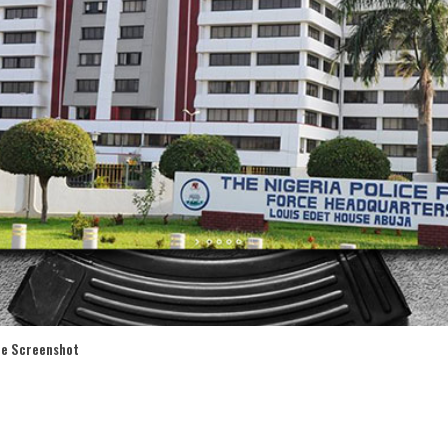
ice Screenshot