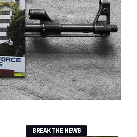
BREAK THE NEWS