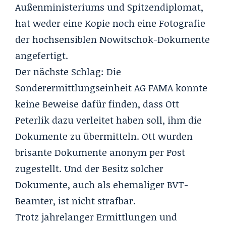
Außenministeriums und Spitzendiplomat,
hat weder eine Kopie noch eine Fotografie
der hochsensiblen Nowitschok-Dokumente
angefertigt.
Der nächste Schlag: Die
Sonderermittlungseinheit AG FAMA konnte
keine Beweise dafür finden, dass Ott
Peterlik dazu verleitet haben soll, ihm die
Dokumente zu übermitteln. Ott wurden
brisante Dokumente anonym per Post
zugestellt. Und der Besitz solcher
Dokumente, auch als ehemaliger BVT-
Beamter, ist nicht strafbar.
Trotz jahrelanger Ermittlungen und