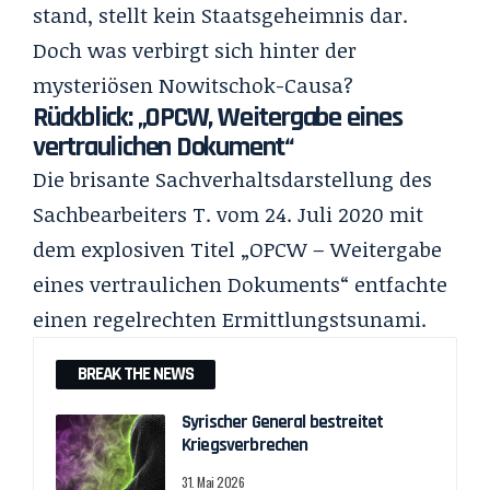
stand, stellt kein Staatsgeheimnis dar.
Doch was verbirgt sich hinter der
mysteriösen Nowitschok-Causa?
Rückblick: „OPCW, Weitergabe eines
vertraulichen Dokument“
Die brisante Sachverhaltsdarstellung des
Sachbearbeiters T. vom 24. Juli 2020 mit
dem explosiven Titel „OPCW – Weitergabe
eines vertraulichen Dokuments“ entfachte
einen regelrechten Ermittlungstsunami.
BREAK THE NEWS
Syrischer General bestreitet
Kriegsverbrechen
31. Mai 2026