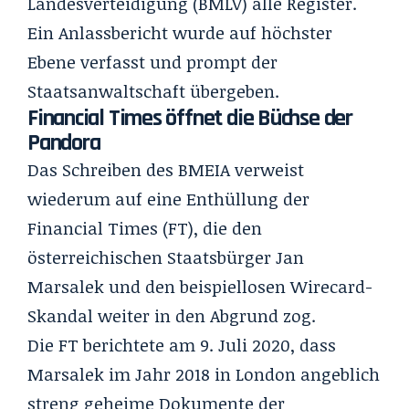
Landesverteidigung (BMLV) alle Register.
Ein Anlassbericht wurde auf höchster
Ebene verfasst und prompt der
Staatsanwaltschaft übergeben.
Financial Times öffnet die Büchse der
Pandora
Das Schreiben des BMEIA verweist
wiederum auf eine Enthüllung der
Financial Times (FT), die den
österreichischen Staatsbürger Jan
Marsalek und den beispiellosen Wirecard-
Skandal weiter in den Abgrund zog.
Die
FT berichtete am 9. Juli 2020
, dass
Marsalek im Jahr 2018 in London angeblich
streng geheime Dokumente der