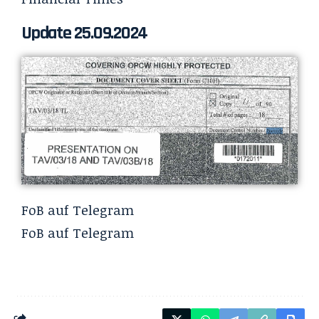
Update 25.09.2024
FoB auf Telegram
FoB auf Telegram