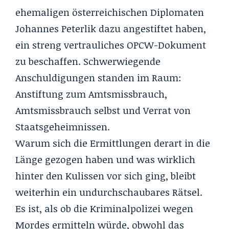
ehemaligen österreichischen Diplomaten
Johannes Peterlik dazu angestiftet haben,
ein streng vertrauliches OPCW-Dokument
zu beschaffen. Schwerwiegende
Anschuldigungen standen im Raum:
Anstiftung zum Amtsmissbrauch,
Amtsmissbrauch selbst und Verrat von
Staatsgeheimnissen.
Warum sich die Ermittlungen derart in die
Länge gezogen haben und was wirklich
hinter den Kulissen vor sich ging, bleibt
weiterhin ein undurchschaubares Rätsel.
Es ist, als ob die Kriminalpolizei wegen
Mordes ermitteln würde, obwohl das