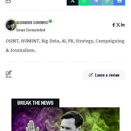
ALEXANDER SUROWIEC
Europe Correspondent
OSINT, HUMINT, Big Data, AI, PR, Strategy, Campaigning
& Journalism.
Leave a review
BREAK THE NEWS