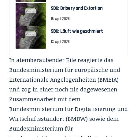
SBU: Bribery and Extortion
15. April 2026
SBU: Läuft wie geschmiert
13. April 2026
In atemberaubender Eile reagierte das
Bundesministerium für europäische und
internationale Angelegenheiten (BMEIA)
und zog in einer noch nie dagewesenen
Zusammenarbeit mit dem
Bundesministerium für Digitalisierung und
Wirtschaftsstandort (BMDW) sowie dem
Bundesministerium für