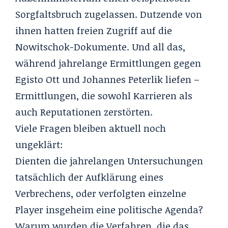
Sorgfaltsbruch zugelassen. Dutzende von
ihnen hatten freien Zugriff auf die
Nowitschok-Dokumente. Und all das,
während jahrelange Ermittlungen gegen
Egisto Ott und Johannes Peterlik liefen –
Ermittlungen, die sowohl Karrieren als
auch Reputationen zerstörten.
Viele Fragen bleiben aktuell noch
ungeklärt:
Dienten die jahrelangen Untersuchungen
tatsächlich der Aufklärung eines
Verbrechens, oder verfolgten einzelne
Player insgeheim eine politische Agenda?
Warum wurden die Verfahren, die das