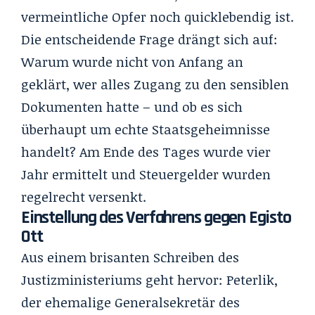
vermeintliche Opfer noch quicklebendig ist.
Die entscheidende Frage drängt sich auf:
Warum wurde nicht von Anfang an
geklärt, wer alles Zugang zu den sensiblen
Dokumenten hatte – und ob es sich
überhaupt um echte Staatsgeheimnisse
handelt? Am Ende des Tages wurde vier
Jahr ermittelt und Steuergelder wurden
regelrecht versenkt.
Einstellung des Verfahrens gegen Egisto
Ott
Aus einem brisanten Schreiben des
Justizministeriums geht hervor: Peterlik,
der ehemalige Generalsekretär des