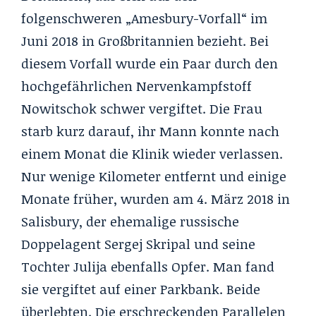
folgenschweren „Amesbury-Vorfall“ im
Juni 2018 in Großbritannien bezieht. Bei
diesem Vorfall wurde ein Paar durch den
hochgefährlichen Nervenkampfstoff
Nowitschok schwer vergiftet. Die Frau
starb kurz darauf, ihr Mann konnte nach
einem Monat die Klinik wieder verlassen.
Nur wenige Kilometer entfernt und einige
Monate früher, wurden am 4. März 2018 in
Salisbury, der ehemalige russische
Doppelagent Sergej Skripal und seine
Tochter Julija ebenfalls Opfer. Man fand
sie vergiftet auf einer Parkbank. Beide
überlebten. Die erschreckenden Parallelen