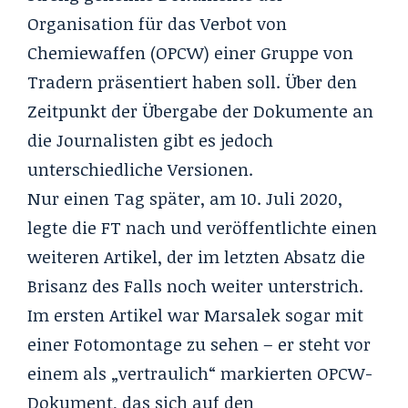
Organisation für das Verbot von
Chemiewaffen (OPCW) einer Gruppe von
Tradern präsentiert haben soll. Über den
Zeitpunkt der Übergabe der Dokumente an
die Journalisten gibt es jedoch
unterschiedliche Versionen.
Nur einen Tag später,
am 10. Juli 2020,
legte die FT nach
und veröffentlichte einen
weiteren Artikel, der im letzten Absatz die
Brisanz des Falls noch weiter unterstrich.
Im ersten Artikel war Marsalek sogar mit
einer Fotomontage zu sehen – er steht vor
einem als „vertraulich“ markierten OPCW-
Dokument, das sich auf den