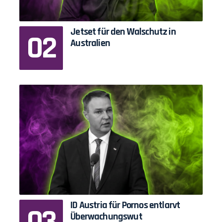
Jetset für den Walschutz in
Australien
ID Austria für Pornos entlarvt
Überwachungswut