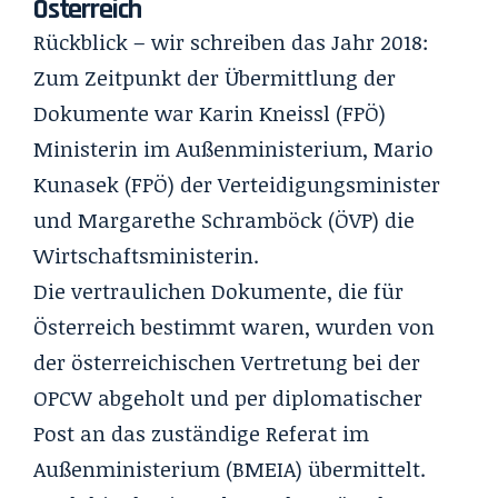
Österreich
Rückblick – wir schreiben das Jahr 2018:
Zum Zeitpunkt der Übermittlung der
Dokumente war Karin Kneissl (FPÖ)
Ministerin im Außenministerium, Mario
Kunasek (FPÖ) der Verteidigungsminister
und Margarethe Schramböck (ÖVP) die
Wirtschaftsministerin.
Die vertraulichen Dokumente, die für
Österreich bestimmt waren, wurden von
der österreichischen Vertretung bei der
OPCW abgeholt und per diplomatischer
Post an das zuständige Referat im
Außenministerium (BMEIA) übermittelt.