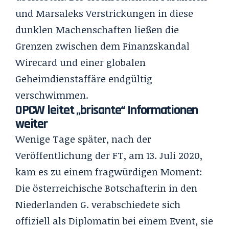
und Marsaleks Verstrickungen in diese
dunklen Machenschaften ließen die
Grenzen zwischen dem Finanzskandal
Wirecard und einer globalen
Geheimdienstaffäre endgültig
verschwimmen.
OPCW leitet „brisante“ Informationen
weiter
Wenige Tage später, nach der
Veröffentlichung der FT, am 13. Juli 2020,
kam es zu einem fragwürdigen Moment:
Die österreichische Botschafterin in den
Niederlanden G. verabschiedete sich
offiziell als Diplomatin bei einem Event, sie