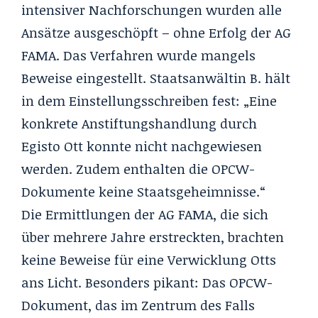
intensiver Nachforschungen wurden alle
Ansätze ausgeschöpft – ohne Erfolg der AG
FAMA. Das Verfahren wurde mangels
Beweise eingestellt. Staatsanwältin B. hält
in dem Einstellungsschreiben fest: „Eine
konkrete Anstiftungshandlung durch
Egisto Ott konnte nicht nachgewiesen
werden. Zudem enthalten die OPCW-
Dokumente keine Staatsgeheimnisse.“
Die Ermittlungen der AG FAMA, die sich
über mehrere Jahre erstreckten, brachten
keine Beweise für eine Verwicklung Otts
ans Licht. Besonders pikant: Das OPCW-
Dokument, das im Zentrum des Falls