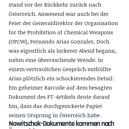
stand vor der Rückkehr zurück nach
Österreich. Anwesend war auch bei der
Feier der Generaldirektor der Organisation
for the Prohibition of Chemical Weapons
(OPCW), Fernando Arias Gonzalez. Doch
was eigentlich als lockerer Abend begann,
nahm eine überraschende Wende. In
einem vertraulichen Gespräch enthüllte
Arias plötzlich ein schockierendes Detail:
Ein geheimer Barcode auf dem besagten
Dokument des FT-Artikels deute darauf
hin, dass das durchgesickerte Papier
seinen Ursprung in Österreich habe.
Nowitschok-Dokumente kommen nach