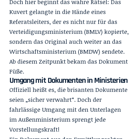
Doch hier beginnt das wahre Rätsel: Das
Kuvert gelangte in die Hände eines
Referatsleiters, der es nicht nur für das
Verteidigungsministerium (BMLV) kopierte,
sondern das Original auch weiter an das
Wirtschaftsministerium (BMDW) sendete.
Ab diesem Zeitpunkt bekam das Dokument
Füße.
Umgang mit Dokumenten in Ministerien
Offiziell heißt es, die brisanten Dokumente
seien „sicher verwahrt“. Doch der
fahrlässige Umgang mit den Unterlagen
im Außenministerium sprengt jede
Vorstellungskraft!