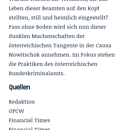
Leben dieser Beamten auf den Kopf
stellten, still und heimlich eingestellt?
Fass ohne Boden wird sich nun dieser
dunklen Machenschaften der
österreichischen Tangente in der Causa
Nowitschok annehmen. Im Fokus stehen
die Praktiken des österreichischen
Bundeskriminalamts.
Quellen
Redaktion
OPCW
Financial Times
Financial Times