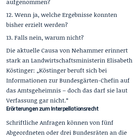
aufgenommen?
Wenn ja, welche Ergebnisse konnten
bisher erzielt werden?
Falls nein, warum nicht?
Die aktuelle Causa von Nehammer erinnert
stark an Landwirtschaftsministerin Elisabeth
Köstinger: „
Köstinger beruft sich bei
Informationen zur Bundesgärten-Chefin auf
das Amtsgeheimnis – doch das darf sie laut
Verfassung gar nicht
.“
Erörterungen zum Interpellationsrecht
Schriftliche Anfragen können von fünf
Abgeordneten oder drei Bundesräten an die