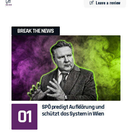
Leave a review
BREAK THE NEWS
SPÖ predigt Aufklärung und
schützt das System in Wien