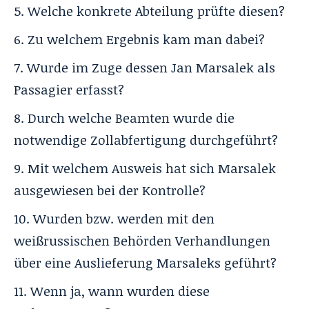
Welche konkrete Abteilung prüfte diesen?
Zu welchem Ergebnis kam man dabei?
Wurde im Zuge dessen Jan Marsalek als
Passagier erfasst?
Durch welche Beamten wurde die
notwendige Zollabfertigung durchgeführt?
Mit welchem Ausweis hat sich Marsalek
ausgewiesen bei der Kontrolle?
Wurden bzw. werden mit den
weißrussischen Behörden Verhandlungen
über eine Auslieferung Marsaleks geführt?
Wenn ja, wann wurden diese