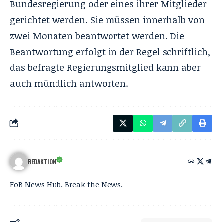
Bundesregierung oder eines ihrer Mitglieder
gerichtet werden. Sie müssen innerhalb von
zwei Monaten beantwortet werden. Die
Beantwortung erfolgt in der Regel schriftlich,
das befragte Regierungsmitglied kann aber
auch mündlich antworten.
REDAKTION
FoB News Hub. Break the News.