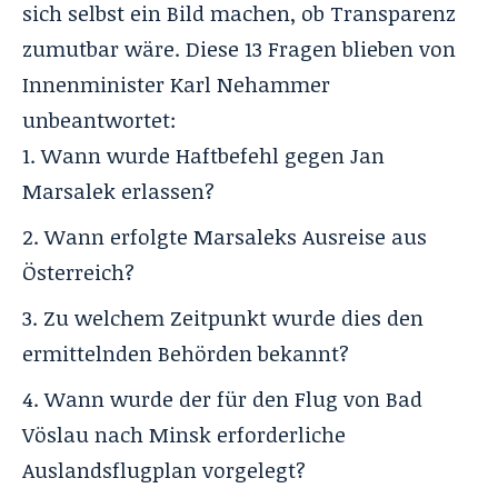
sich selbst ein Bild machen, ob Transparenz
zumutbar wäre. Diese 13 Fragen blieben von
Innenminister Karl Nehammer
unbeantwortet:
Wann wurde Haftbefehl gegen Jan
Marsalek erlassen?
Wann erfolgte Marsaleks Ausreise aus
Österreich?
Zu welchem Zeitpunkt wurde dies den
ermittelnden Behörden bekannt?
Wann wurde der für den Flug von Bad
Vöslau nach Minsk erforderliche
Auslandsflugplan vorgelegt?