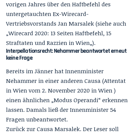
vorigen Jahres über den Haftbefehl des
untergetauchten Ex-Wirecard-
Vertriebsvorstands Jan Marsalek (siehe auch
„
Wirecard 2020: 13 Seiten Haftbefehl, 15
Straftaten und Razzien in Wien
„).
Interpellationsrecht: Nehammer beantwortet erneut
keine Frage
Bereits im Jänner hat Innenminister
Nehammer in einer anderen Causa (Attentat
in Wien vom 2. November 2020 in Wien )
einen ähnlichen „Modus Operandi“ erkennen
lassen. Damals ließ der Innenminister 54
Fragen unbeantwortet.
Zurück zur Causa Marsalek. Der Leser soll