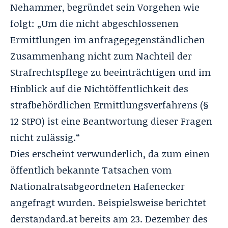
Nehammer, begründet sein Vorgehen wie
folgt: „Um die nicht abgeschlossenen
Ermittlungen im anfragegegenständlichen
Zusammenhang nicht zum Nachteil der
Strafrechtspflege zu beeinträchtigen und im
Hinblick auf die Nichtöffentlichkeit des
strafbehördlichen Ermittlungsverfahrens (§
12 StPO) ist eine Beantwortung dieser Fragen
nicht zulässig.“
Dies erscheint verwunderlich, da zum einen
öffentlich bekannte Tatsachen vom
Nationalratsabgeordneten Hafenecker
angefragt wurden. Beispielsweise berichtet
derstandard.at bereits am 23. Dezember des