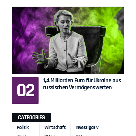
1,4 Milliarden Euro für Ukraine aus
russischen Vermögenswerten
CATEGORIES
Politik
Wirtschaft
Investigativ