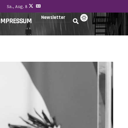
Sa., Aug. 8
Newsletter
IMPRESSUM