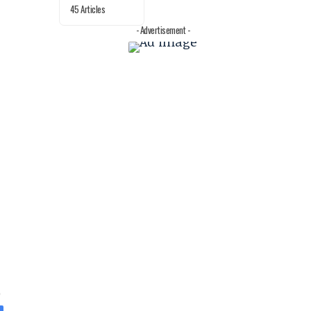
45 Articles
- Advertisement -