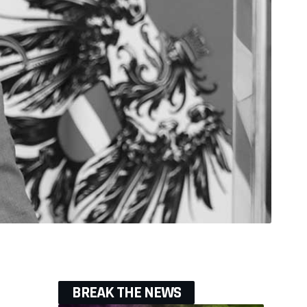
BREAK THE NEWS