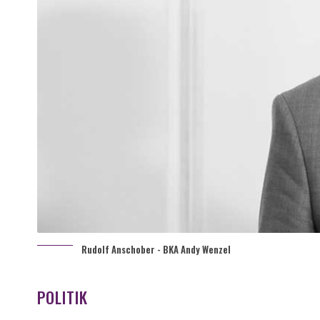
Rudolf Anschober - BKA Andy Wenzel
POLITIK