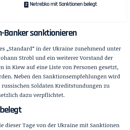
Netrebko mit Sanktionen belegt
n-Banker sanktionieren
 des „Standard“ in der Ukraine zunehmend unter
Johann Strobl und ein weiterer Vorstand der
 in Kiew auf eine Liste von Personen gesetzt,
erden. Neben den Sanktionsempfehlungen wird
, russischen Soldaten Kreditstundungen zu
etzlich dazu verpflichtet.
belegt
e dieser Tage von der Ukraine mit Sanktionen