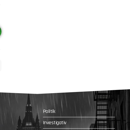
Politik
Investigativ