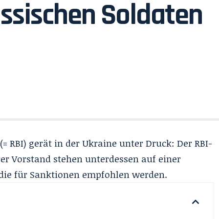
russischen Soldaten
(= RBI) gerät in der Ukraine unter Druck: Der RBI-
rer Vorstand stehen unterdessen auf einer
 die für Sanktionen empfohlen werden.