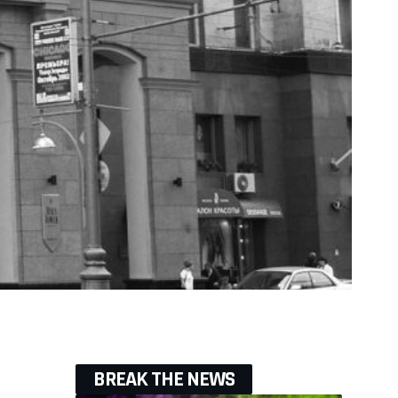
BREAK THE NEWS