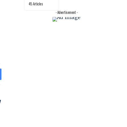
45 Articles
- Advertisement -