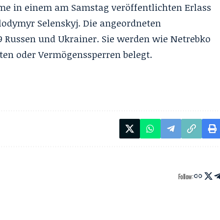
Name in einem am Samstag veröffentlichten Erlass
lodymyr Selenskyj. Die angeordneten
 Russen und Ukrainer. Sie werden wie Netrebko
ten oder Vermögenssperren belegt.
Follow: