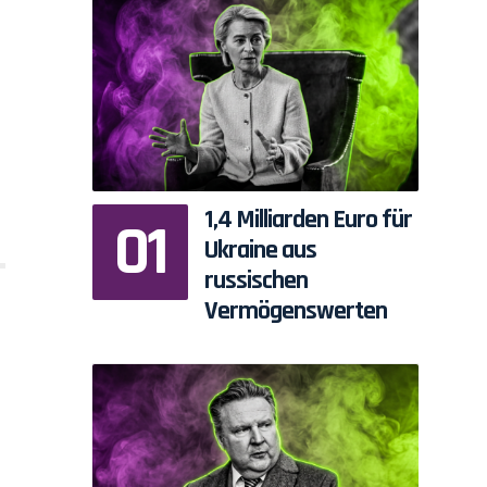
1,4 Milliarden Euro für
Ukraine aus
russischen
Vermögenswerten