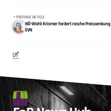
PREVIOUS ARTICLE
NÖ-Wahl: Krismer fordert rasche Preissenkung
EVN