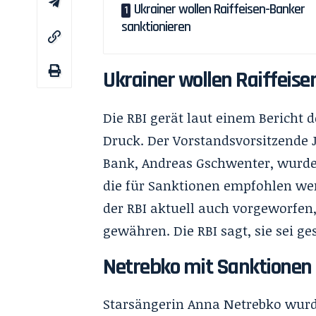
Ukrainer wollen Raiffeisen-Banker
sanktionieren
Ukrainer wollen Raiffeise
Die RBI gerät laut einem Bericht
Druck. Der Vorstandsvorsitzende 
Bank, Andreas Gschwenter, wurden
die für Sanktionen empfohlen w
der RBI aktuell auch vorgeworfen
gewähren. Die RBI sagt, sie sei ges
Netrebko mit Sanktionen 
Starsängerin Anna Netrebko wurd