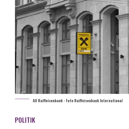
AO Raiffeisenbank - Foto Raiffeisenbank International
POLITIK