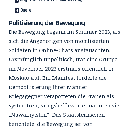
Quelle
Politisierung der Bewegung
Die Bewegung begann im Sommer 2023, als
sich die Angehörigen von mobilisierten
Soldaten in Online-Chats austauschten.
Ursprünglich unpolitisch, trat eine Gruppe
im November 2023 erstmals öffentlich in
Moskau auf. Ein Manifest forderte die
Demobilisierung ihrer Männer.
Kriegsgegner verspotteten die Frauen als
systemtreu, Kriegsbefürworter nannten sie
„Nawalnyisten“. Das Staatsfernsehen
berichtete, die Bewegung sei von