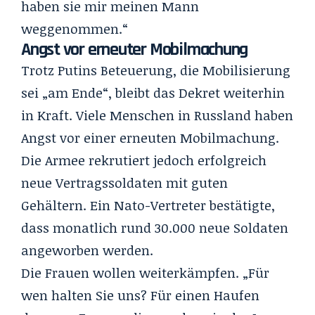
haben sie mir meinen Mann
weggenommen.“
Angst vor erneuter Mobilmachung
Trotz Putins Beteuerung, die Mobilisierung
sei „am Ende“, bleibt das Dekret weiterhin
in Kraft. Viele Menschen in Russland haben
Angst vor einer erneuten Mobilmachung.
Die Armee rekrutiert jedoch erfolgreich
neue Vertragssoldaten mit guten
Gehältern. Ein Nato-Vertreter bestätigte,
dass monatlich rund 30.000 neue Soldaten
angeworben werden.
Die Frauen wollen weiterkämpfen. „Für
wen halten Sie uns? Für einen Haufen