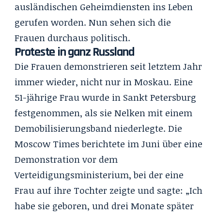
ausländischen Geheimdiensten ins Leben
gerufen worden. Nun sehen sich die
Frauen durchaus politisch.
Proteste in ganz Russland
Die Frauen demonstrieren seit letztem Jahr
immer wieder, nicht nur in Moskau. Eine
51-jährige Frau wurde in Sankt Petersburg
festgenommen, als sie Nelken mit einem
Demobilisierungsband niederlegte. Die
Moscow Times berichtete im Juni über eine
Demonstration vor dem
Verteidigungsministerium, bei der eine
Frau auf ihre Tochter zeigte und sagte: „Ich
habe sie geboren, und drei Monate später