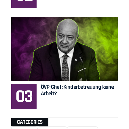
ÖVP-Chef: Kinderbetreuung keine
Arbeit?
CATEGORIES