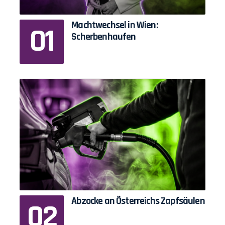
Machtwechsel in Wien:
Scherbenhaufen
Abzocke an Österreichs Zapfsäulen