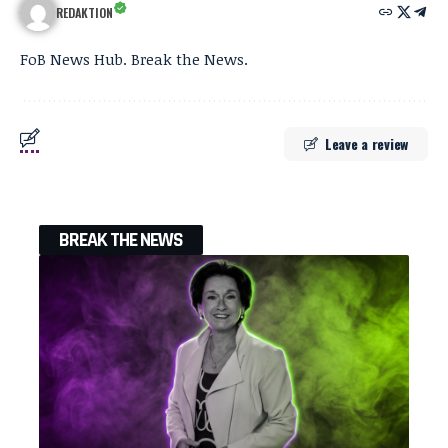
REDAKTION
FoB News Hub. Break the News.
Leave a review
BREAK THE NEWS