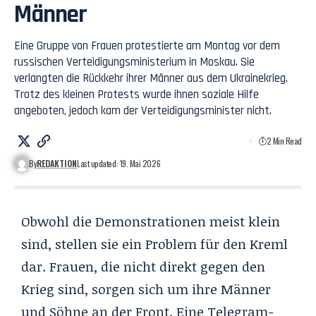
Männer
Eine Gruppe von Frauen protestierte am Montag vor dem
russischen Verteidigungsministerium in Moskau. Sie
verlangten die Rückkehr ihrer Männer aus dem Ukrainekrieg.
Trotz des kleinen Protests wurde ihnen soziale Hilfe
angeboten, jedoch kam der Verteidigungsminister nicht.
2 Min Read
By
REDAKTION
Last updated: 19. Mai 2026
Obwohl die Demonstrationen meist klein
sind, stellen sie ein Problem für den Kreml
dar. Frauen, die nicht direkt gegen den
Krieg sind, sorgen sich um ihre Männer
und Söhne an der Front. Eine Telegram-