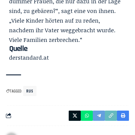
dummer Frauen, die nur dazu in der Lage
sind, zu gebären?“, sagt eine von ihnen.
„Viele Kinder hörten auf zu reden,
nachdem ihr Vater weggebracht wurde.
Viele Familien zerbrechen.“
Quelle
derstandard.at
TAGGED:
RUS