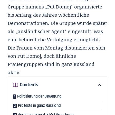
Gruppe namens „
Put Domoj
“ organisierte
bis Anfang des Jahres wöchentliche
Demonstrationen. Die Gruppe wurde später
als „ausländischer Agent“ eingestuft, was
eine behördliche Verfolgung ermöglicht.
Die Frauen vom Montag distanzierten sich
von Put Domoj, doch ähnliche
Frauengruppen sind in ganz Russland
aktiv.
Contents
Politisierung der Bewegung
Proteste in ganz Russland
Angst vor erneuter Mobilmachung