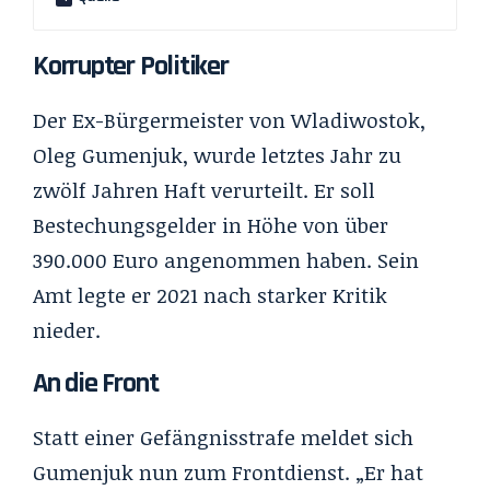
Korrupter Politiker
Der Ex-Bürgermeister von Wladiwostok,
Oleg Gumenjuk, wurde letztes Jahr zu
zwölf Jahren Haft verurteilt. Er soll
Bestechungsgelder in Höhe von über
390.000 Euro angenommen haben. Sein
Amt legte er 2021 nach starker Kritik
nieder.
An die Front
Statt einer Gefängnisstrafe meldet sich
Gumenjuk nun zum Frontdienst. „Er hat