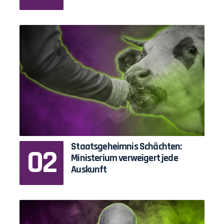
Staatsgeheimnis Schächten:
Ministerium verweigert jede
Auskunft