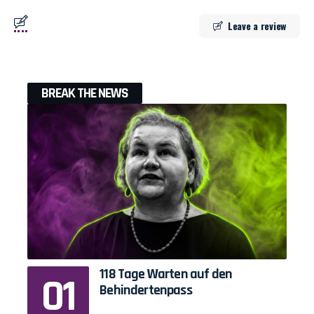
Leave a review
BREAK THE NEWS
118 Tage Warten auf den
Behindertenpass