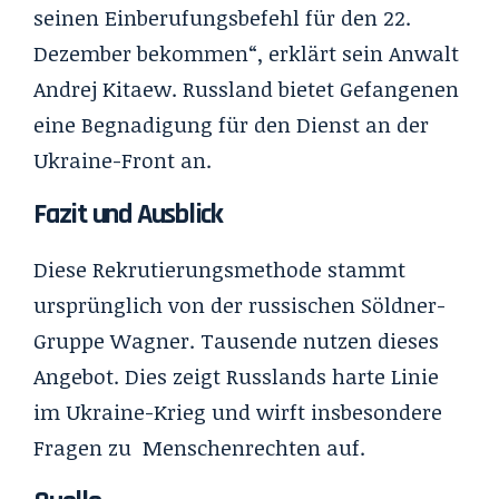
seinen Einberufungsbefehl für den 22.
Dezember bekommen“, erklärt sein Anwalt
Andrej Kitaew. Russland bietet Gefangenen
eine Begnadigung für den Dienst an der
Ukraine-Front an.
Fazit und Ausblick
Diese Rekrutierungsmethode stammt
ursprünglich von der russischen Söldner-
Gruppe Wagner. Tausende nutzen dieses
Angebot. Dies zeigt Russlands harte Linie
im Ukraine-Krieg und wirft insbesondere
Fragen zu Menschenrechten auf.